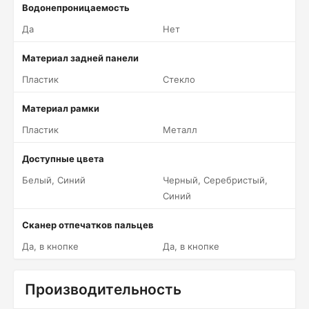
Водонепроницаемость
Да
Нет
Материал задней панели
Пластик
Стекло
Материал рамки
Пластик
Металл
Доступные цвета
Белый, Синий
Черный, Серебристый,
Синий
Сканер отпечатков пальцев
Да, в кнопке
Да, в кнопке
Производительность