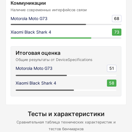
Коммуникации
Наличие современных интерфейсов связи
Motorola Moto G73
68
Xiaomi Black Shark 4
73
Итоговая оценка
Общие результаты от DeviceSpecifications
Motorola Moto G73
51
Xiaomi Black Shark 4
58
Тесты и характеристики
Сравнительная таблица технических характеристик и
тестов бенчмарков