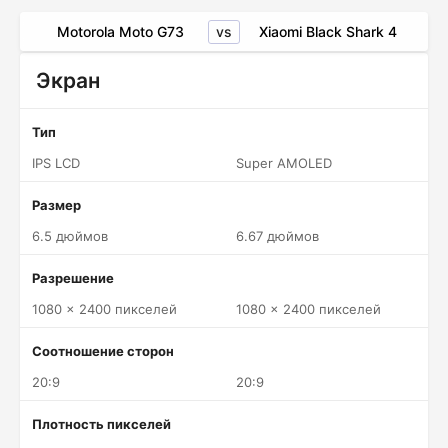
vs
Motorola Moto G73
Xiaomi Black Shark 4
Экран
Тип
IPS LCD
Super AMOLED
Размер
6.5 дюймов
6.67 дюймов
Разрешение
1080 x 2400 пикселей
1080 x 2400 пикселей
Соотношение сторон
20:9
20:9
Плотность пикселей