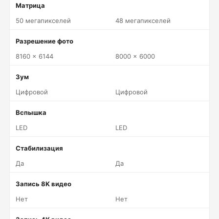
Матрица
50 мегапикселей
48 мегапикселей
Разрешение фото
8160 x 6144
8000 x 6000
Зум
Цифровой
Цифровой
Вспышка
LED
LED
Стабилизация
Да
Да
Запись 8K видео
Нет
Нет