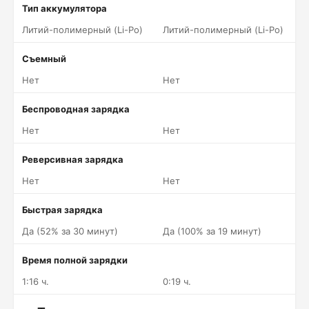
Тип аккумулятора
Литий-полимерный (Li-Po)
Литий-полимерный (Li-Po)
Съемный
Нет
Нет
Беспроводная зарядка
Нет
Нет
Реверсивная зарядка
Нет
Нет
Быстрая зарядка
Да (52% за 30 минут)
Да (100% за 19 минут)
Время полной зарядки
1:16 ч.
0:19 ч.