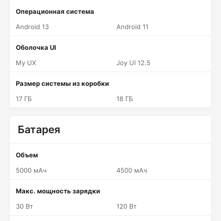
Операционная система
Android 13
Android 11
Оболочка UI
My UX
Joy UI 12.5
Размер системы из коробки
17 ГБ
18 ГБ
Батарея
Объем
5000 мАч
4500 мАч
Макс. мощность зарядки
30 Вт
120 Вт