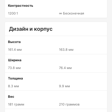
Контрастность
1200:1
∞ Бесконечная
Дизайн и корпус
Высота
161.4 мм
163.8 мм
Ширина
73.8 мм
76.4 мм
Толщина
8.3 мм
9.9 мм
Вес
181 грамм
210 граммов