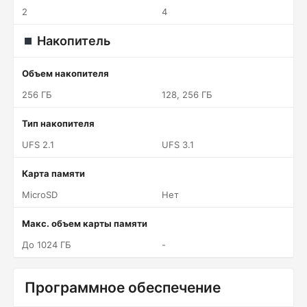
2
4
Накопитель
Объем накопителя
256 ГБ
128, 256 ГБ
Тип накопителя
UFS 2.1
UFS 3.1
Карта памяти
MicroSD
Нет
Макс. объем карты памяти
До 1024 ГБ
-
Программное обеспечение