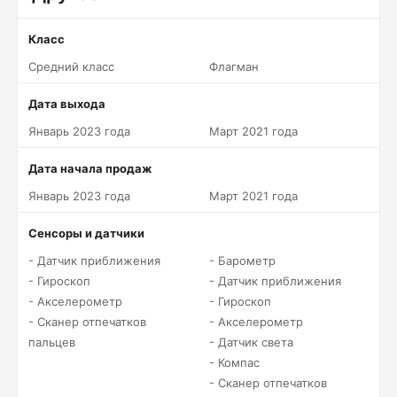
Класс
Средний класс
Флагман
Дата выхода
Январь 2023 года
Март 2021 года
Дата начала продаж
Январь 2023 года
Март 2021 года
Сенсоры и датчики
- Датчик приближения
- Барометр
- Гироскоп
- Датчик приближения
- Акселерометр
- Гироскоп
- Сканер отпечатков
- Акселерометр
пальцев
- Датчик света
- Компас
- Сканер отпечатков