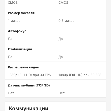
CMOS
CMOS
Размер пикселя
1 микрон
0.8 микрон
Автофокус
Да
Да
Стабилизация
Да
Да
Разрешение видео
1080p (Full HD) при 30 FPS
1080p (Full HD) при 30 FPS
Датчик глубины (TOF 3D)
Нет
Нет
Коммуникации