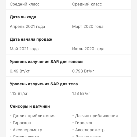
Средний класс
Средний класс
Дата выхода
Апрель 2021 года
Март 2020 года
Дата начала продаж
Май 2021 года
Июль 2020 года
Уровень излучения SAR для головы
0.49 Вт/кг
0.793 Вт/кг
Уровень излучения SAR для тела
1.13 Вт/кг
1.18 Вт/кг
Сенсоры и датчики
- Датчик приближения
- Датчик приближения
- Гироскоп
- Гироскоп
- Акселерометр
- Акселерометр
- Датчик света
- Датчик света