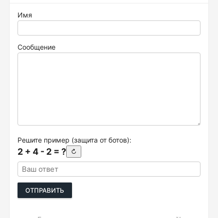
Имя
Сообщение
Решите пример (защита от ботов):
2 + 4 - 2 = ?
↻
ОТПРАВИТЬ