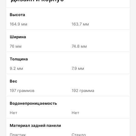
Высота
164.9 мм
163.7 мм
Ширина
76 мм
74.8 мм
Толщина
9.2 мм
7.9 мм
Вес
197 граммов
192 грамма
Водонепроницаемость
Нет
Нет
Материал задней панели
Пластик
Стекло