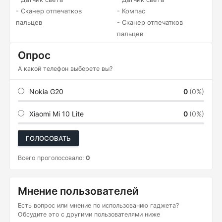
- Сканер отпечатков
- Компас
пальцев
- Сканер отпечатков
пальцев
Опрос
А какой телефон выберете вы?
Nokia G20
0
(0%)
Xiaomi Mi 10 Lite
0
(0%)
ГОЛОСОВАТЬ
Всего проголосовало:
0
Мнение пользователей
Есть вопрос или мнение по использованию гаджета?
Обсудите это с другими пользователями ниже