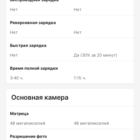
Нет
Нет
Реверсивная зарядка
Нет
Нет
Быстрая зарядка
Нет
Да (30% за 20 минут)
Время полной зарядки
3:40 ч.
1:15 ч.
Основная камера
Матрица
48 мегапикселей
48 мегапикселей
Разрешение фото