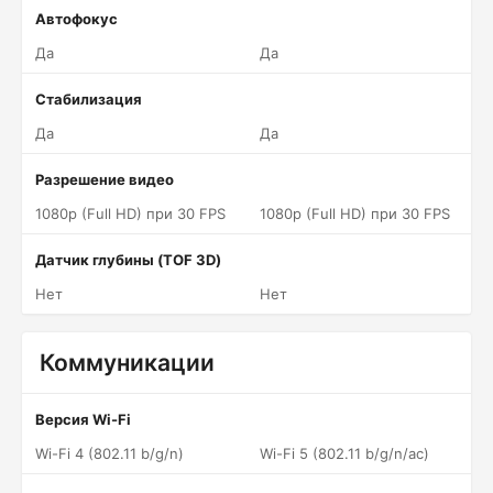
Автофокус
Да
Да
Стабилизация
Да
Да
Разрешение видео
1080p (Full HD) при 30 FPS
1080p (Full HD) при 30 FPS
Датчик глубины (TOF 3D)
Нет
Нет
Коммуникации
Версия Wi-Fi
Wi-Fi 4 (802.11 b/g/n)
Wi-Fi 5 (802.11 b/g/n/ac)