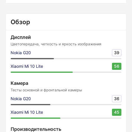
Обзор
Дисплей
Цветопередача, четкость и яркость изображения
Nokia G20
39
Xiaomi Mi 10 Lite
56
Камера
Тесты основной и фронтальной камеры
Nokia G20
36
Xiaomi Mi 10 Lite
45
Производительность