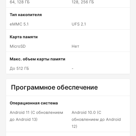
64, 128 ГБ
128, 256 ГБ
Тип накопителя
eMMC 5.1
UFS 2.1
Карта памяти
MicroSD
Нет
Макс. объем карты памяти
До 512 ГБ
-
Программное обеспечение
Операционная система
Android 11 (С обновлением
Android 10.0 (С
до Android 13)
обновлением до Android
12)