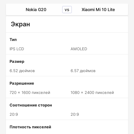
vs
Nokia G20
Xiaomi Mi 10 Lite
Экран
Тип
IPS LCD
AMOLED
Размер
6.52 дюймов
6.57 дюймов
Разрешение
720 x 1600 пикселей
1080 x 2400 пикселей
Соотношение сторон
20:9
20:9
Плотность пикселей