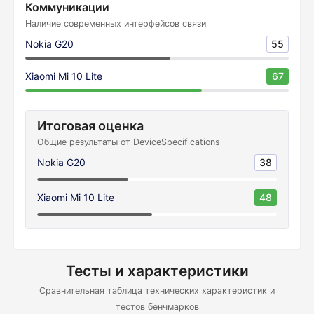
Коммуникации
Наличие современных интерфейсов связи
Nokia G20
55
Xiaomi Mi 10 Lite
67
Итоговая оценка
Общие результаты от DeviceSpecifications
Nokia G20
38
Xiaomi Mi 10 Lite
48
Тесты и характеристики
Сравнительная таблица технических характеристик и
тестов бенчмарков