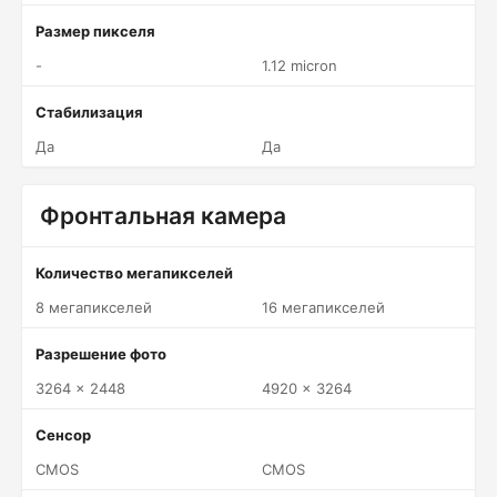
Размер пикселя
-
1.12 micron
Стабилизация
Да
Да
Фронтальная камера
Количество мегапикселей
8 мегапикселей
16 мегапикселей
Разрешение фото
3264 x 2448
4920 x 3264
Сенсор
CMOS
CMOS