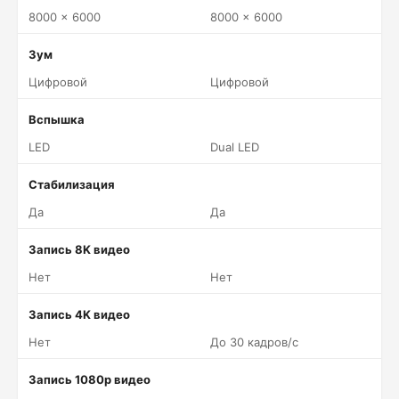
8000 x 6000
8000 x 6000
Зум
Цифровой
Цифровой
Вспышка
LED
Dual LED
Стабилизация
Да
Да
Запись 8K видео
Нет
Нет
Запись 4K видео
Нет
До 30 кадров/c
Запись 1080p видео