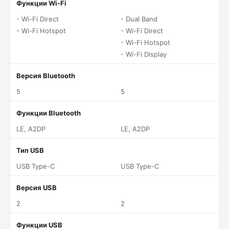
Функции Wi-Fi
- Wi-Fi Direct
- Dual Band
- Wi-Fi Hotspot
- Wi-Fi Direct
- Wi-Fi Hotspot
- Wi-Fi Display
Версия Bluetooth
5
5
Функции Bluetooth
LE, A2DP
LE, A2DP
Тип USB
USB Type-C
USB Type-C
Версия USB
2
2
Функции USB