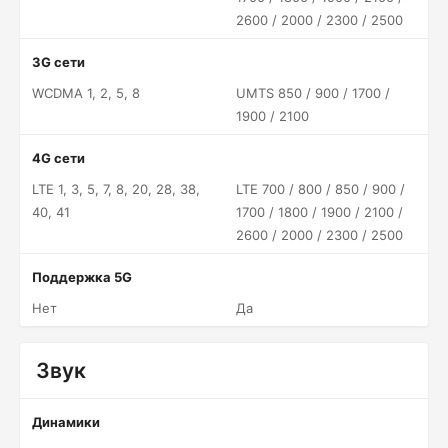
2600 / 2000 / 2300 / 2500
3G сети
WCDMA 1, 2, 5, 8
UMTS 850 / 900 / 1700 /
1900 / 2100
4G сети
LTE 1, 3, 5, 7, 8, 20, 28, 38,
LTE 700 / 800 / 850 / 900 /
40, 41
1700 / 1800 / 1900 / 2100 /
2600 / 2000 / 2300 / 2500
Поддержка 5G
Нет
Да
Звук
Динамики