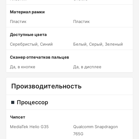
Материал рамки
Пластик
Пластик
Доступные цвета
Серебристый, Синий
Белый, Серый, Зеленый
Сканер отпечатков пальцев
Да, в кнопке
Да, в дисплее
Производительность
Процессор
Чипсет
MediaTek Helio G35
Qualcomm Snapdragon
765G