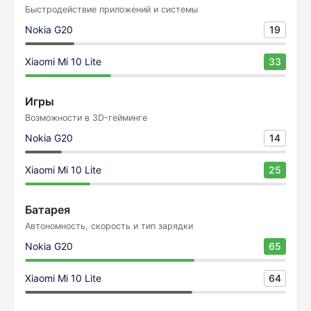
Быстродействие приложений и системы
Nokia G20
19
Xiaomi Mi 10 Lite
33
Игры
Возможности в 3D-гейминге
Nokia G20
14
Xiaomi Mi 10 Lite
25
Батарея
Автономность, скорость и тип зарядки
Nokia G20
65
Xiaomi Mi 10 Lite
64