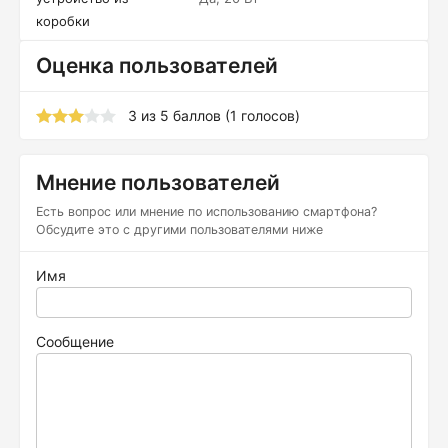
коробки
Оценка пользователей
3
из
5
баллов (
1
голосов)
Мнение пользователей
Есть вопрос или мнение по использованию смартфона?
Обсудите это с другими пользователями ниже
Имя
Сообщение