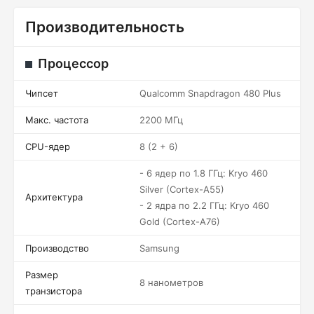
Производительность
Процессор
Чипсет
Qualcomm Snapdragon 480 Plus
Макс. частота
2200 МГц
CPU-ядер
8 (2 + 6)
- 6 ядер по 1.8 ГГц: Kryo 460
Silver (Cortex-A55)
Архитектура
- 2 ядра по 2.2 ГГц: Kryo 460
Gold (Cortex-A76)
Производство
Samsung
Размер
8 нанометров
транзистора