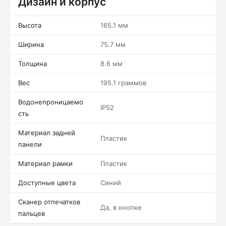
Дизайн и корпус
Высота
165.1 мм
Ширина
75.7 мм
Толщина
8.6 мм
Вес
195.1 граммов
Водонепроницаемо
IP52
сть
Материал задней
Пластик
панели
Материал рамки
Пластик
Доступные цвета
Синий
Сканер отпечатков
Да, в кнопке
пальцев