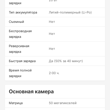
20 Вт
зарядки
Тип аккумулятора
Литий-полимерный (Li-Po)
Съемный
Нет
Беспроводная
Нет
зарядка
Реверсивная
Нет
зарядка
Быстрая зарядка
Да (50% за 40 минут)
Время полной
2:00 ч.
зарядки
Основная камера
Матрица
50 мегапикселей