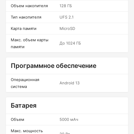
Объем накопителя
128 ГБ
Тип накопителя
UFS 2.1
Карта памяти
MicroSD
Макс. объем карты
До 1024 ГБ
памяти
Программное обеспечение
Операционная
Android 13
система
Батарея
Объем
5000 мАч
Макс. мощность