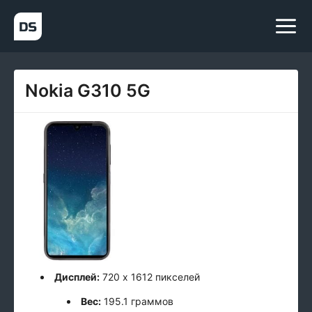
Nokia G310 5G
Дисплей:
720 x 1612 пикселей
Вес:
195.1 граммов