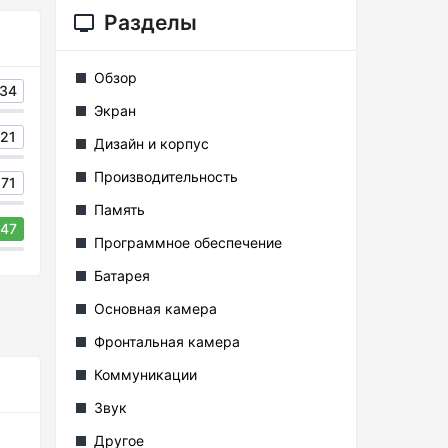
Разделы
Обзор
34
Экран
21
Дизайн и корпус
Производительность
71
Память
47
Программное обеспечение
Батарея
Основная камера
Фронтальная камера
Коммуникации
Звук
Другое