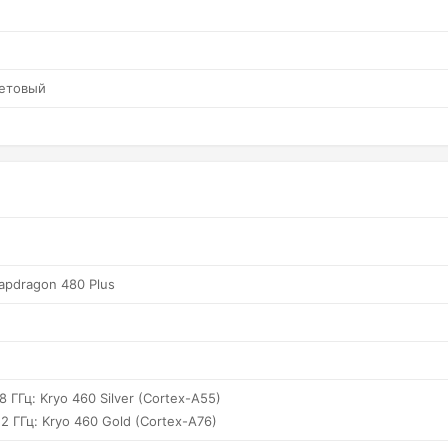
етовый
pdragon 480 Plus
.8 ГГц: Kryo 460 Silver (Cortex-A55)
.2 ГГц: Kryo 460 Gold (Cortex-A76)