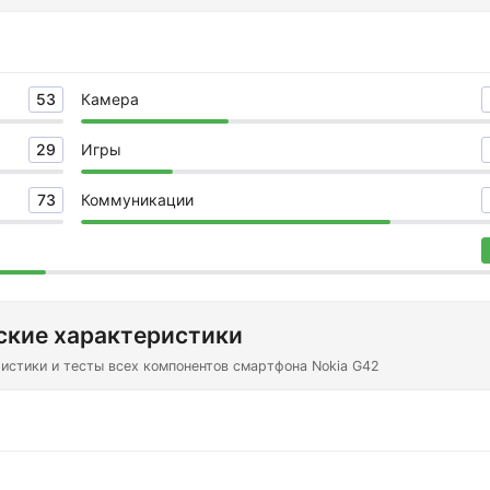
53
Камера
29
Игры
73
Коммуникации
ские характеристики
истики и тесты всех компонентов смартфона Nokia G42