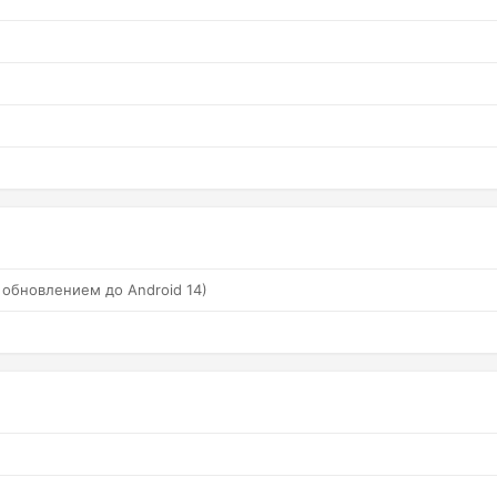
С обновлением до Android 14)