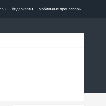
оры
Видеокарты
Мобильные процессоры