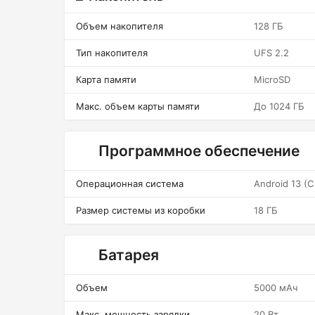
Объем накопителя
128 ГБ
Тип накопителя
UFS 2.2
Карта памяти
MicroSD
Макс. объем карты памяти
До 1024 ГБ
Программное обеспечение
Операционная система
Android 13 (
Размер системы из коробки
18 ГБ
Батарея
Объем
5000 мАч
Макс. мощность зарядки
20 Вт