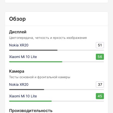
Обзор
Дисплей
Цветопередача, четкость и яркость изображения
Nokia XR20
51
Xiaomi Mi 10 Lite
56
Камера
Тесты основной и фронтальной камеры
Nokia XR20
37
Xiaomi Mi 10 Lite
45
Производительность