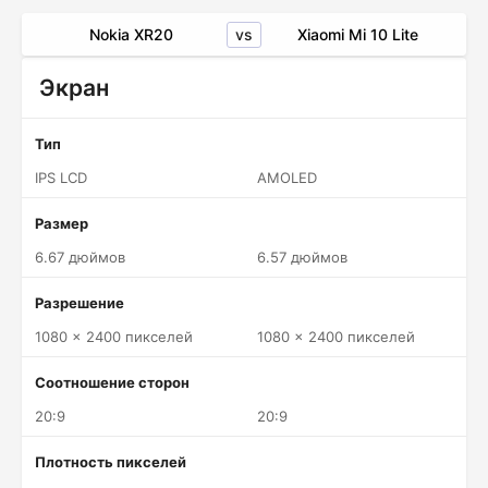
vs
Nokia XR20
Xiaomi Mi 10 Lite
Экран
Тип
IPS LCD
AMOLED
Размер
6.67 дюймов
6.57 дюймов
Разрешение
1080 x 2400 пикселей
1080 x 2400 пикселей
Соотношение сторон
20:9
20:9
Плотность пикселей