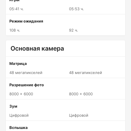
05:41 ч.
05:53 ч.
Режим ожидания
108 ч.
92 ч.
Основная камера
Матрица
48 мегапикселей
48 мегапикселей
Разрешение фото
8000 x 6000
8000 x 6000
Зум
Цифровой
Цифровой
Вспышка