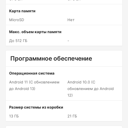
Карта памяти
MicroSD
Нет
Макс. объем карты памяти
До 512 ГБ
-
Программное обеспечение
Операционная система
Android 11 (С обновлением
Android 10.0 (С
до Android 13)
обновлением до Android
12)
Размер системы из коробки
13 ГБ
21 ГБ