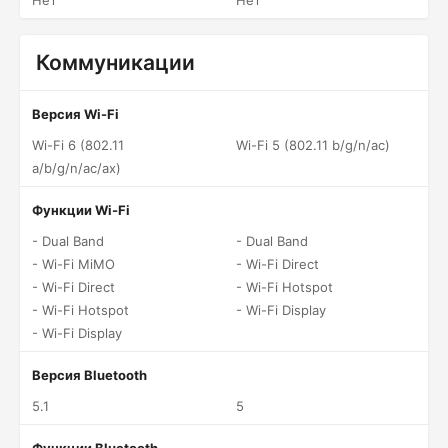
Нет
Нет
Коммуникации
Версия Wi-Fi
Wi-Fi 6 (802.11
Wi-Fi 5 (802.11 b/g/n/ac)
a/b/g/n/ac/ax)
Функции Wi-Fi
- Dual Band
- Dual Band
- Wi-Fi MiMO
- Wi-Fi Direct
- Wi-Fi Direct
- Wi-Fi Hotspot
- Wi-Fi Hotspot
- Wi-Fi Display
- Wi-Fi Display
Версия Bluetooth
5.1
5