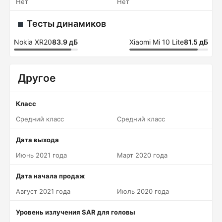
Нет
Нет
Тесты динамиков
Nokia XR20
83.9 дБ
Xiaomi Mi 10 Lite
81.5 дБ
Другое
Класс
Средний класс
Средний класс
Дата выхода
Июнь 2021 года
Март 2020 года
Дата начала продаж
Август 2021 года
Июль 2020 года
Уровень излучения SAR для головы