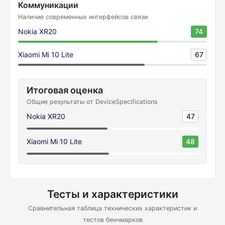
Коммуникации
Наличие современных интерфейсов связи
Nokia XR20
74
Xiaomi Mi 10 Lite
67
Итоговая оценка
Общие результаты от DeviceSpecifications
Nokia XR20
47
Xiaomi Mi 10 Lite
48
Тесты и характеристики
Сравнительная таблица технических характеристик и
тестов бенчмарков