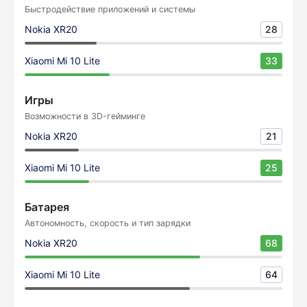
Быстродействие приложений и системы
Nokia XR20
28
Xiaomi Mi 10 Lite
33
Игры
Возможности в 3D-гейминге
Nokia XR20
21
Xiaomi Mi 10 Lite
25
Батарея
Автономность, скорость и тип зарядки
Nokia XR20
68
Xiaomi Mi 10 Lite
64