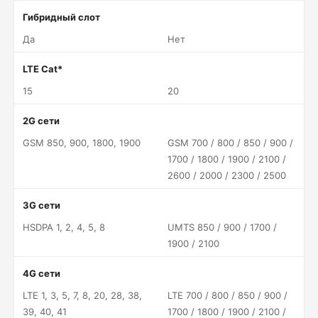
Гибридный слот
Да
Нет
LTE Cat*
15
20
2G сети
GSM 850, 900, 1800, 1900
GSM 700 / 800 / 850 / 900 /
1700 / 1800 / 1900 / 2100 /
2600 / 2000 / 2300 / 2500
3G сети
HSDPA 1, 2, 4, 5, 8
UMTS 850 / 900 / 1700 /
1900 / 2100
4G сети
LTE 1, 3, 5, 7, 8, 20, 28, 38,
LTE 700 / 800 / 850 / 900 /
39, 40, 41
1700 / 1800 / 1900 / 2100 /