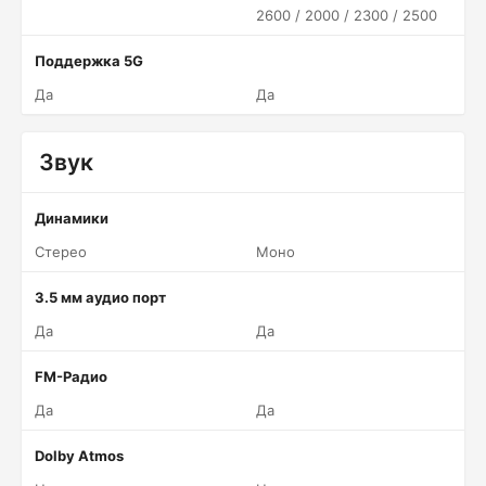
2600 / 2000 / 2300 / 2500
Поддержка 5G
Да
Да
Звук
Динамики
Стерео
Моно
3.5 мм аудио порт
Да
Да
FM-Радио
Да
Да
Dolby Atmos