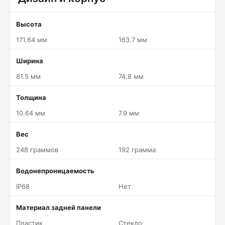
Высота
171.64 мм
163.7 мм
Ширина
81.5 мм
74.8 мм
Толщина
10.64 мм
7.9 мм
Вес
248 граммов
192 грамма
Водонепроницаемость
IP68
Нет
Материал задней панели
Пластик
Стекло