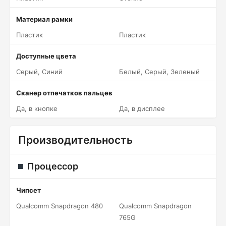
Материал рамки
Пластик
Пластик
Доступные цвета
Серый, Синий
Белый, Серый, Зеленый
Сканер отпечатков пальцев
Да, в кнопке
Да, в дисплее
Производительность
Процессор
Чипсет
Qualcomm Snapdragon 480
Qualcomm Snapdragon
765G