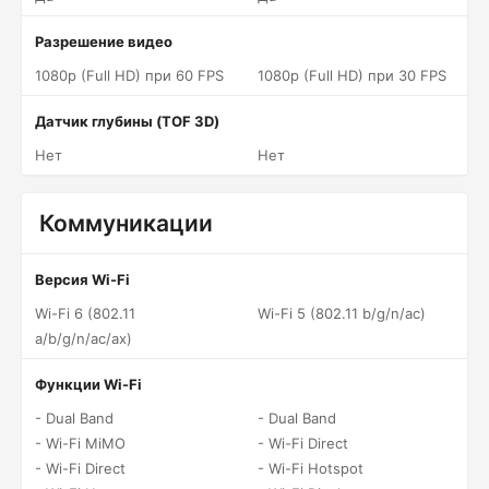
Разрешение видео
1080p (Full HD) при 60 FPS
1080p (Full HD) при 30 FPS
Датчик глубины (TOF 3D)
Нет
Нет
Коммуникации
Версия Wi-Fi
Wi-Fi 6 (802.11
Wi-Fi 5 (802.11 b/g/n/ac)
a/b/g/n/ac/ax)
Функции Wi-Fi
- Dual Band
- Dual Band
- Wi-Fi MiMO
- Wi-Fi Direct
- Wi-Fi Direct
- Wi-Fi Hotspot