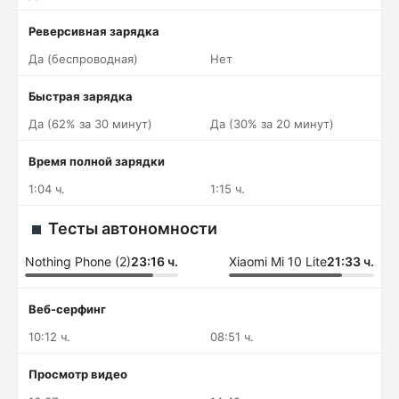
Реверсивная зарядка
Да (беспроводная)
Нет
Быстрая зарядка
Да (62% за 30 минут)
Да (30% за 20 минут)
Время полной зарядки
1:04 ч.
1:15 ч.
Тесты автономности
Nothing Phone (2)
23:16 ч.
Xiaomi Mi 10 Lite
21:33 ч.
Веб-серфинг
10:12 ч.
08:51 ч.
Просмотр видео