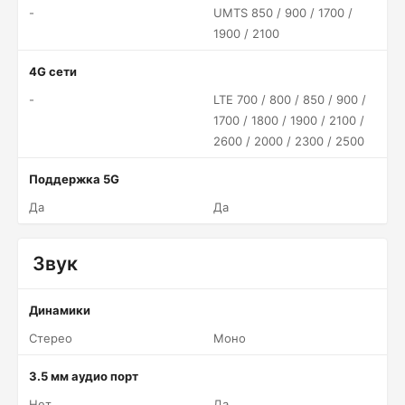
-
UMTS 850 / 900 / 1700 /
1900 / 2100
4G сети
-
LTE 700 / 800 / 850 / 900 /
1700 / 1800 / 1900 / 2100 /
2600 / 2000 / 2300 / 2500
Поддержка 5G
Да
Да
Звук
Динамики
Стерео
Моно
3.5 мм аудио порт
Нет
Да