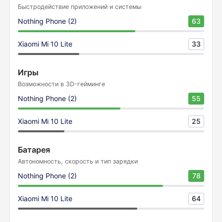
Быстродействие приложений и системы
Nothing Phone (2)
63
Xiaomi Mi 10 Lite
33
Игры
Возможности в 3D-гейминге
Nothing Phone (2)
55
Xiaomi Mi 10 Lite
25
Батарея
Автономность, скорость и тип зарядки
Nothing Phone (2)
78
Xiaomi Mi 10 Lite
64