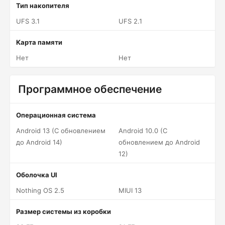
Тип накопителя
UFS 3.1
UFS 2.1
Карта памяти
Нет
Нет
Программное обеспечение
Операционная система
Android 13 (С обновлением
Android 10.0 (С
до Android 14)
обновлением до Android
12)
Оболочка UI
Nothing OS 2.5
MIUI 13
Размер системы из коробки