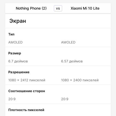
vs
Nothing Phone (2)
Xiaomi Mi 10 Lite
Экран
Тип
AMOLED
AMOLED
Размер
6.7 дюймов
6.57 дюймов
Разрешение
1080 x 2412 пикселей
1080 x 2400 пикселей
Соотношение сторон
20:9
20:9
Плотность пикселей