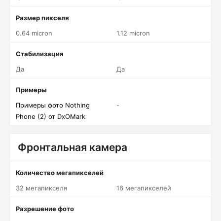
Размер пикселя
0.64 micron
1.12 micron
Стабилизация
Да
Да
Примеры
Примеры фото Nothing
-
Phone (2) от DxOMark
Фронтальная камера
Количество мегапикселей
32 мегапикселя
16 мегапикселей
Разрешение фото