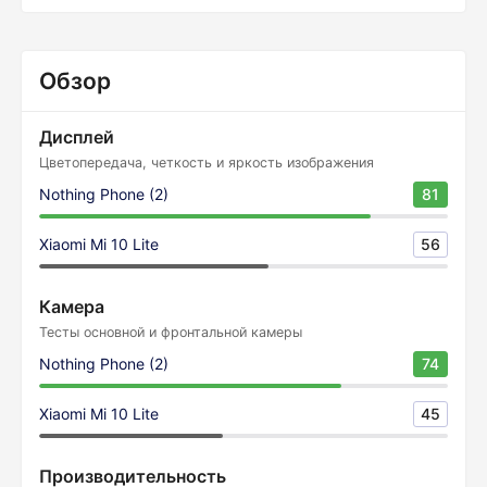
Обзор
Дисплей
Цветопередача, четкость и яркость изображения
Nothing Phone (2)
81
Xiaomi Mi 10 Lite
56
Камера
Тесты основной и фронтальной камеры
Nothing Phone (2)
74
Xiaomi Mi 10 Lite
45
Производительность