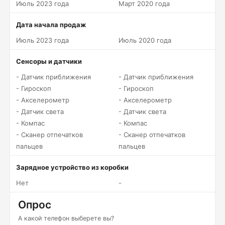
Июль 2023 года
Март 2020 года
Дата начала продаж
Июль 2023 года
Июль 2020 года
Сенсоры и датчики
- Датчик приближения
- Датчик приближения
- Гироскоп
- Гироскоп
- Акселерометр
- Акселерометр
- Датчик света
- Датчик света
- Компас
- Компас
- Сканер отпечатков
- Сканер отпечатков
пальцев
пальцев
Зарядное устройство из коробки
Нет
-
Опрос
А какой телефон выберете вы?