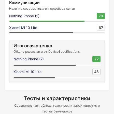
Коммуникации
Наличие современных интерфейсов связи
Nothing Phone (2)
79
Xiaomi Mi 10 Lite
67
Итоговая оценка
Общие результаты от DeviceSpecifications
Nothing Phone (2)
72
Xiaomi Mi 10 Lite
48
Тесты и характеристики
Сравнительная таблица технических характеристик и
тестов бенчмарков