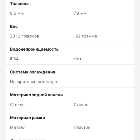
Толщина
8.6 мм
7.9 мм
Вес
201.2 граммов
192 грамма
Водонепроницаемость
IP54
Нет
Система охлаждения
Испарительная камера
-
Материал задней панели
Стекло
Стекло
Материал рамки
Металл
Пластик