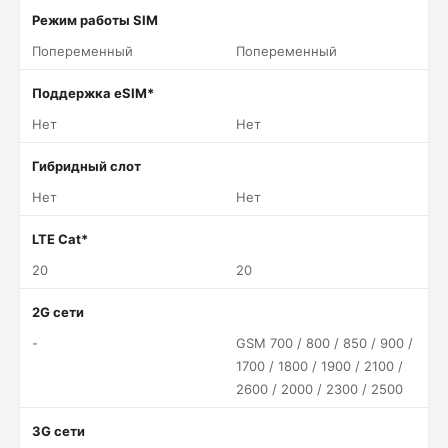
Режим работы SIM
Попеременный
Попеременный
Поддержка eSIM*
Нет
Нет
Гибридный слот
Нет
Нет
LTE Cat*
20
20
2G сети
-
GSM 700 / 800 / 850 / 900 /
1700 / 1800 / 1900 / 2100 /
2600 / 2000 / 2300 / 2500
3G сети