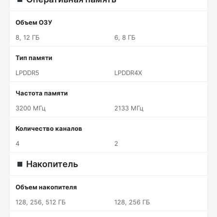
Объем ОЗУ
8, 12 ГБ
6, 8 ГБ
Тип памяти
LPDDR5
LPDDR4X
Частота памяти
3200 МГц
2133 МГц
Количество каналов
4
2
Накопитель
Объем накопителя
128, 256, 512 ГБ
128, 256 ГБ