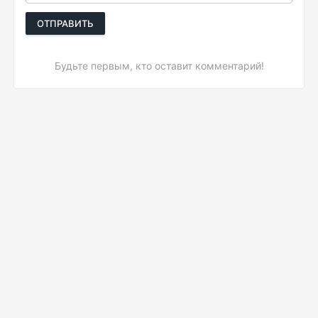
ОТПРАВИТЬ
Будьте первым, кто оставит комментарий!