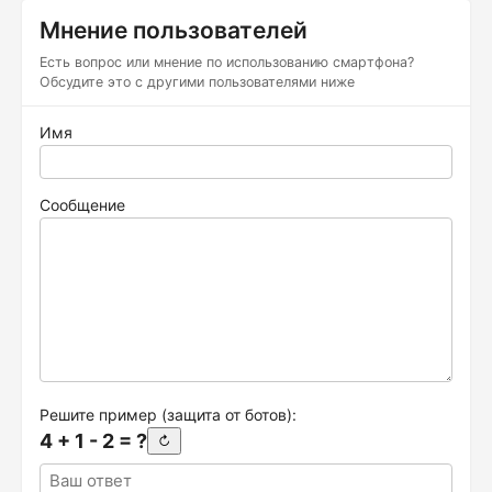
Мнение пользователей
Есть вопрос или мнение по использованию смартфона?
Обсудите это с другими пользователями ниже
Имя
Сообщение
Решите пример (защита от ботов):
4 + 1 - 2 = ?
↻