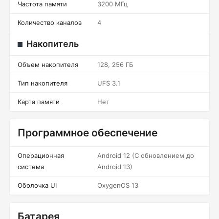
Частота памяти
3200 МГц
Количество каналов
4
Накопитель
Объем накопителя
128, 256 ГБ
Тип накопителя
UFS 3.1
Карта памяти
Нет
Программное обеспечение
Операционная
Android 12 (С обновлением до
система
Android 13)
Оболочка UI
OxygenOS 13
Батарея