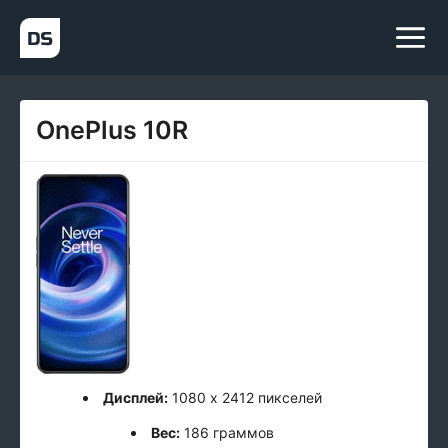
OnePlus 10R
Дисплей:
1080 x 2412 пикселей
Вес:
186 граммов