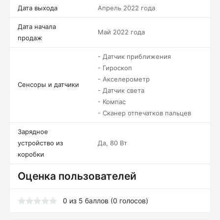
Дата выхода
Апрель 2022 года
Дата начала
Май 2022 года
продаж
- Датчик приближения
- Гироскоп
- Акселерометр
Сенсоры и датчики
- Датчик света
- Компас
- Сканер отпечатков пальцев
Зарядное
устройство из
Да, 80 Вт
коробки
Оценка пользователей
0
из
5
баллов (
0
голосов)