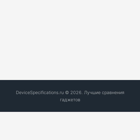
DeviceSpecifications.ru © 2026. Лучшие сравнения
гаджетов