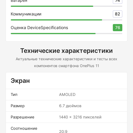
Батарея
74
Коммуникации
82
Оценка DeviceSpecifications
76
Технические характеристики
Актуальные технические характеристики и тесты всех
компонентов смартфона OnePlus 11
Экран
Тип
AMOLED
Размер
6.7 дюймов
Разрешение
1440 x 3216 пикселей
Соотношение
20:9