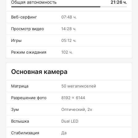
Общая автономность
21:26 ч.
Веб-серфинг
07:48 ч.
Просмотр видео
14:28 ч.
Игры
05:12 ч.
Режим ожидания
102 ч.
Основная камера
Матрица
50 мегапикселей
Разрешение фото
8192 x 6144
Зум
Оптический, 2x
Вспышка
Dual LED
Стабилизация
Да