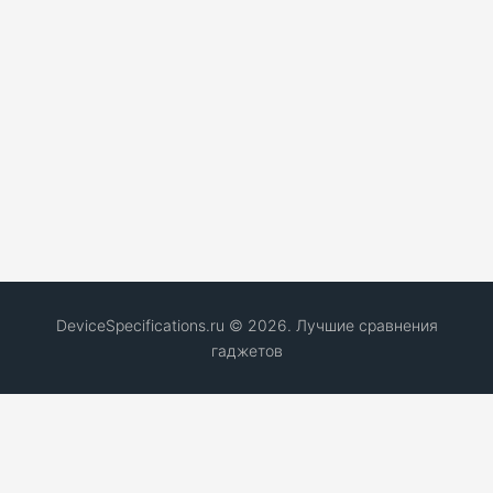
DeviceSpecifications.ru © 2026. Лучшие сравнения
гаджетов