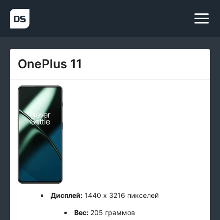
OnePlus 11
Дисплей:
1440 x 3216 пикселей
Вес:
205 граммов