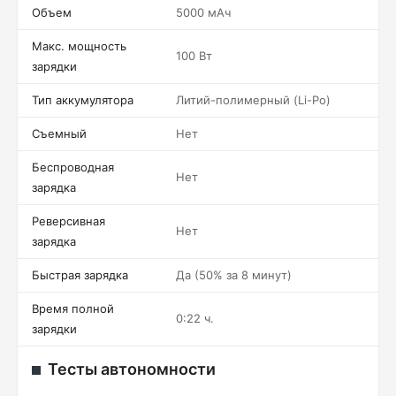
Объем
5000 мАч
Макс. мощность
100 Вт
зарядки
Тип аккумулятора
Литий-полимерный (Li-Po)
Съемный
Нет
Беспроводная
Нет
зарядка
Реверсивная
Нет
зарядка
Быстрая зарядка
Да (50% за 8 минут)
Время полной
0:22 ч.
зарядки
Тесты автономности