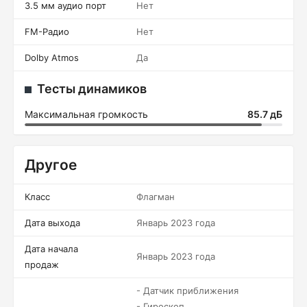
3.5 мм аудио порт
Нет
FM-Радио
Нет
Dolby Atmos
Да
Тесты динамиков
Максимальная громкость
85.7 дБ
Другое
Класс
Флагман
Дата выхода
Январь 2023 года
Дата начала
Январь 2023 года
продаж
- Датчик приближения
- Гироскоп