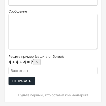
Сообщение
Решите пример (защита от ботов):
4 * 4 + 4 = ?
↻
ОТПРАВИТЬ
Будьте первым, кто оставит комментарий!