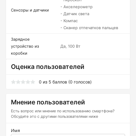
- Акселерометр
Сенсоры и датчики
- Датчик света
- Компас
- Сканер отпечатков пальцев
Зарядное
устройство из
Да, 100 Вт
коробки
Оценка пользователей
0
из
5
баллов (
0
голосов)
Мнение пользователей
Есть вопрос или мнение по использованию смартфона?
Обсудите это с другими пользователями ниже
Имя