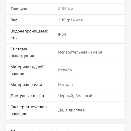
Толщина
8.53 мм
Вес
205 граммов
Водонепроницаемо
IP64
сть
Система
Испарительная камера
охлаждения
Материал задней
Стекло
панели
Материал рамки
Металл
Доступные цвета
Черный, Зеленый
Сканер отпечатков
Да, в дисплее
пальцев