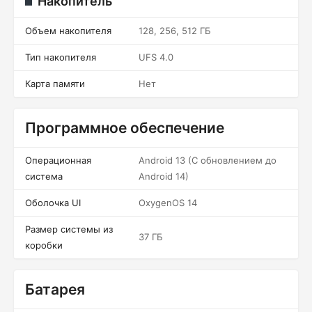
Накопитель
Объем накопителя
128, 256, 512 ГБ
Тип накопителя
UFS 4.0
Карта памяти
Нет
Программное обеспечение
Операционная
Android 13 (С обновлением до
система
Android 14)
Оболочка UI
OxygenOS 14
Размер системы из
37 ГБ
коробки
Батарея