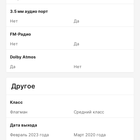
3.5 мм аудио порт
Нет
Да
FM-Радио
Нет
Да
Dolby Atmos
Да
Нет
Другое
Класс
Флагман
Средний класс
Дата выхода
Февраль 2023 года
Март 2020 года