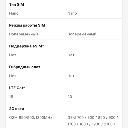
Тип SIM
Nano
Nano
Режим работы SIM
Попеременный
Попеременный
Поддержка eSIM*
Нет
Нет
Гибридный слот
Нет
Нет
LTE Cat*
18
20
2G сети
GSM 850/900/1800MHz
GSM 700 / 800 / 850 / 900 /
1700 / 1800 / 1900 / 2100 /