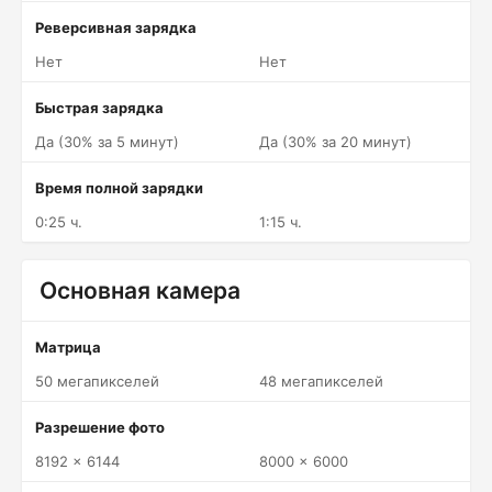
Реверсивная зарядка
Нет
Нет
Быстрая зарядка
Да (30% за 5 минут)
Да (30% за 20 минут)
Время полной зарядки
0:25 ч.
1:15 ч.
Основная камера
Матрица
50 мегапикселей
48 мегапикселей
Разрешение фото
8192 x 6144
8000 x 6000