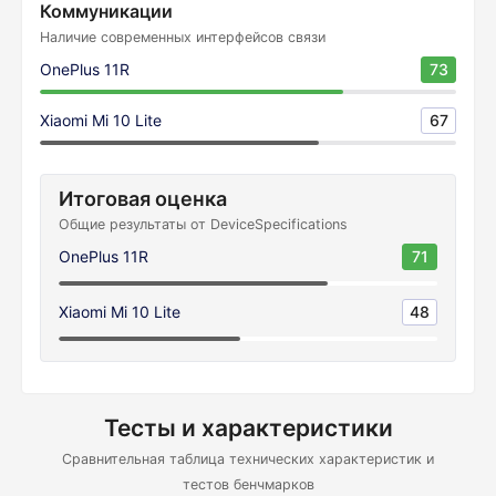
Коммуникации
Наличие современных интерфейсов связи
OnePlus 11R
73
Xiaomi Mi 10 Lite
67
Итоговая оценка
Общие результаты от DeviceSpecifications
OnePlus 11R
71
Xiaomi Mi 10 Lite
48
Тесты и характеристики
Сравнительная таблица технических характеристик и
тестов бенчмарков