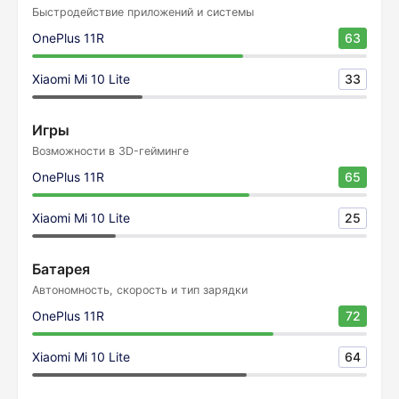
Быстродействие приложений и системы
OnePlus 11R
63
Xiaomi Mi 10 Lite
33
Игры
Возможности в 3D-гейминге
OnePlus 11R
65
Xiaomi Mi 10 Lite
25
Батарея
Автономность, скорость и тип зарядки
OnePlus 11R
72
Xiaomi Mi 10 Lite
64