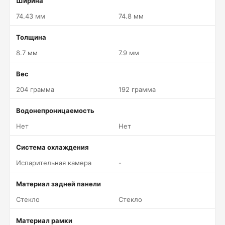
Ширина
74.43 мм
74.8 мм
Толщина
8.7 мм
7.9 мм
Вес
204 грамма
192 грамма
Водонепроницаемость
Нет
Нет
Система охлаждения
Испарительная камера
-
Материал задней панели
Стекло
Стекло
Материал рамки