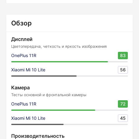
Обзор
Дисплей
Цветопередача, четкость и яркость изображения
OnePlus 11R
83
Xiaomi Mi 10 Lite
56
Камера
Тесты основной и фронтальной камеры
OnePlus 11R
72
Xiaomi Mi 10 Lite
45
Производительность