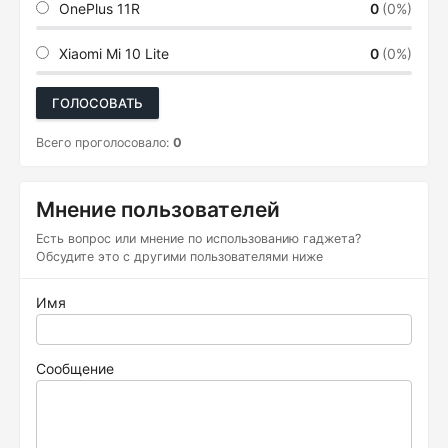
OnePlus 11R
0
(0%)
Xiaomi Mi 10 Lite
0
(0%)
ГОЛОСОВАТЬ
Всего проголосовало:
0
Мнение пользователей
Есть вопрос или мнение по использованию гаджета?
Обсудите это с другими пользователями ниже
Имя
Сообщение