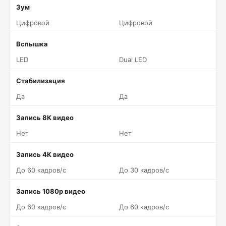
Зум
Цифровой
Цифровой
Вспышка
LED
Dual LED
Стабилизация
Да
Да
Запись 8K видео
Нет
Нет
Запись 4K видео
До 60 кадров/c
До 30 кадров/c
Запись 1080p видео
До 60 кадров/c
До 60 кадров/c