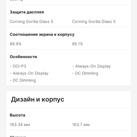
Защита дисплея
Corning Gorilla Glass 5
Corning Gorilla Glass 5
Соотношение экрана к корпусу
89.9%
85.1%
Особенности
- DCI-P3
- Always-On Display
- Always-On Display
- DC Dimming
- DC Dimming
Дизайн и корпус
Высота
163.34 мм
163.7 мм