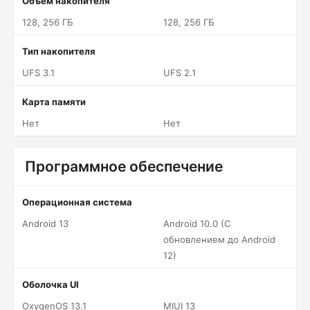
Объем накопителя
128, 256 ГБ
128, 256 ГБ
Тип накопителя
UFS 3.1
UFS 2.1
Карта памяти
Нет
Нет
Программное обеспечение
Операционная система
Android 13
Android 10.0 (С
обновлением до Android
12)
Оболочка UI
OxygenOS 13.1
MIUI 13