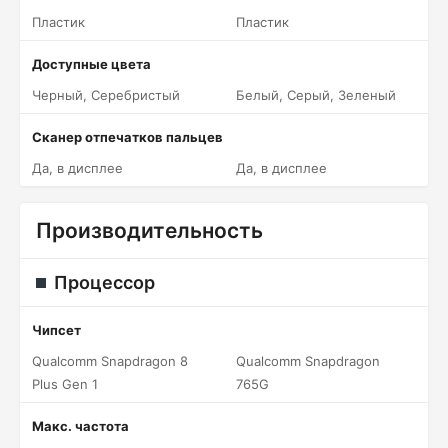
Пластик
Пластик
Доступные цвета
Черный, Серебристый
Белый, Серый, Зеленый
Сканер отпечатков пальцев
Да, в дисплее
Да, в дисплее
Производительность
Процессор
Чипсет
Qualcomm Snapdragon 8
Qualcomm Snapdragon
Plus Gen 1
765G
Макс. частота