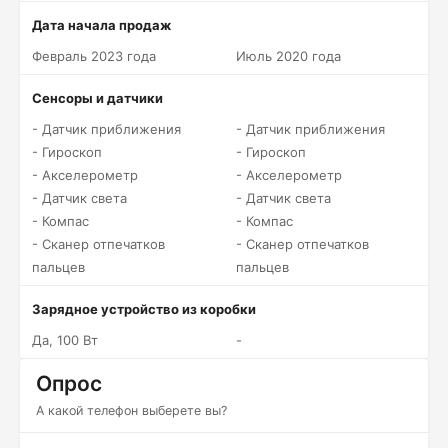
Дата начала продаж
Февраль 2023 года
Июль 2020 года
Сенсоры и датчики
- Датчик приближения
- Датчик приближения
- Гироскоп
- Гироскоп
- Акселерометр
- Акселерометр
- Датчик света
- Датчик света
- Компас
- Компас
- Сканер отпечатков
- Сканер отпечатков
пальцев
пальцев
Зарядное устройство из коробки
Да, 100 Вт
-
Опрос
А какой телефон выберете вы?