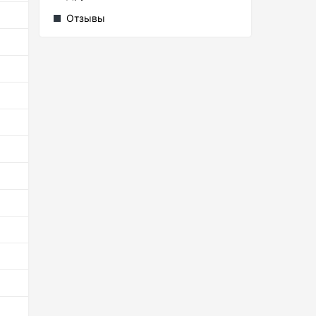
Отзывы