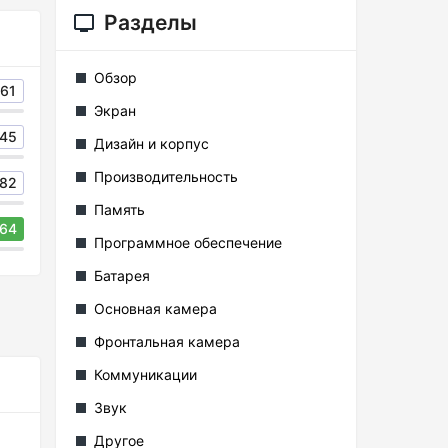
Разделы
Обзор
61
Экран
45
Дизайн и корпус
Производительность
82
Память
64
Программное обеспечение
Батарея
Основная камера
Фронтальная камера
Коммуникации
Звук
Другое