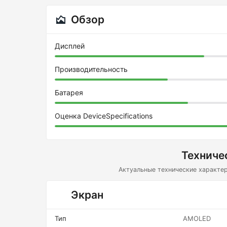
Обзор
Дисплей
Производительность
Батарея
Оценка DeviceSpecifications
Техниче
Актуальные технические характер
Экран
Тип
AMOLED