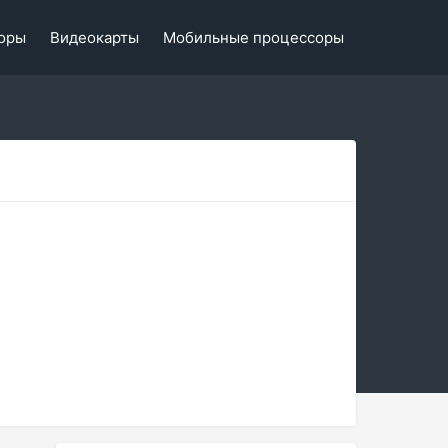
оры
Видеокарты
Мобильные процессоры