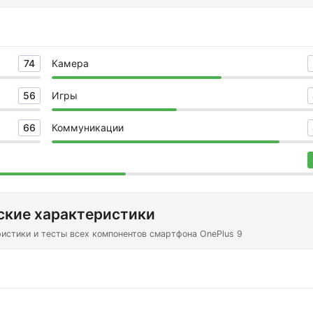
74
Камера
56
Игры
66
Коммуникации
ские характеристики
истики и тесты всех компонентов смартфона OnePlus 9