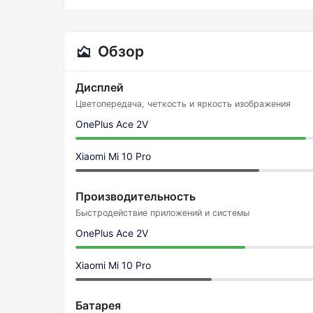
Обзор
Дисплей
Цветопередача, четкость и яркость изображения
OnePlus Ace 2V
Xiaomi Mi 10 Pro
Производительность
Быстродействие приложений и системы
OnePlus Ace 2V
Xiaomi Mi 10 Pro
Батарея