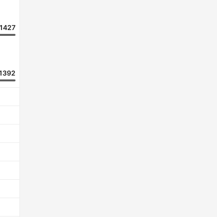
1427
1392