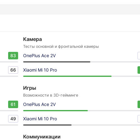
Камера
Тесты основной и фронтальной камеры
83
OnePlus Ace 2V
66
Xiaomi Mi 10 Pro
Игры
Возможности в 3D-гейминге
61
OnePlus Ace 2V
49
Xiaomi Mi 10 Pro
Коммуникации