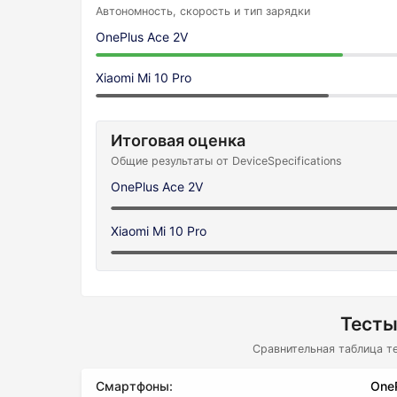
Автономность, скорость и тип зарядки
OnePlus Ace 2V
Xiaomi Mi 10 Pro
Итоговая оценка
Общие результаты от DeviceSpecifications
OnePlus Ace 2V
Xiaomi Mi 10 Pro
Тесты
Сравнительная таблица т
Смартфоны:
One