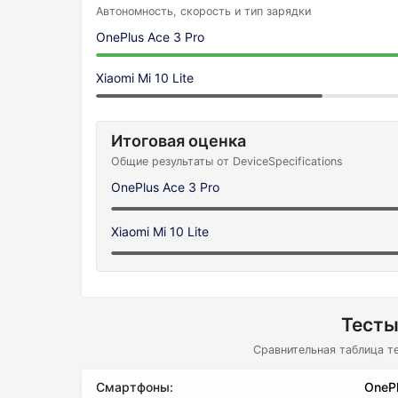
Автономность, скорость и тип зарядки
OnePlus Ace 3 Pro
Xiaomi Mi 10 Lite
Итоговая оценка
Общие результаты от DeviceSpecifications
OnePlus Ace 3 Pro
Xiaomi Mi 10 Lite
Тесты
Сравнительная таблица т
Смартфоны:
OnePl