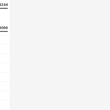
3244
3066