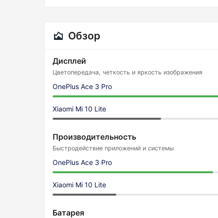
Обзор
Дисплей
Цветопередача, четкость и яркость изображения
OnePlus Ace 3 Pro
Xiaomi Mi 10 Lite
Производительность
Быстродействие приложений и системы
OnePlus Ace 3 Pro
Xiaomi Mi 10 Lite
Батарея