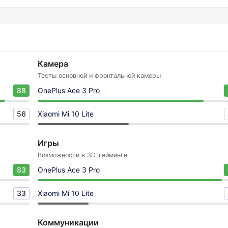
Камера
Тесты основной и фронтальной камеры
88
OnePlus Ace 3 Pro
56
Xiaomi Mi 10 Lite
Игры
Возможности в 3D-гейминге
83
OnePlus Ace 3 Pro
33
Xiaomi Mi 10 Lite
Коммуникации