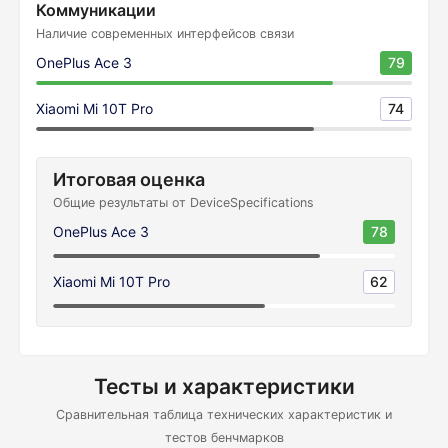
Коммуникации
Наличие современных интерфейсов связи
OnePlus Ace 3
79
Xiaomi Mi 10T Pro
74
Итоговая оценка
Общие результаты от DeviceSpecifications
OnePlus Ace 3
78
Xiaomi Mi 10T Pro
62
Тесты и характеристики
Сравнительная таблица технических характеристик и
тестов бенчмарков