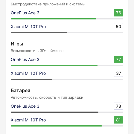
Быстродействие приложений и системы
OnePlus Ace 3
76
Xiaomi Mi 10T Pro
50
Игры
Возможности в 3D-гейминге
OnePlus Ace 3
77
Xiaomi Mi 10T Pro
37
Батарея
Автономность, скорость и тип зарядки
OnePlus Ace 3
78
Xiaomi Mi 10T Pro
81