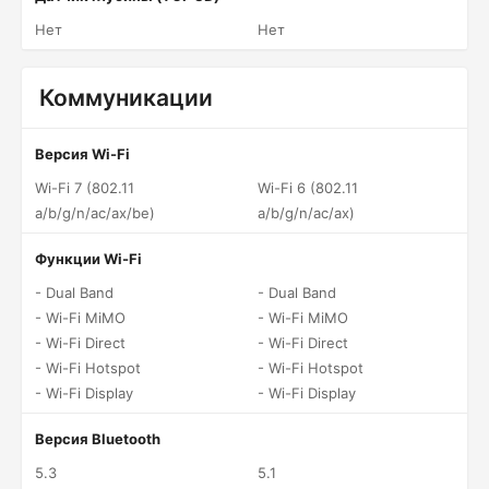
Нет
Нет
Коммуникации
Версия Wi-Fi
Wi-Fi 7 (802.11
Wi-Fi 6 (802.11
a/b/g/n/ac/ax/be)
a/b/g/n/ac/ax)
Функции Wi-Fi
- Dual Band
- Dual Band
- Wi-Fi MiMO
- Wi-Fi MiMO
- Wi-Fi Direct
- Wi-Fi Direct
- Wi-Fi Hotspot
- Wi-Fi Hotspot
- Wi-Fi Display
- Wi-Fi Display
Версия Bluetooth
5.3
5.1