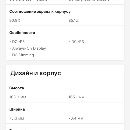
Соотношение экрана к корпусу
90.9%
85.1%
Особенности
- DCI-P3
- DCI-P3
- Always-On Display
- DC Dimming
Дизайн и корпус
Высота
163.3 мм
165.1 мм
Ширина
75.3 мм
76.4 мм