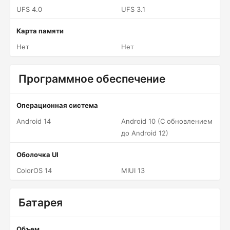
UFS 4.0
UFS 3.1
Карта памяти
Нет
Нет
Программное обеспечение
Операционная система
Android 14
Android 10 (С обновлением
до Android 12)
Оболочка UI
ColorOS 14
MIUI 13
Батарея
Объем