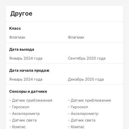
Другое
Класс
Флагман
Флагман
Дата выхода
Январь 2024 года
Сентябрь 2020 года
Дата начала продаж
Январь 2024 года
Декабрь 2020 года
Сенсоры и датчики
- Датчик приближения
- Датчик приближения
- Гироскоп
- Гироскоп
- Акселерометр
- Акселерометр
- Датчик света
- Датчик света
- Компас
- Компас