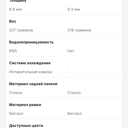
Толщина
8.8 мм
9.3 мм
Вес
207 граммов
218 граммов
Водонепроницаемость
IP65
Нет
Система охлаждения
Испарительная камера
-
Материал задней панели
Стекло
Стекло
Материал рамки
Металл
Металл
Доступные цвета