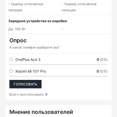
- Сканер отпечатков
- Сканер отпечатков
пальцев
пальцев
Зарядное устройство из коробки
Да, 100 Вт
-
Опрос
А какой телефон выберете вы?
OnePlus Ace 3
0
(0%)
Xiaomi Mi 10T Pro
0
(0%)
ГОЛОСОВАТЬ
Всего проголосовало:
0
Мнение пользователей