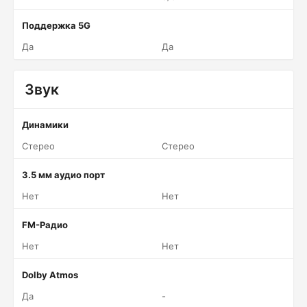
Поддержка 5G
Да
Да
Звук
Динамики
Стерео
Стерео
3.5 мм аудио порт
Нет
Нет
FM-Радио
Нет
Нет
Dolby Atmos
Да
-