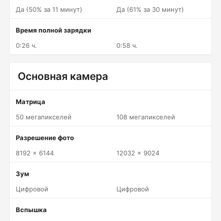
Да (50% за 11 минут)
Да (61% за 30 минут)
Время полной зарядки
0:26 ч.
0:58 ч.
Основная камера
Матрица
50 мегапикселей
108 мегапикселей
Разрешение фото
8192 x 6144
12032 x 9024
Зум
Цифровой
Цифровой
Вспышка