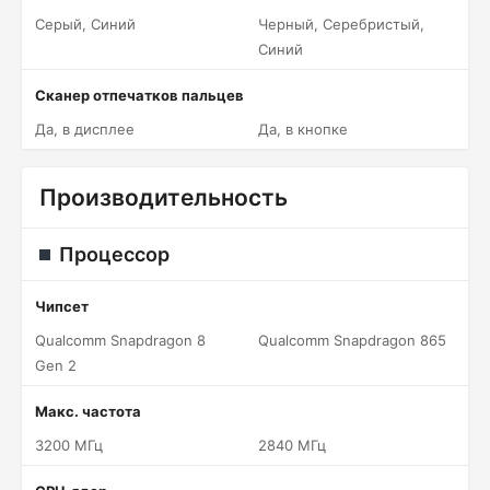
Серый, Синий
Черный, Серебристый,
Синий
Сканер отпечатков пальцев
Да, в дисплее
Да, в кнопке
Производительность
Процессор
Чипсет
Qualcomm Snapdragon 8
Qualcomm Snapdragon 865
Gen 2
Макс. частота
3200 МГц
2840 МГц