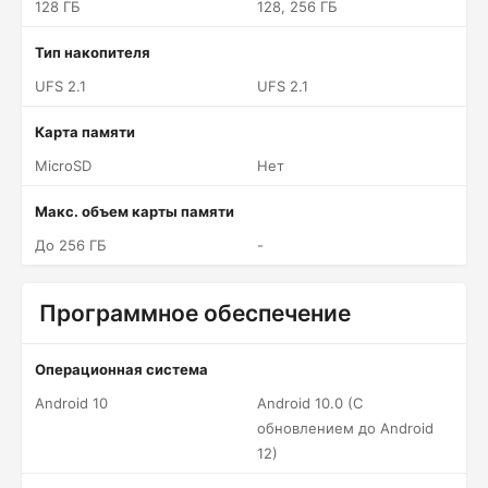
128 ГБ
128, 256 ГБ
Тип накопителя
UFS 2.1
UFS 2.1
Карта памяти
MicroSD
Нет
Макс. объем карты памяти
До 256 ГБ
-
Программное обеспечение
Операционная система
Android 10
Android 10.0 (С
обновлением до Android
12)