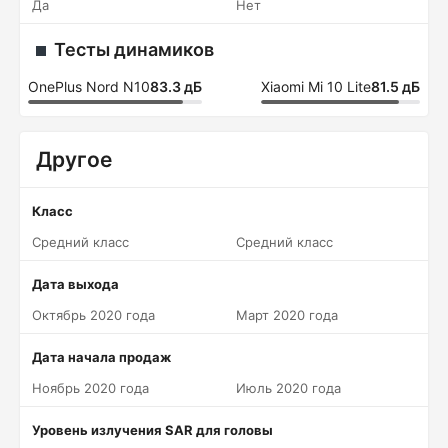
Да
Нет
Тесты динамиков
OnePlus Nord N10
83.3 дБ
Xiaomi Mi 10 Lite
81.5 дБ
Другое
Класс
Средний класс
Средний класс
Дата выхода
Октябрь 2020 года
Март 2020 года
Дата начала продаж
Ноябрь 2020 года
Июль 2020 года
Уровень излучения SAR для головы