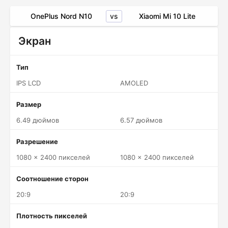
vs
OnePlus Nord N10
Xiaomi Mi 10 Lite
Экран
Тип
IPS LCD
AMOLED
Размер
6.49 дюймов
6.57 дюймов
Разрешение
1080 x 2400 пикселей
1080 x 2400 пикселей
Соотношение сторон
20:9
20:9
Плотность пикселей