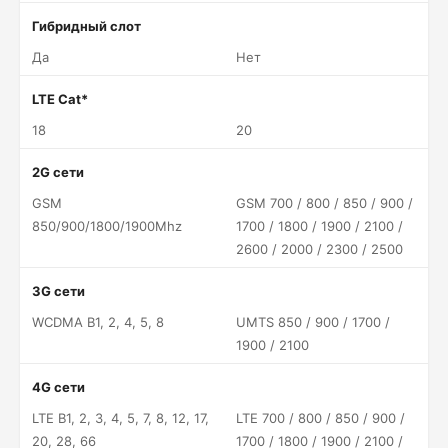
Гибридный слот
Да
Нет
LTE Cat*
18
20
2G сети
GSM
GSM 700 / 800 / 850 / 900 /
850/900/1800/1900Mhz
1700 / 1800 / 1900 / 2100 /
2600 / 2000 / 2300 / 2500
3G сети
WCDMA B1, 2, 4, 5, 8
UMTS 850 / 900 / 1700 /
1900 / 2100
4G сети
LTE B1, 2, 3, 4, 5, 7, 8, 12, 17,
LTE 700 / 800 / 850 / 900 /
20, 28, 66
1700 / 1800 / 1900 / 2100 /