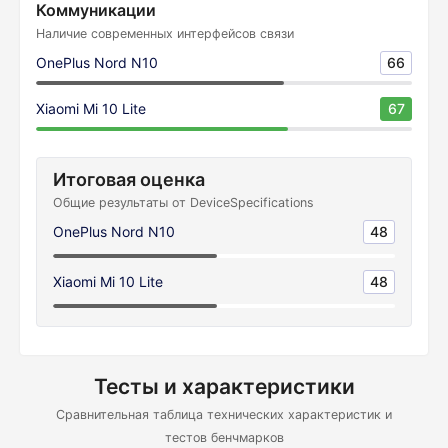
Коммуникации
Наличие современных интерфейсов связи
OnePlus Nord N10
66
Xiaomi Mi 10 Lite
67
Итоговая оценка
Общие результаты от DeviceSpecifications
OnePlus Nord N10
48
Xiaomi Mi 10 Lite
48
Тесты и характеристики
Сравнительная таблица технических характеристик и
тестов бенчмарков