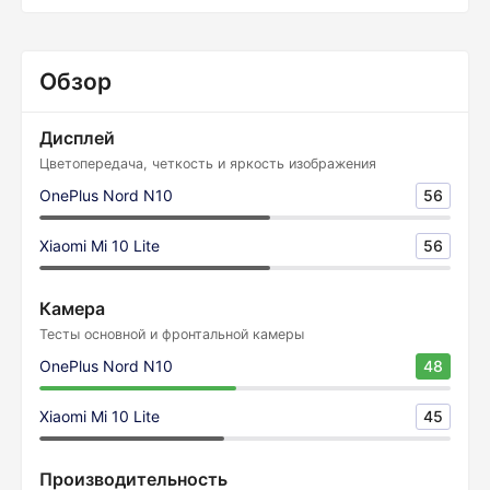
Обзор
Дисплей
Цветопередача, четкость и яркость изображения
OnePlus Nord N10
56
Xiaomi Mi 10 Lite
56
Камера
Тесты основной и фронтальной камеры
OnePlus Nord N10
48
Xiaomi Mi 10 Lite
45
Производительность