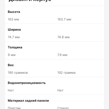
Высота
163 мм
163.7 мм
Ширина
74.7 мм
74.8 мм
Толщина
9 мм
7.9 мм
Вес
190 граммов
192 грамма
Водонепроницаемость
Нет
Нет
Материал задней панели
Пластик
Стекло