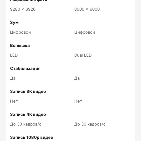
9280 x 6920
8000 x 6000
Зум
Цифровой
Цифровой
Вспышка
LED
Dual LED
Стабилизация
Да
Да
Запись 8K видео
Нет
Нет
Запись 4K видео
До 30 кадров/c
До 30 кадров/c
Запись 1080p видео