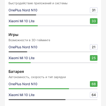
Быстродействие приложений и системы
OnePlus Nord N10
31
Xiaomi Mi 10 Lite
33
Игры
Возможности в 3D-гейминге
OnePlus Nord N10
21
Xiaomi Mi 10 Lite
25
Батарея
Автономность, скорость и тип зарядки
OnePlus Nord N10
68
Xiaomi Mi 10 Lite
64