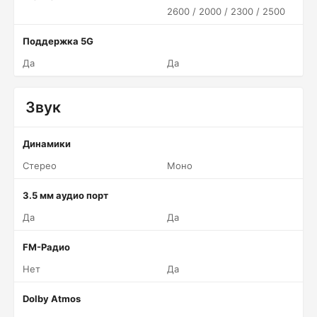
2600 / 2000 / 2300 / 2500
Поддержка 5G
Да
Да
Звук
Динамики
Стерео
Моно
3.5 мм аудио порт
Да
Да
FM-Радио
Нет
Да
Dolby Atmos