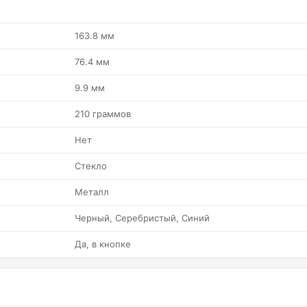
163.8 мм
76.4 мм
9.9 мм
210 граммов
Нет
Стекло
Металл
Черный, Серебристый, Синий
Да, в кнопке