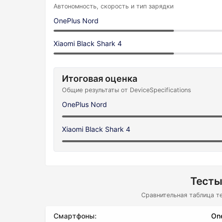
Автономность, скорость и тип зарядки
OnePlus Nord
Xiaomi Black Shark 4
Итоговая оценка
Общие результаты от DeviceSpecifications
OnePlus Nord
Xiaomi Black Shark 4
Тесты
Сравнительная таблица т
Смартфоны:
On