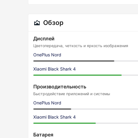
Обзор
Дисплей
Цветопередача, четкость и яркость изображения
OnePlus Nord
Xiaomi Black Shark 4
Производительность
Быстродействие приложений и системы
OnePlus Nord
Xiaomi Black Shark 4
Батарея