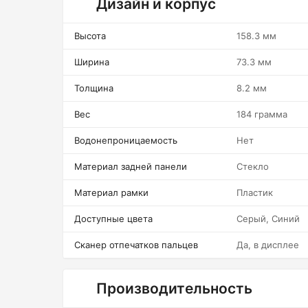
Дизайн и корпус
Высота
158.3 мм
Ширина
73.3 мм
Толщина
8.2 мм
Вес
184 грамма
Водонепроницаемость
Нет
Материал задней панели
Стекло
Материал рамки
Пластик
Доступные цвета
Серый, Синий
Сканер отпечатков пальцев
Да, в дисплее
Производительность