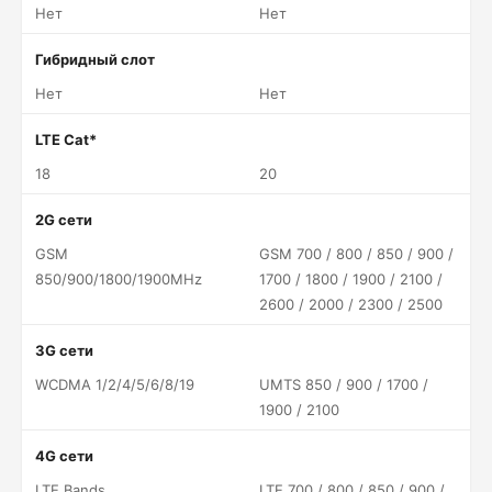
Нет
Нет
Гибридный слот
Нет
Нет
LTE Cat*
18
20
2G сети
GSM
GSM 700 / 800 / 850 / 900 /
850/900/1800/1900MHz
1700 / 1800 / 1900 / 2100 /
2600 / 2000 / 2300 / 2500
3G сети
WCDMA 1/2/4/5/6/8/19
UMTS 850 / 900 / 1700 /
1900 / 2100
4G сети
LTE Bands
LTE 700 / 800 / 850 / 900 /