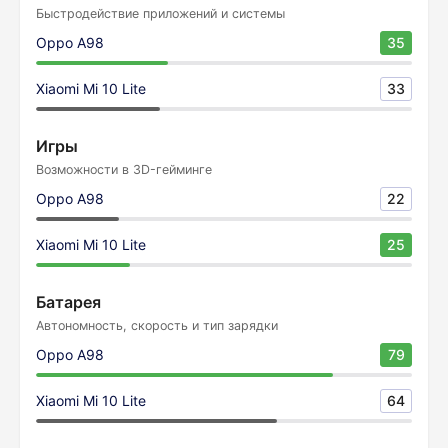
Быстродействие приложений и системы
Oppo A98
35
Xiaomi Mi 10 Lite
33
Игры
Возможности в 3D-гейминге
Oppo A98
22
Xiaomi Mi 10 Lite
25
Батарея
Автономность, скорость и тип зарядки
Oppo A98
79
Xiaomi Mi 10 Lite
64