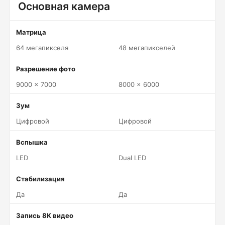
Основная камера
Матрица
64 мегапикселя
48 мегапикселей
Разрешение фото
9000 x 7000
8000 x 6000
Зум
Цифровой
Цифровой
Вспышка
LED
Dual LED
Стабилизация
Да
Да
Запись 8K видео