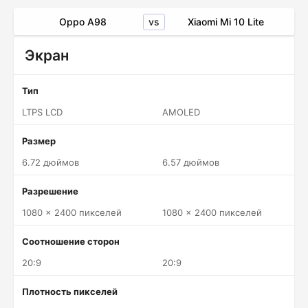
vs
Oppo A98
Xiaomi Mi 10 Lite
Экран
Тип
LTPS LCD
AMOLED
Размер
6.72 дюймов
6.57 дюймов
Разрешение
1080 x 2400 пикселей
1080 x 2400 пикселей
Соотношение сторон
20:9
20:9
Плотность пикселей