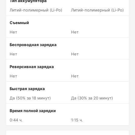
Тип аккумулятора
Литий-полимерный (Li-Po)
Литий-полимерный (Li-Po)
Съемный
Нет
Нет
Беспроводная зарядка
Нет
Нет
Реверсивная зарядка
Нет
Нет
Быстрая зарядка
Да (50% за 18 минут)
Да (30% за 20 минут)
Время полной зарядки
0:44 ч.
1:15 ч.