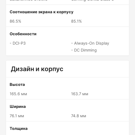
Соотношение экрана к корпусу
86.5%
85.1%
Особенности
- DCI-P3
- Always-On Display
- DC Dimming
Дизайн и корпус
Высота
165.6 мм
163.7 мм
Ширина
76.1 мм
74.8 мм
Толщина