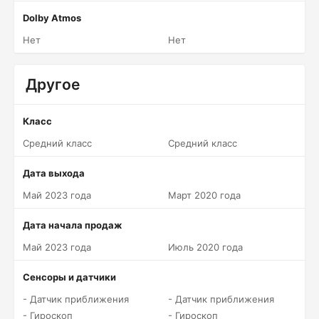
Dolby Atmos
Нет
Нет
Другое
Класс
Средний класс
Средний класс
Дата выхода
Май 2023 года
Март 2020 года
Дата начала продаж
Май 2023 года
Июль 2020 года
Сенсоры и датчики
- Датчик приближения
- Датчик приближения
- Гироскоп
- Гироскоп