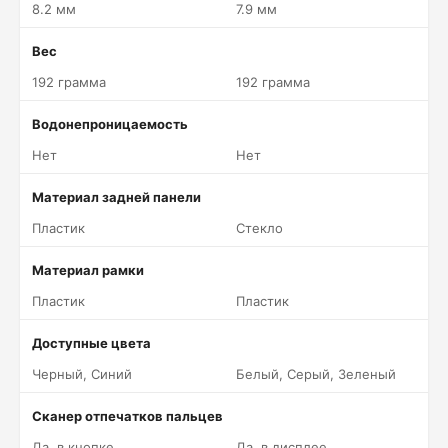
8.2 мм
7.9 мм
Вес
192 грамма
192 грамма
Водонепроницаемость
Нет
Нет
Материал задней панели
Пластик
Стекло
Материал рамки
Пластик
Пластик
Доступные цвета
Черный, Синий
Белый, Серый, Зеленый
Сканер отпечатков пальцев
Да, в кнопке
Да, в дисплее