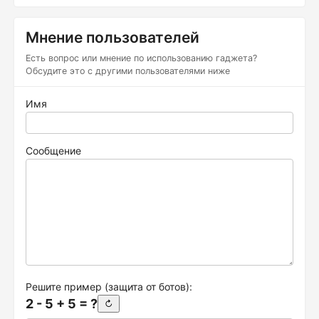
Мнение пользователей
Есть вопрос или мнение по использованию гаджета?
Обсудите это с другими пользователями ниже
Имя
Сообщение
Решите пример (защита от ботов):
2 - 5 + 5 = ?
↻