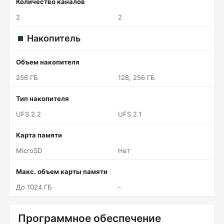
Количество каналов
2
2
Накопитель
Объем накопителя
256 ГБ
128, 256 ГБ
Тип накопителя
UFS 2.2
UFS 2.1
Карта памяти
MicroSD
Нет
Макс. объем карты памяти
До 1024 ГБ
-
Программное обеспечение