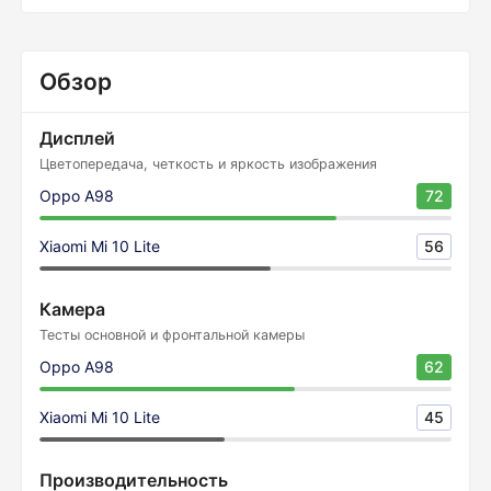
Обзор
Дисплей
Цветопередача, четкость и яркость изображения
Oppo A98
72
Xiaomi Mi 10 Lite
56
Камера
Тесты основной и фронтальной камеры
Oppo A98
62
Xiaomi Mi 10 Lite
45
Производительность