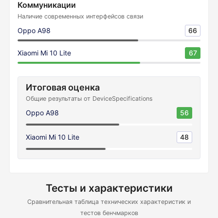
Коммуникации
Наличие современных интерфейсов связи
Oppo A98
66
Xiaomi Mi 10 Lite
67
Итоговая оценка
Общие результаты от DeviceSpecifications
Oppo A98
56
Xiaomi Mi 10 Lite
48
Тесты и характеристики
Сравнительная таблица технических характеристик и
тестов бенчмарков