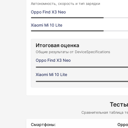
Автономность, скорость и тип зарядки
Oppo Find X3 Neo
Xiaomi Mi 10 Lite
Итоговая оценка
Общие результаты от DeviceSpecifications
Oppo Find X3 Neo
Xiaomi Mi 10 Lite
Тесты
Сравнительная таблица т
Смартфоны:
Oppo