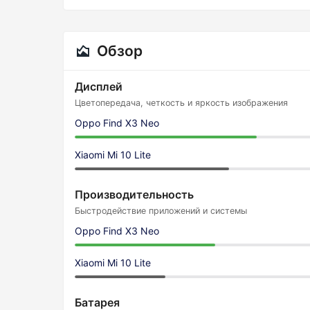
Обзор
Дисплей
Цветопередача, четкость и яркость изображения
Oppo Find X3 Neo
Xiaomi Mi 10 Lite
Производительность
Быстродействие приложений и системы
Oppo Find X3 Neo
Xiaomi Mi 10 Lite
Батарея