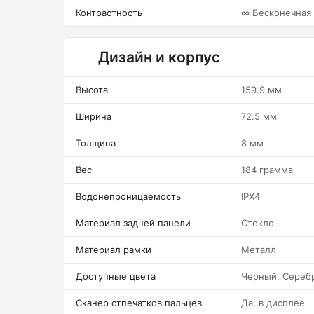
Контрастность
∞ Бесконечная
Дизайн и корпус
Высота
159.9 мм
Ширина
72.5 мм
Толщина
8 мм
Вес
184 грамма
Водонепроницаемость
IPX4
Материал задней панели
Стекло
Материал рамки
Металл
Доступные цвета
Черный, Сереб
Сканер отпечатков пальцев
Да, в дисплее