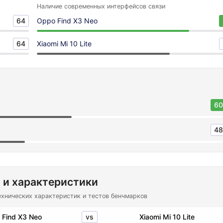
Наличие современных интерфейсов связи
64
Oppo Find X3 Neo
64
Xiaomi Mi 10 Lite
60
48
 и характеристики
ехнических характеристик и тестов бенчмарков
vs
 Find X3 Neo
Xiaomi Mi 10 Lite