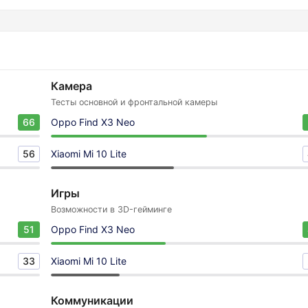
Камера
Тесты основной и фронтальной камеры
66
Oppo Find X3 Neo
56
Xiaomi Mi 10 Lite
Игры
Возможности в 3D-гейминге
51
Oppo Find X3 Neo
33
Xiaomi Mi 10 Lite
Коммуникации