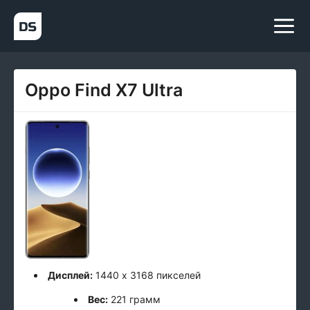
Oppo Find X7 Ultra
Дисплей:
1440 x 3168 пикселей
Вес:
221 грамм