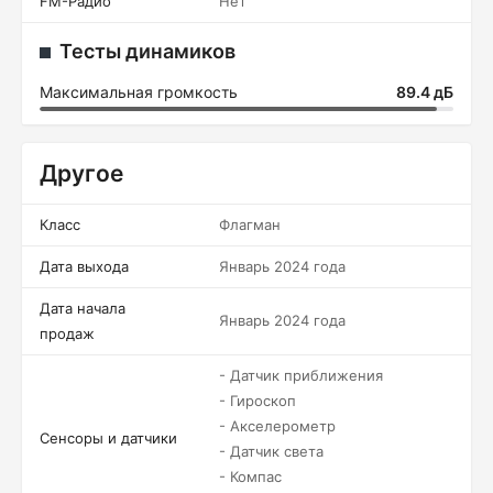
FM-Радио
Нет
Тесты динамиков
Максимальная громкость
89.4 дБ
Другое
Класс
Флагман
Дата выхода
Январь 2024 года
Дата начала
Январь 2024 года
продаж
- Датчик приближения
- Гироскоп
- Акселерометр
Сенсоры и датчики
- Датчик света
- Компас