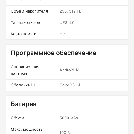
Объем накопителя
256, 512 ГБ
Тип накопителя
UFS 4.0
Карта памяти
Нет
Программное обеспечение
Операционная
Android 14
система
Оболочка UI
ColorOS 14
Батарея
Объем
5000 мАч
Макс. мощность
100 Вт