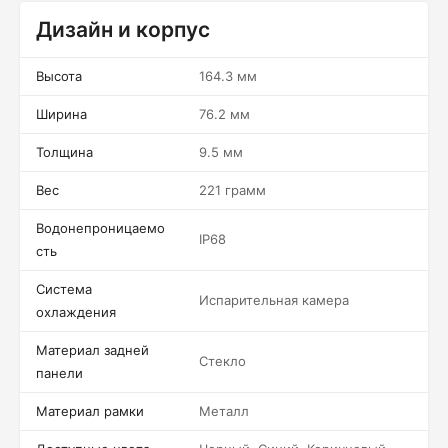
Дизайн и корпус
Высота
164.3 мм
Ширина
76.2 мм
Толщина
9.5 мм
Вес
221 грамм
Водонепроницаемо
IP68
сть
Система
Испарительная камера
охлаждения
Материал задней
Стекло
панели
Материал рамки
Металл