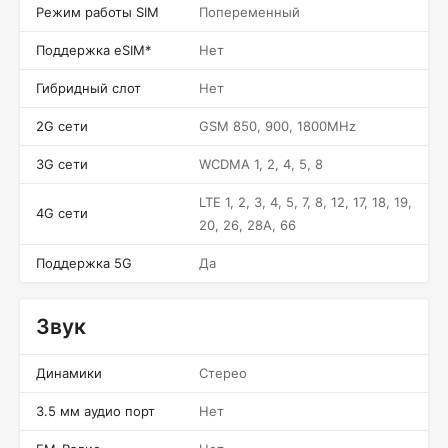
Режим работы SIM
Попеременный
Поддержка eSIM*
Нет
Гибридный слот
Нет
2G сети
GSM 850, 900, 1800MHz
3G сети
WCDMA 1, 2, 4, 5, 8
LTE 1, 2, 3, 4, 5, 7, 8, 12, 17, 18, 19,
4G сети
20, 26, 28A, 66
Поддержка 5G
Да
Звук
Динамики
Стерео
3.5 мм аудио порт
Нет