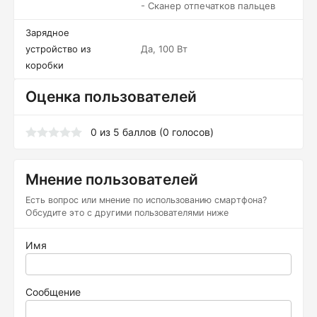
- Сканер отпечатков пальцев
Зарядное
устройство из
Да, 100 Вт
коробки
Оценка пользователей
0
из
5
баллов (
0
голосов)
Мнение пользователей
Есть вопрос или мнение по использованию смартфона?
Обсудите это с другими пользователями ниже
Имя
Сообщение