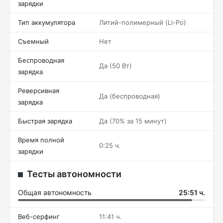
зарядки
Тип аккумулятора
Литий-полимерный (Li-Po)
Съемный
Нет
Беспроводная
Да (50 Вт)
зарядка
Реверсивная
Да (беспроводная)
зарядка
Быстрая зарядка
Да (70% за 15 минут)
Время полной
0:25 ч.
зарядки
Тесты автономности
Общая автономность
25:51 ч.
Веб-серфинг
11:41 ч.