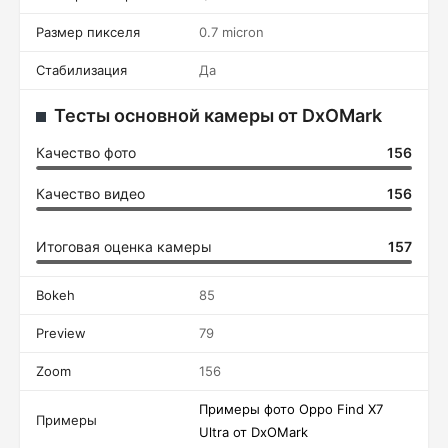
Размер пикселя
0.7 micron
Стабилизация
Да
Тесты основной камеры от DxOMark
Качество фото
156
Качество видео
156
Итоговая оценка камеры
157
Bokeh
85
Preview
79
Zoom
156
Примеры фото Oppo Find X7
Примеры
Ultra от DxOMark