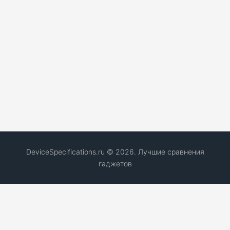
DeviceSpecifications.ru © 2026. Лучшие сравнения
гаджетов