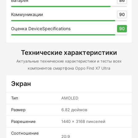
Батарея
86
Коммуникации
90
Оценка DeviceSpecifications
90
Технические характеристики
Актуальные технические характеристики и тесты всех
компонентов смартфона Oppo Find X7 Ultra
Экран
Тип
AMOLED
Размер
6.82 дюймов
Разрешение
1440 x 3168 пикселей
Соотношение
20:9