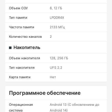
Объем ОЗУ
8, 12 ГБ
Тип памяти
LPDDR4X
Частота памяти
2133 МГц
Количество каналов
2
Накопитель
Объем накопителя
128, 256 ГБ
Тип накопителя
UFS 2.2
Карта памяти
Нет
Программное обеспечение
Операционная
Android 13 (С обновлением до
система
Android 14)