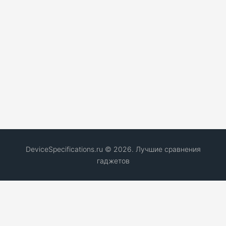
DeviceSpecifications.ru © 2026. Лучшие сравнения
гаджетов