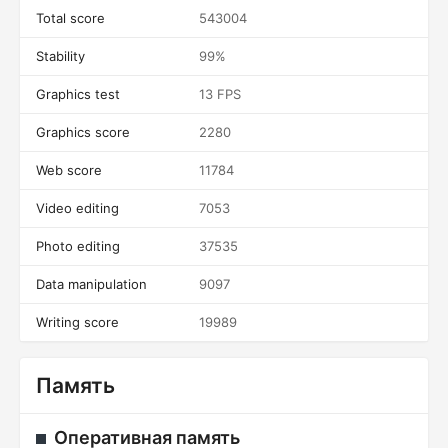
Total score
543004
Stability
99%
Graphics test
13 FPS
Graphics score
2280
Web score
11784
Video editing
7053
Photo editing
37535
Data manipulation
9097
Writing score
19989
Память
Оперативная память