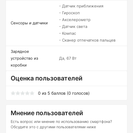
- Датчик приближения
- Гироскоп
- Акселерометр
Сенсоры и датчики
- Датчик света
- Компас
- Сканер отпечатков пальцев
Зарядное
устройство из
Да, 67 Вт
коробки
Оценка пользователей
0
из
5
баллов (
0
голосов)
Мнение пользователей
Есть вопрос или мнение по использованию смартфона?
Обсудите это с другими пользователями ниже