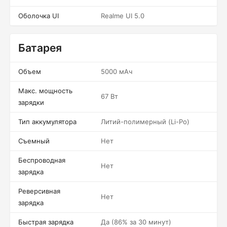
Оболочка UI
Realme UI 5.0
Батарея
Объем
5000 мАч
Макс. мощность
67 Вт
зарядки
Тип аккумулятора
Литий-полимерный (Li-Po)
Съемный
Нет
Беспроводная
Нет
зарядка
Реверсивная
Нет
зарядка
Быстрая зарядка
Да (86% за 30 минут)