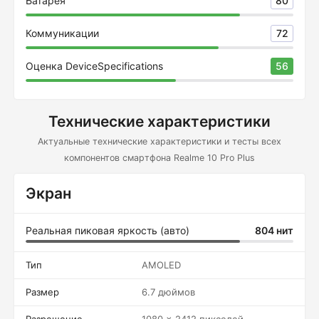
Батарея
80
Коммуникации
72
Оценка DeviceSpecifications
56
Технические характеристики
Актуальные технические характеристики и тесты всех
компонентов смартфона Realme 10 Pro Plus
Экран
Реальная пиковая яркость (авто)
804 нит
Тип
AMOLED
Размер
6.7 дюймов