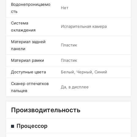
Водонепроницаемо
Нет
сть
Система
Испарительная камера
охлаждения
Материал задней
Пластик
панели
Материал рамки
Пластик
Доступные цвета
Белый, Черный, Синий
Сканер отпечатков
Да, в дисплее
пальцев
Производительность
Процессор