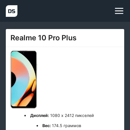
Realme 10 Pro Plus
Дисплей:
1080 x 2412 пикселей
Вес:
174.5 граммов