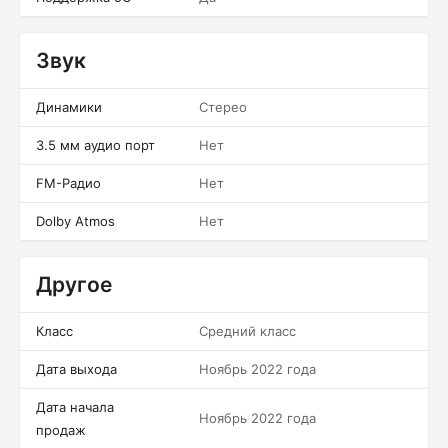
Звук
Динамики
Стерео
3.5 мм аудио порт
Нет
FM-Радио
Нет
Dolby Atmos
Нет
Другое
Класс
Средний класс
Дата выхода
Ноябрь 2022 года
Дата начала
Ноябрь 2022 года
продаж