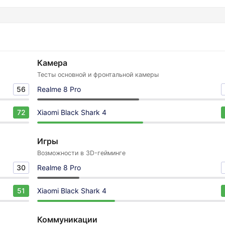
Камера
Тесты основной и фронтальной камеры
56
Realme 8 Pro
72
Xiaomi Black Shark 4
Игры
Возможности в 3D-гейминге
30
Realme 8 Pro
51
Xiaomi Black Shark 4
Коммуникации