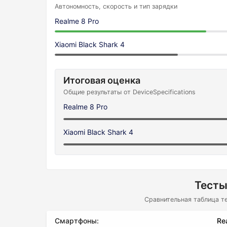
Автономность, скорость и тип зарядки
Realme 8 Pro
Xiaomi Black Shark 4
Итоговая оценка
Общие результаты от DeviceSpecifications
Realme 8 Pro
Xiaomi Black Shark 4
Тесты
Сравнительная таблица т
Смартфоны:
Re