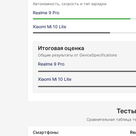
Автономность, скорость и тип зарядки
Realme 9 Pro
Xiaomi Mi 10 Lite
Итоговая оценка
Общие результаты от DeviceSpecifications
Realme 9 Pro
Xiaomi Mi 10 Lite
Тесты
Сравнительная таблица т
Смартфоны:
Re