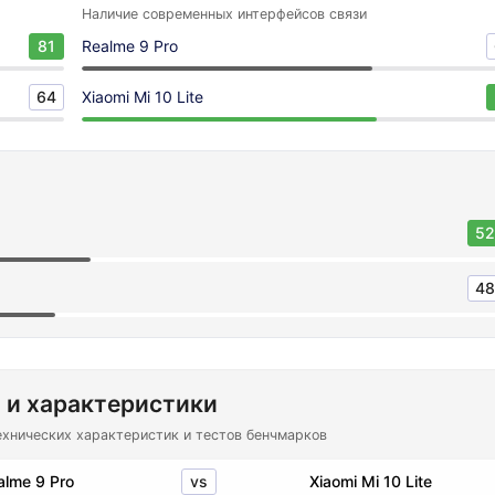
Наличие современных интерфейсов связи
81
Realme 9 Pro
64
Xiaomi Mi 10 Lite
52
48
 и характеристики
ехнических характеристик и тестов бенчмарков
vs
alme 9 Pro
Xiaomi Mi 10 Lite