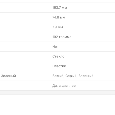
163.7 мм
74.8 мм
7.9 мм
192 грамма
Нет
Стекло
Пластик
, Зеленый
Белый, Серый, Зеленый
Да, в дисплее