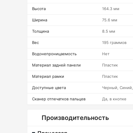
Высота
164.3 мм
Ширина
75.6 мм
Толщина
8.5 мм
Вес
195 граммов
Водонепроницаемость
Нет
Материал задней панели
Пластик
Материал рамки
Пластик
Доступные цвета
Черный, Синий
Сканер отпечатков пальцев
Да, в кнопке
Производительность