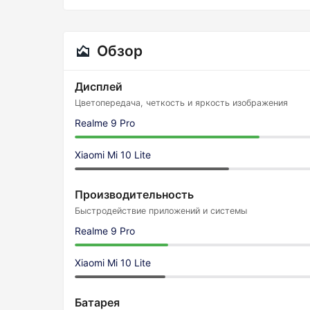
Обзор
Дисплей
Цветопередача, четкость и яркость изображения
Realme 9 Pro
Xiaomi Mi 10 Lite
Производительность
Быстродействие приложений и системы
Realme 9 Pro
Xiaomi Mi 10 Lite
Батарея