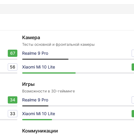
Камера
Тесты основной и фронтальной камеры
67
Realme 9 Pro
56
Xiaomi Mi 10 Lite
Игры
Возможности в 3D-гейминге
34
Realme 9 Pro
33
Xiaomi Mi 10 Lite
Коммуникации