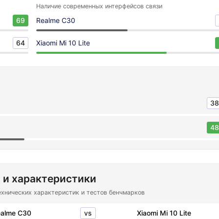
Наличие современных интерфейсов связи
69
Realme C30
64
Xiaomi Mi 10 Lite
38
48
 и характеристики
ехнических характеристик и тестов бенчмарков
vs
alme C30
Xiaomi Mi 10 Lite