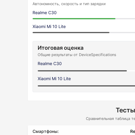
Автономность, скорость и тип зарядки
Realme C30
Xiaomi Mi 10 Lite
Итоговая оценка
Общие результаты от DeviceSpecifications
Realme C30
Xiaomi Mi 10 Lite
Тесты
Сравнительная таблица т
Смартфоны:
Re