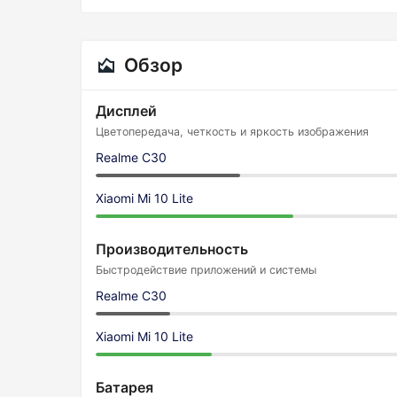
Обзор
Дисплей
Цветопередача, четкость и яркость изображения
Realme C30
Xiaomi Mi 10 Lite
Производительность
Быстродействие приложений и системы
Realme C30
Xiaomi Mi 10 Lite
Батарея