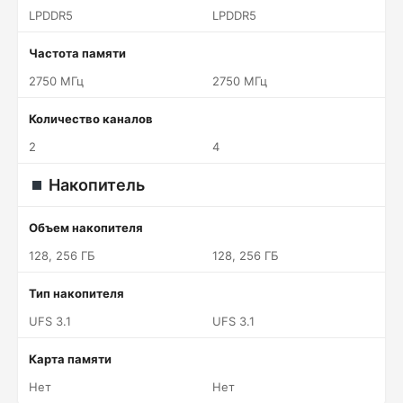
LPDDR5
LPDDR5
Частота памяти
2750 МГц
2750 МГц
Количество каналов
2
4
Накопитель
Объем накопителя
128, 256 ГБ
128, 256 ГБ
Тип накопителя
UFS 3.1
UFS 3.1
Карта памяти
Нет
Нет