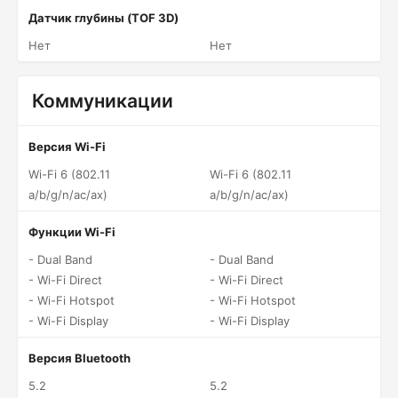
Датчик глубины (TOF 3D)
Нет
Нет
Коммуникации
Версия Wi-Fi
Wi-Fi 6 (802.11
Wi-Fi 6 (802.11
a/b/g/n/ac/ax)
a/b/g/n/ac/ax)
Функции Wi-Fi
- Dual Band
- Dual Band
- Wi-Fi Direct
- Wi-Fi Direct
- Wi-Fi Hotspot
- Wi-Fi Hotspot
- Wi-Fi Display
- Wi-Fi Display
Версия Bluetooth
5.2
5.2