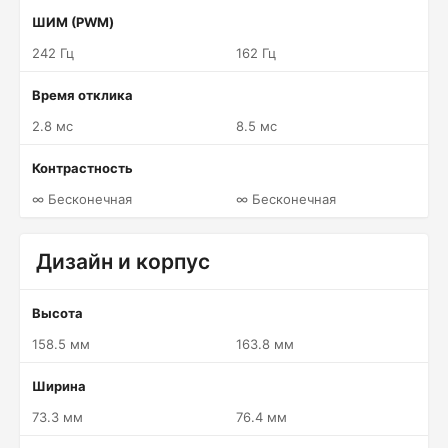
ШИМ (PWM)
242 Гц
162 Гц
Время отклика
2.8 мс
8.5 мс
Контрастность
∞ Бесконечная
∞ Бесконечная
Дизайн и корпус
Высота
158.5 мм
163.8 мм
Ширина
73.3 мм
76.4 мм