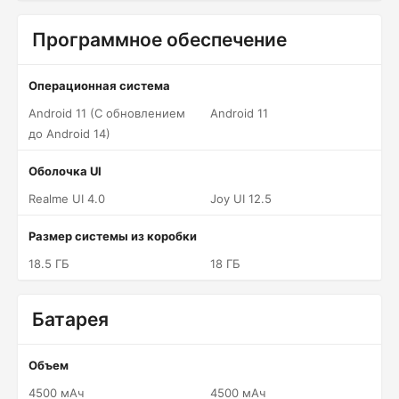
Программное обеспечение
Операционная система
Android 11 (С обновлением
Android 11
до Android 14)
Оболочка UI
Realme UI 4.0
Joy UI 12.5
Размер системы из коробки
18.5 ГБ
18 ГБ
Батарея
Объем
4500 мАч
4500 мАч