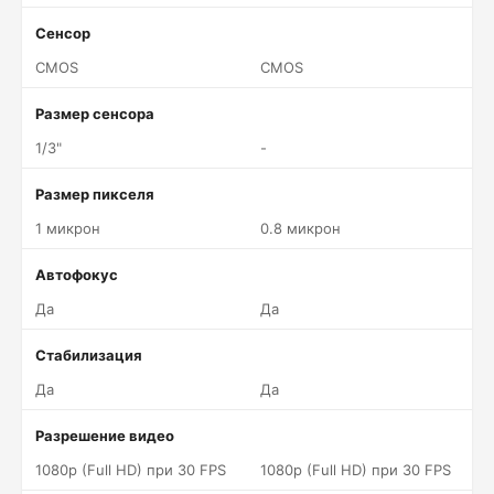
Сенсор
CMOS
CMOS
Размер сенсора
1/3"
-
Размер пикселя
1 микрон
0.8 микрон
Автофокус
Да
Да
Стабилизация
Да
Да
Разрешение видео
1080p (Full HD) при 30 FPS
1080p (Full HD) при 30 FPS