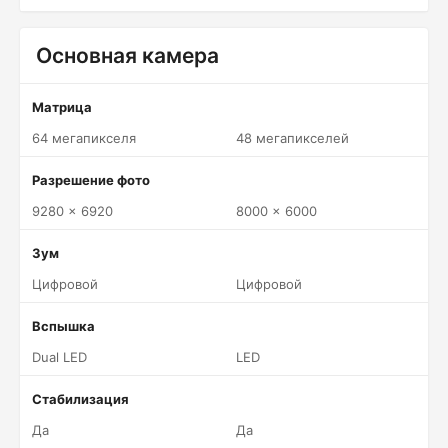
Основная камера
Матрица
64 мегапикселя
48 мегапикселей
Разрешение фото
9280 x 6920
8000 x 6000
Зум
Цифровой
Цифровой
Вспышка
Dual LED
LED
Стабилизация
Да
Да