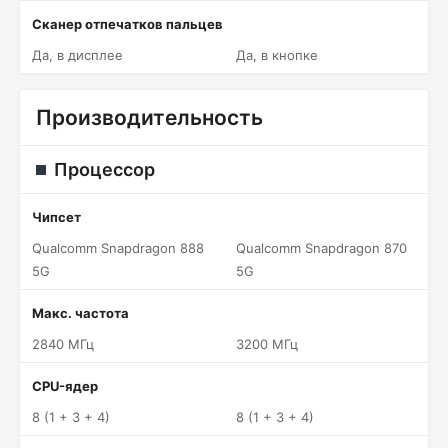
Сканер отпечатков пальцев
Да, в дисплее
Да, в кнопке
Производительность
Процессор
Чипсет
Qualcomm Snapdragon 888
Qualcomm Snapdragon 870
5G
5G
Макс. частота
2840 МГц
3200 МГц
CPU-ядер
8 (1 + 3 + 4)
8 (1 + 3 + 4)