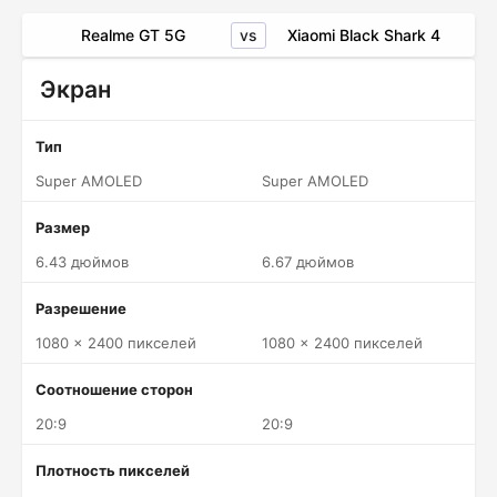
vs
Realme GT 5G
Xiaomi Black Shark 4
Экран
Тип
Super AMOLED
Super AMOLED
Размер
6.43 дюймов
6.67 дюймов
Разрешение
1080 x 2400 пикселей
1080 x 2400 пикселей
Соотношение сторон
20:9
20:9
Плотность пикселей