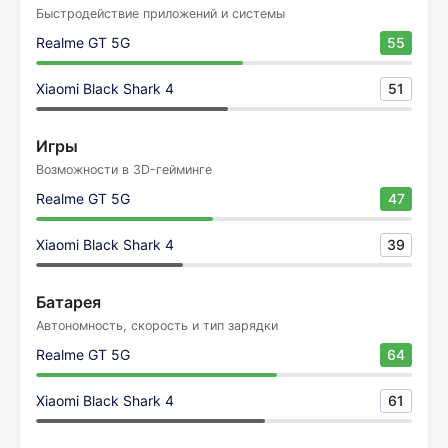
Быстродействие приложений и системы
Realme GT 5G
55
Xiaomi Black Shark 4
51
Игры
Возможности в 3D-гейминге
Realme GT 5G
47
Xiaomi Black Shark 4
39
Батарея
Автономность, скорость и тип зарядки
Realme GT 5G
64
Xiaomi Black Shark 4
61