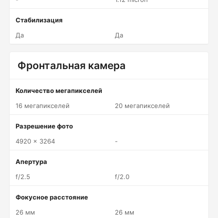
Стабилизация
Да
Да
Фронтальная камера
Количество мегапикселей
16 мегапикселей
20 мегапикселей
Разрешение фото
4920 x 3264
-
Апертура
f/2.5
f/2.0
Фокусное расстояние
26 мм
26 мм