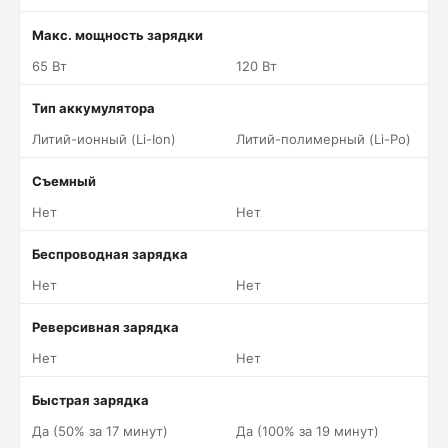
Макс. мощность зарядки
65 Вт
120 Вт
Тип аккумулятора
Литий-ионный (Li-Ion)
Литий-полимерный (Li-Po)
Съемный
Нет
Нет
Беспроводная зарядка
Нет
Нет
Реверсивная зарядка
Нет
Нет
Быстрая зарядка
Да (50% за 17 минут)
Да (100% за 19 минут)