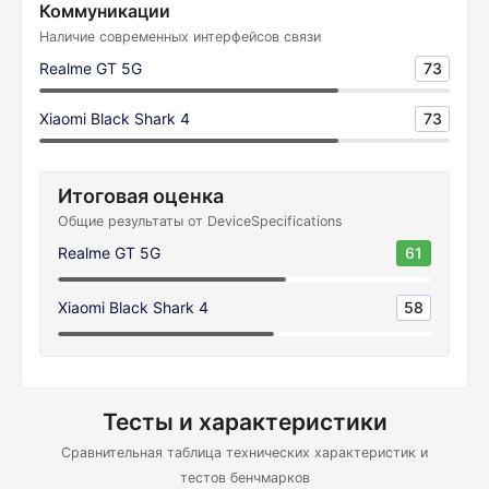
Коммуникации
Наличие современных интерфейсов связи
Realme GT 5G
73
Xiaomi Black Shark 4
73
Итоговая оценка
Общие результаты от DeviceSpecifications
Realme GT 5G
61
Xiaomi Black Shark 4
58
Тесты и характеристики
Сравнительная таблица технических характеристик и
тестов бенчмарков