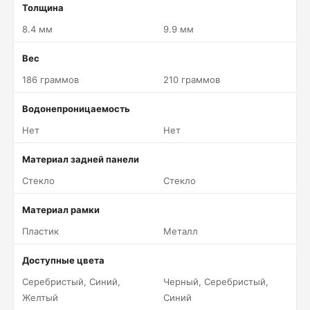
Толщина
8.4 мм
9.9 мм
Вес
186 граммов
210 граммов
Водонепроницаемость
Нет
Нет
Материал задней панели
Стекло
Стекло
Материал рамки
Пластик
Металл
Доступные цвета
Серебристый, Синий,
Черный, Серебристый,
Желтый
Синий