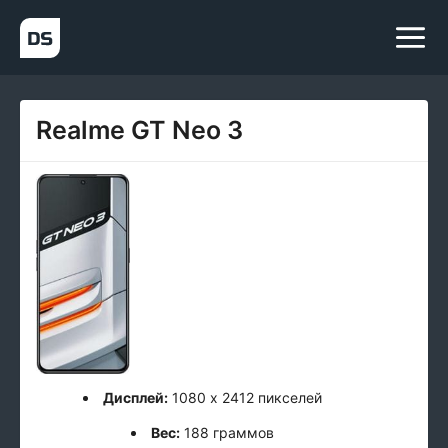
Realme GT Neo 3
Дисплей:
1080 x 2412 пикселей
Вес:
188 граммов