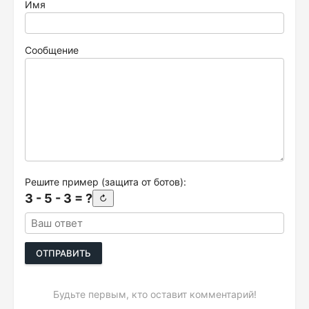
Имя
Сообщение
Решите пример (защита от ботов):
3 - 5 - 3 = ?
↻
ОТПРАВИТЬ
Будьте первым, кто оставит комментарий!