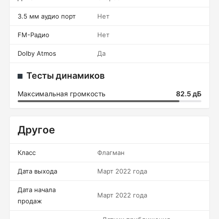
3.5 мм аудио порт
Нет
FM-Радио
Нет
Dolby Atmos
Да
Тесты динамиков
Максимальная громкость
82.5 дБ
Другое
Класс
Флагман
Дата выхода
Март 2022 года
Дата начала
Март 2022 года
продаж