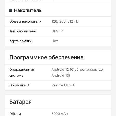
Накопитель
Объем накопителя
128, 256, 512 ГБ
Тип накопителя
UFS 3.1
Карта памяти
Нет
Программное обеспечение
Операционная
Android 12 (С обновлением до
система
Android 13)
Оболочка UI
Realme UI 3.0
Батарея
Объем
5000 мАч