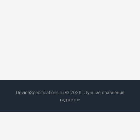
DeviceSpecifications.ru © 2026. Лучшие сравнения
гаджетов