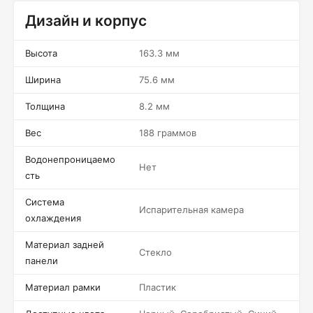
Дизайн и корпус
Высота
163.3 мм
Ширина
75.6 мм
Толщина
8.2 мм
Вес
188 граммов
Водонепроницаемо
Нет
сть
Система
Испарительная камера
охлаждения
Материал задней
Стекло
панели
Материал рамки
Пластик