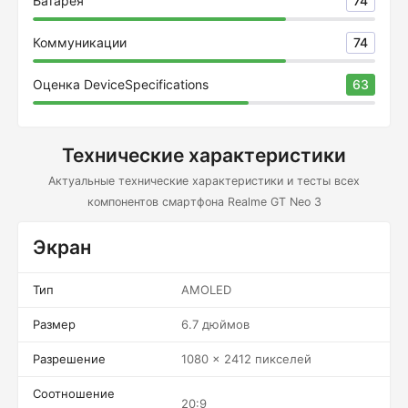
Батарея
74
Коммуникации
74
Оценка DeviceSpecifications
63
Технические характеристики
Актуальные технические характеристики и тесты всех
компонентов смартфона Realme GT Neo 3
Экран
Тип
AMOLED
Размер
6.7 дюймов
Разрешение
1080 x 2412 пикселей
Соотношение
20:9