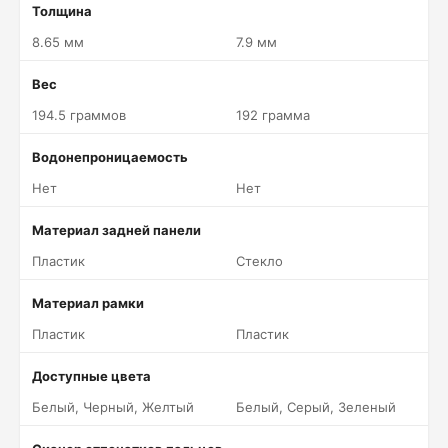
Толщина
8.65 мм
7.9 мм
Вес
194.5 граммов
192 грамма
Водонепроницаемость
Нет
Нет
Материал задней панели
Пластик
Стекло
Материал рамки
Пластик
Пластик
Доступные цвета
Белый, Черный, Желтый
Белый, Серый, Зеленый