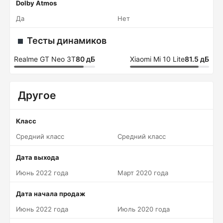
Dolby Atmos
Да
Нет
Тесты динамиков
Realme GT Neo 3T
80 дБ
Xiaomi Mi 10 Lite
81.5 дБ
Другое
Класс
Средний класс
Средний класс
Дата выхода
Июнь 2022 года
Март 2020 года
Дата начала продаж
Июнь 2022 года
Июль 2020 года