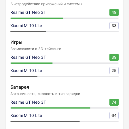
Быстродействие приложений и системы
Realme GT Neo 3T
49
Xiaomi Mi 10 Lite
33
Игры
Возможности в 3D-гейминге
Realme GT Neo 3T
39
Xiaomi Mi 10 Lite
25
Батарея
Автономность, скорость и тип зарядки
Realme GT Neo 3T
74
Xiaomi Mi 10 Lite
64