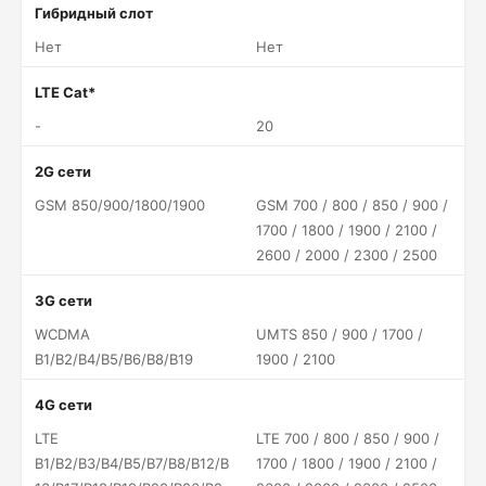
Гибридный слот
Нет
Нет
LTE Cat*
-
20
2G сети
GSM 850/900/1800/1900
GSM 700 / 800 / 850 / 900 /
1700 / 1800 / 1900 / 2100 /
2600 / 2000 / 2300 / 2500
3G сети
WCDMA
UMTS 850 / 900 / 1700 /
B1/B2/B4/B5/B6/B8/B19
1900 / 2100
4G сети
LTE
LTE 700 / 800 / 850 / 900 /
B1/B2/B3/B4/B5/B7/B8/B12/B
1700 / 1800 / 1900 / 2100 /