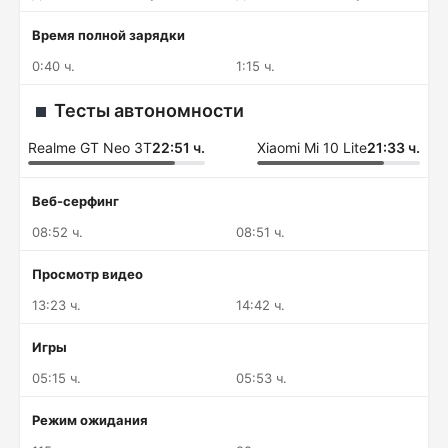
Время полной зарядки
0:40 ч.
1:15 ч.
Тесты автономности
Realme GT Neo 3T
22:51 ч.
Xiaomi Mi 10 Lite
21:33 ч.
Веб-серфинг
08:52 ч.
08:51 ч.
Просмотр видео
13:23 ч.
14:42 ч.
Игры
05:15 ч.
05:53 ч.
Режим ожидания