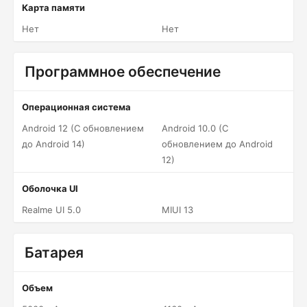
Карта памяти
Нет
Нет
Программное обеспечение
Операционная система
Android 12 (С обновлением
Android 10.0 (С
до Android 14)
обновлением до Android
12)
Оболочка UI
Realme UI 5.0
MIUI 13
Батарея
Объем