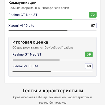
Коммуникации
Наличие современных интерфейсов связи
Realme GT Neo 3T
72
Xiaomi Mi 10 Lite
67
Итоговая оценка
Общие результаты от DeviceSpecifications
Realme GT Neo 3T
59
Xiaomi Mi 10 Lite
48
Тесты и характеристики
Сравнительная таблица технических характеристик и
тестов бенчмарков