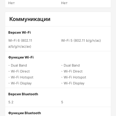
Нет
Нет
Коммуникации
Версия Wi-Fi
Wi-Fi 6 (802.11
Wi-Fi 5 (802.11 b/g/n/ac)
a/b/g/n/ac/ax)
Функции Wi-Fi
- Dual Band
- Dual Band
- Wi-Fi Direct
- Wi-Fi Direct
- Wi-Fi Hotspot
- Wi-Fi Hotspot
- Wi-Fi Display
- Wi-Fi Display
Версия Bluetooth
5.2
5
Функции Bluetooth