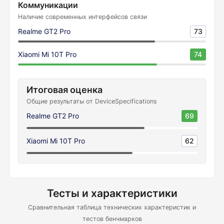
Коммуникации
Наличие современных интерфейсов связи
Realme GT2 Pro
73
Xiaomi Mi 10T Pro
74
Итоговая оценка
Общие результаты от DeviceSpecifications
Realme GT2 Pro
69
Xiaomi Mi 10T Pro
62
Тесты и характеристики
Сравнительная таблица технических характеристик и
тестов бенчмарков