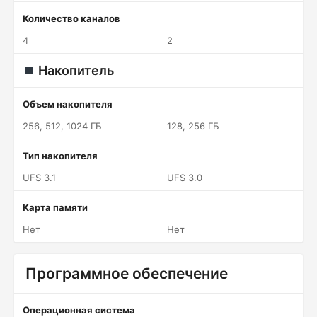
Количество каналов
4
2
Накопитель
Объем накопителя
256, 512, 1024 ГБ
128, 256 ГБ
Тип накопителя
UFS 3.1
UFS 3.0
Карта памяти
Нет
Нет
Программное обеспечение
Операционная система