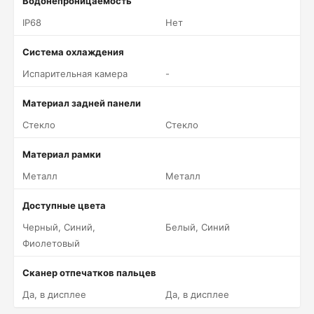
Водонепроницаемость
IP68
Нет
Система охлаждения
Испарительная камера
-
Материал задней панели
Стекло
Стекло
Материал рамки
Металл
Металл
Доступные цвета
Черный, Синий,
Белый, Синий
Фиолетовый
Сканер отпечатков пальцев
Да, в дисплее
Да, в дисплее