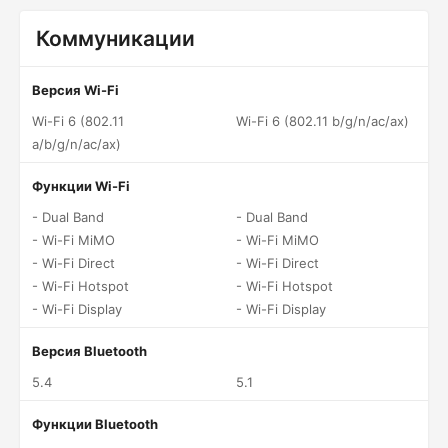
Коммуникации
Версия Wi-Fi
Wi-Fi 6 (802.11
Wi-Fi 6 (802.11 b/g/n/ac/ax)
a/b/g/n/ac/ax)
Функции Wi-Fi
- Dual Band
- Dual Band
- Wi-Fi MiMO
- Wi-Fi MiMO
- Wi-Fi Direct
- Wi-Fi Direct
- Wi-Fi Hotspot
- Wi-Fi Hotspot
- Wi-Fi Display
- Wi-Fi Display
Версия Bluetooth
5.4
5.1
Функции Bluetooth