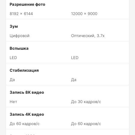
Разрешение фото
8192 x 6144
12000 x 9000
Зум
Цифровой
Оптический, 3.7x
Вспышка
LED
LED
Стабилизация
Да
Да
Запись 8K видео
Нет
До 30 кадров/c
Запись 4K видео
До 60 кадров/c
До 60 кадров/c