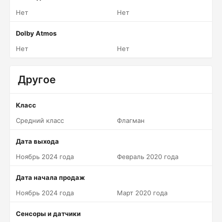
Нет
Нет
Dolby Atmos
Нет
Нет
Другое
Класс
Средний класс
Флагман
Дата выхода
Ноябрь 2024 года
Февраль 2020 года
Дата начала продаж
Ноябрь 2024 года
Март 2020 года
Сенсоры и датчики