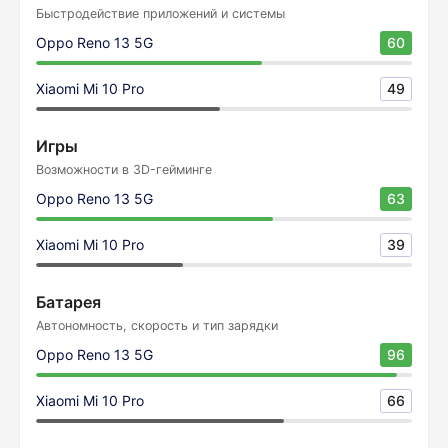
Быстродействие приложений и системы
Oppo Reno 13 5G
60
Xiaomi Mi 10 Pro
49
Игры
Возможности в 3D-гейминге
Oppo Reno 13 5G
63
Xiaomi Mi 10 Pro
39
Батарея
Автономность, скорость и тип зарядки
Oppo Reno 13 5G
96
Xiaomi Mi 10 Pro
66