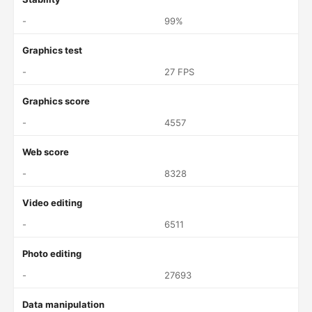
-
99%
Graphics test
-
27 FPS
Graphics score
-
4557
Web score
-
8328
Video editing
-
6511
Photo editing
-
27693
Data manipulation