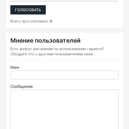
ГОЛОСОВАТЬ
Всего проголосовало:
0
Мнение пользователей
Есть вопрос или мнение по использованию гаджета?
Обсудите это с другими пользователями ниже
Имя
Сообщение