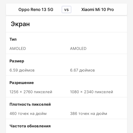
vs
Oppo Reno 13 5G
Xiaomi Mi 10 Pro
Экран
Тип
AMOLED
AMOLED
Размер
6.59 дюймов
6.67 дюймов
Разрешение
1256 x 2760 пикселей
1080 x 2340 пикселей
Плотность пикселей
460 точек на дюйм
386 точек на дюйм
Частота обновления