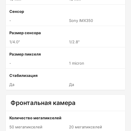
Сенсор
-
Sony IMX350
Размер сенсора
1/4.0"
1/2.8"
Размер пикселя
-
1 micron
Стабилизация
Да
Да
Фронтальная камера
Количество мегапикселей
50 мегапикселей
20 мегапикселей