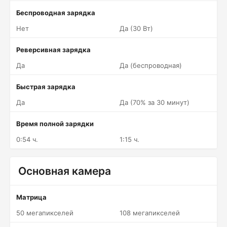
Беспроводная зарядка
Нет
Да (30 Вт)
Реверсивная зарядка
Да
Да (беспроводная)
Быстрая зарядка
Да
Да (70% за 30 минут)
Время полной зарядки
0:54 ч.
1:15 ч.
Основная камера
Матрица
50 мегапикселей
108 мегапикселей