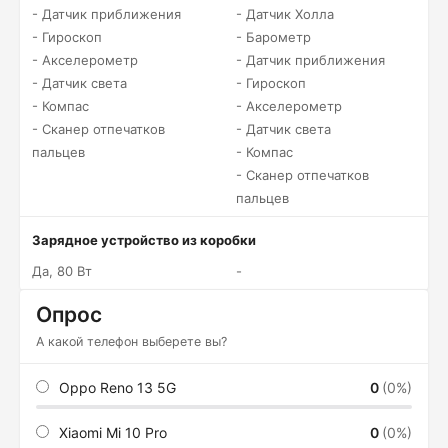
- Датчик приближения
- Датчик Холла
- Гироскоп
- Барометр
- Акселерометр
- Датчик приближения
- Датчик света
- Гироскоп
- Компас
- Акселерометр
- Сканер отпечатков
- Датчик света
пальцев
- Компас
- Сканер отпечатков
пальцев
Зарядное устройство из коробки
Да, 80 Вт
-
Опрос
А какой телефон выберете вы?
Oppo Reno 13 5G
0
(0%)
Xiaomi Mi 10 Pro
0
(0%)