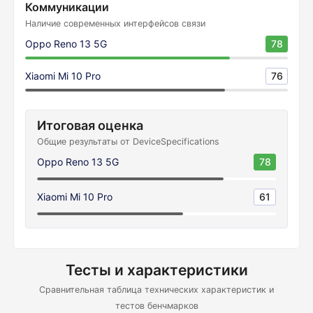
Коммуникации
Наличие современных интерфейсов связи
Oppo Reno 13 5G
78
Xiaomi Mi 10 Pro
76
Итоговая оценка
Общие результаты от DeviceSpecifications
Oppo Reno 13 5G
78
Xiaomi Mi 10 Pro
61
Тесты и характеристики
Сравнительная таблица технических характеристик и
тестов бенчмарков