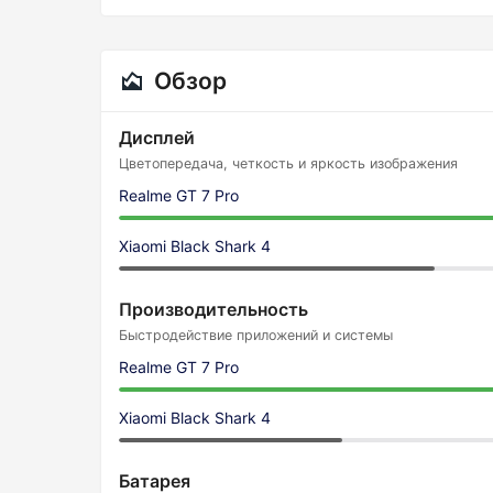
Обзор
Дисплей
Цветопередача, четкость и яркость изображения
Realme GT 7 Pro
Xiaomi Black Shark 4
Производительность
Быстродействие приложений и системы
Realme GT 7 Pro
Xiaomi Black Shark 4
Батарея