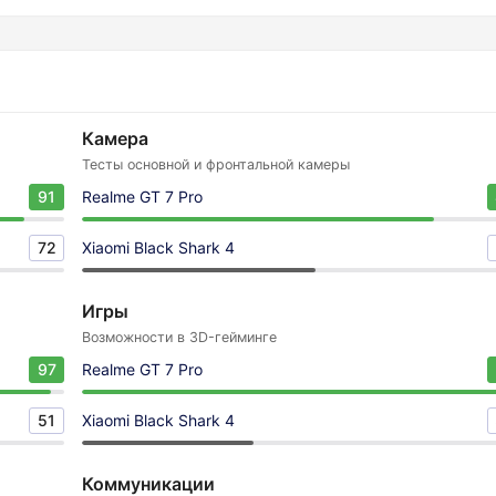
Камера
Тесты основной и фронтальной камеры
91
Realme GT 7 Pro
72
Xiaomi Black Shark 4
Игры
Возможности в 3D-гейминге
97
Realme GT 7 Pro
51
Xiaomi Black Shark 4
Коммуникации