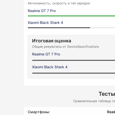
Автономность, скорость и тип зарядки
Realme GT 7 Pro
Xiaomi Black Shark 4
Итоговая оценка
Общие результаты от DeviceSpecifications
Realme GT 7 Pro
Xiaomi Black Shark 4
Тесты
Сравнительная таблица т
Смартфоны:
Real