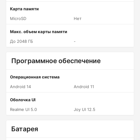
Карта памяти
MicroSD
Нет
Макс. объем карты памяти
До 2048 ГБ
-
Программное обеспечение
Операционная система
Android 14
Android 11
Оболочка UI
Realme UI 5.0
Joy UI 12.5
Батарея