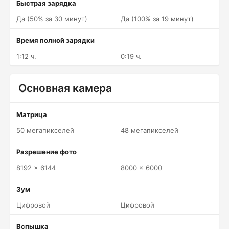
Быстрая зарядка
Да (50% за 30 минут)
Да (100% за 19 минут)
Время полной зарядки
1:12 ч.
0:19 ч.
Основная камера
Матрица
50 мегапикселей
48 мегапикселей
Разрешение фото
8192 x 6144
8000 x 6000
Зум
Цифровой
Цифровой
Вспышка