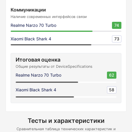
Коммуникации
Наличие современных интерфейсов связи
Realme Narzo 70 Turbo
74
Xiaomi Black Shark 4
73
Итоговая оценка
Общие результаты от DeviceSpecifications
Realme Narzo 70 Turbo
62
Xiaomi Black Shark 4
58
Тесты и характеристики
Сравнительная таблица технических характеристик и