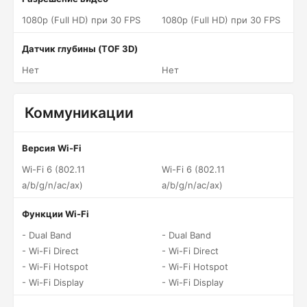
1080p (Full HD) при 30 FPS
1080p (Full HD) при 30 FPS
Датчик глубины (TOF 3D)
Нет
Нет
Коммуникации
Версия Wi-Fi
Wi-Fi 6 (802.11
Wi-Fi 6 (802.11
a/b/g/n/ac/ax)
a/b/g/n/ac/ax)
Функции Wi-Fi
- Dual Band
- Dual Band
- Wi-Fi Direct
- Wi-Fi Direct
- Wi-Fi Hotspot
- Wi-Fi Hotspot
- Wi-Fi Display
- Wi-Fi Display