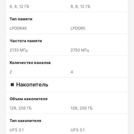
6, 8, 12 ГБ
6, 8, 12 ГБ
Тип памяти
LPDDR4X
LPDDR5
Частота памяти
2133 МГц
2750 МГц
Количество каналов
2
4
Накопитель
Объем накопителя
128, 256 ГБ
128, 256 ГБ
Тип накопителя
UFS 3.1
UFS 3.1