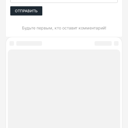
ОТПРАВИТЬ
Будьте первым, кто оставит комментарий!