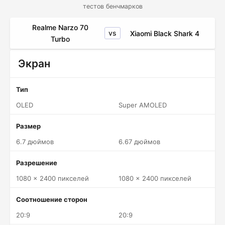
тестов бенчмарков
Realme Narzo 70
vs
Xiaomi Black Shark 4
Turbo
Экран
Тип
OLED
Super AMOLED
Размер
6.7 дюймов
6.67 дюймов
Разрешение
1080 x 2400 пикселей
1080 x 2400 пикселей
Соотношение сторон
20:9
20:9