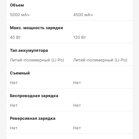
Объем
5000 мАч
4500 мАч
Макс. мощность зарядки
45 Вт
120 Вт
Тип аккумулятора
Литий-полимерный (Li-Po)
Литий-полимерный (Li-Po)
Съемный
Нет
Нет
Беспроводная зарядка
Нет
Нет
Реверсивная зарядка
Нет
Нет