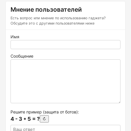
Мнение пользователей
Есть вопрос или мнение по использованию гаджета?
Обсудите это с другими пользователями ниже
Имя
Сообщение
Решите пример (защита от ботов):
4 - 3 * 5 = ?
↻