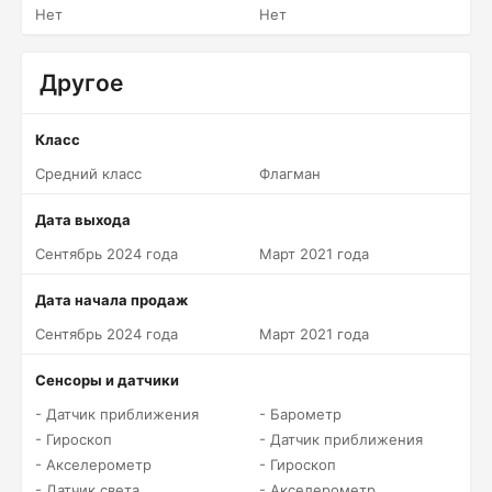
Нет
Нет
Другое
Класс
Средний класс
Флагман
Дата выхода
Сентябрь 2024 года
Март 2021 года
Дата начала продаж
Сентябрь 2024 года
Март 2021 года
Сенсоры и датчики
- Датчик приближения
- Барометр
- Гироскоп
- Датчик приближения
- Акселерометр
- Гироскоп
- Датчик света
- Акселерометр