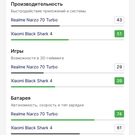
Производительность
Быстродействие приложений и системы
Realme Narzo 70 Turbo
43
Xiaomi Black Shark 4
51
Игры
Возможности в 3D-гейминге
Realme Narzo 70 Turbo
29
Xiaomi Black Shark 4
39
Батарея
Автономность, скорость и тип зарядки
Realme Narzo 70 Turbo
74
Xiaomi Black Shark 4
61