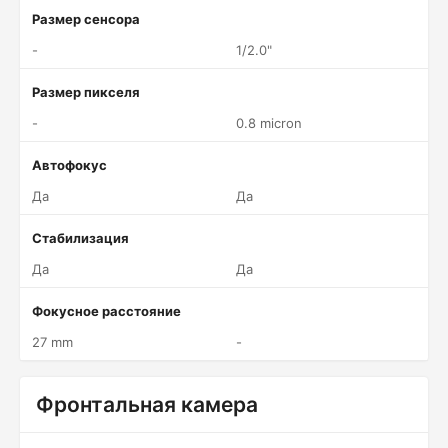
Размер сенсора
-
1/2.0"
Размер пикселя
-
0.8 micron
Автофокус
Да
Да
Стабилизация
Да
Да
Фокусное расстояние
27 mm
-
Фронтальная камера