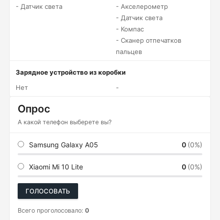
- Датчик света
- Акселерометр
- Датчик света
- Компас
- Сканер отпечатков
пальцев
Зарядное устройство из коробки
Нет
-
Опрос
А какой телефон выберете вы?
Samsung Galaxy A05
0
(0%)
Xiaomi Mi 10 Lite
0
(0%)
ГОЛОСОВАТЬ
Всего проголосовало:
0