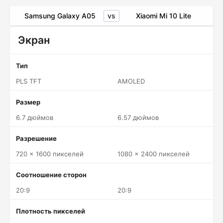
vs
Samsung Galaxy A05
Xiaomi Mi 10 Lite
Экран
Тип
PLS TFT
AMOLED
Размер
6.7 дюймов
6.57 дюймов
Разрешение
720 x 1600 пикселей
1080 x 2400 пикселей
Соотношение сторон
20:9
20:9
Плотность пикселей