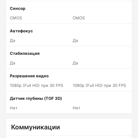
Сенсор
CMOS
CMOS
Автофокус
Да
Да
Стабилизация
Да
Да
Разрешение видео
1080p (Full HD) при 30 FPS
1080p (Full HD) при 30 FPS
Датчик глубины (TOF 3D)
Нет
Нет
Коммуникации