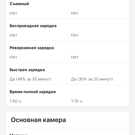
Съемный
Нет
Нет
Беспроводная зарядка
Нет
Нет
Реверсивная зарядка
Нет
Нет
Быстрая зарядка
Да (48% за 30 минут)
Да (30% за 20 минут)
Время полной зарядки
1:50 ч.
1:15 ч.
Основная камера