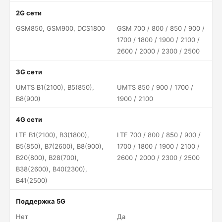
2G сети
GSM850, GSM900, DCS1800
GSM 700 / 800 / 850 / 900 /
1700 / 1800 / 1900 / 2100 /
2600 / 2000 / 2300 / 2500
3G сети
UMTS B1(2100), B5(850),
UMTS 850 / 900 / 1700 /
B8(900)
1900 / 2100
4G сети
LTE B1(2100), B3(1800),
LTE 700 / 800 / 850 / 900 /
B5(850), B7(2600), B8(900),
1700 / 1800 / 1900 / 2100 /
B20(800), B28(700),
2600 / 2000 / 2300 / 2500
B38(2600), B40(2300),
B41(2500)
Поддержка 5G
Нет
Да