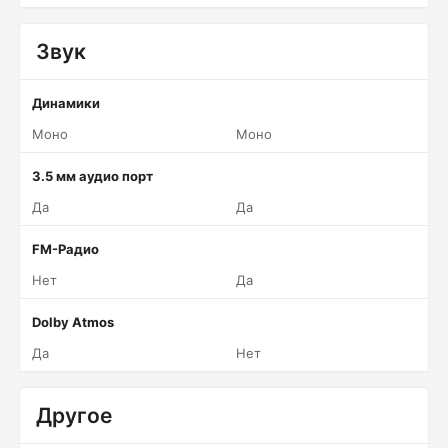
Звук
Динамики
Моно
Моно
3.5 мм аудио порт
Да
Да
FM-Радио
Нет
Да
Dolby Atmos
Да
Нет
Другое