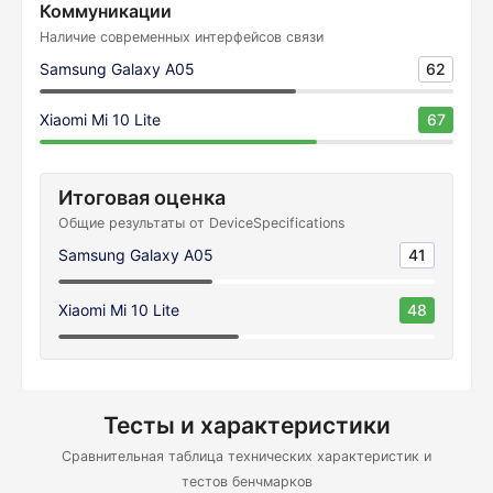
Коммуникации
Наличие современных интерфейсов связи
Samsung Galaxy A05
62
Xiaomi Mi 10 Lite
67
Итоговая оценка
Общие результаты от DeviceSpecifications
Samsung Galaxy A05
41
Xiaomi Mi 10 Lite
48
Тесты и характеристики
Сравнительная таблица технических характеристик и
тестов бенчмарков