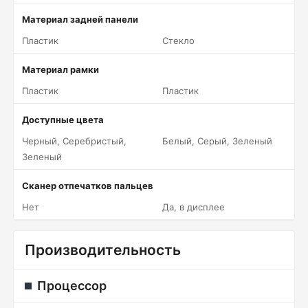
Материал задней панели
Пластик
Стекло
Материал рамки
Пластик
Пластик
Доступные цвета
Черный, Серебристый,
Белый, Серый, Зеленый
Зеленый
Сканер отпечатков пальцев
Нет
Да, в дисплее
Производительность
Процессор