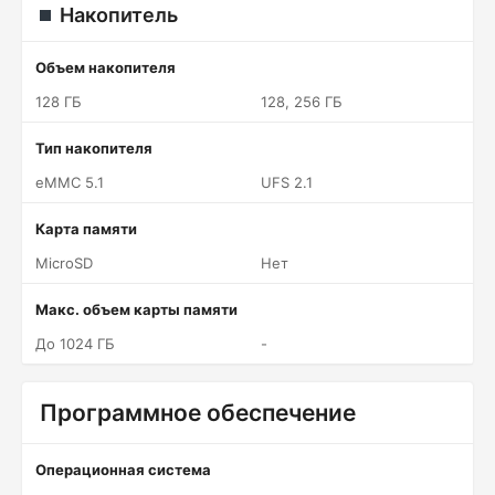
Накопитель
Объем накопителя
128 ГБ
128, 256 ГБ
Тип накопителя
eMMC 5.1
UFS 2.1
Карта памяти
MicroSD
Нет
Макс. объем карты памяти
До 1024 ГБ
-
Программное обеспечение
Операционная система