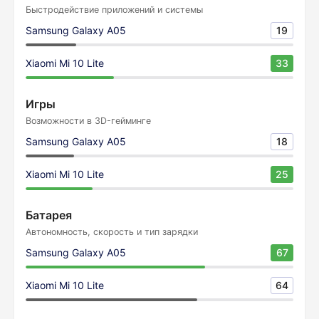
Быстродействие приложений и системы
Samsung Galaxy A05
19
Xiaomi Mi 10 Lite
33
Игры
Возможности в 3D-гейминге
Samsung Galaxy A05
18
Xiaomi Mi 10 Lite
25
Батарея
Автономность, скорость и тип зарядки
Samsung Galaxy A05
67
Xiaomi Mi 10 Lite
64