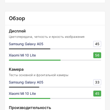
Обзор
Дисплей
Цветопередача, четкость и яркость изображения
Samsung Galaxy A05
45
Xiaomi Mi 10 Lite
56
Камера
Тесты основной и фронтальной камеры
Samsung Galaxy A05
33
Xiaomi Mi 10 Lite
45
Производительность