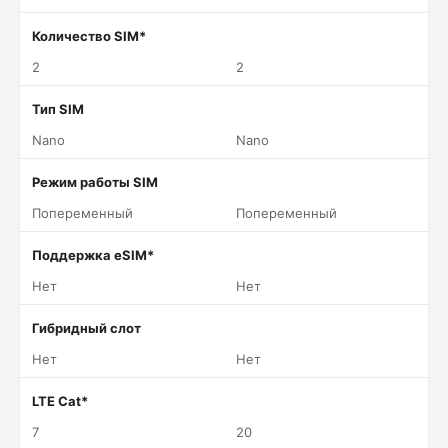
Количество SIM*
2
2
Тип SIM
Nano
Nano
Режим работы SIM
Попеременный
Попеременный
Поддержка eSIM*
Нет
Нет
Гибридный слот
Нет
Нет
LTE Cat*
7
20