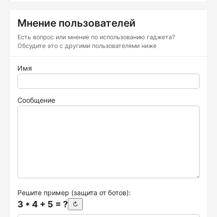
Мнение пользователей
Есть вопрос или мнение по использованию гаджета?
Обсудите это с другими пользователями ниже
Имя
Сообщение
Решите пример (защита от ботов):
3 * 4 + 5 = ?
↻