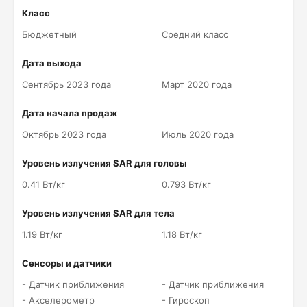
Класс
Бюджетный
Средний класс
Дата выхода
Сентябрь 2023 года
Март 2020 года
Дата начала продаж
Октябрь 2023 года
Июль 2020 года
Уровень излучения SAR для головы
0.41 Вт/кг
0.793 Вт/кг
Уровень излучения SAR для тела
1.19 Вт/кг
1.18 Вт/кг
Сенсоры и датчики
- Датчик приближения
- Датчик приближения
- Акселерометр
- Гироскоп