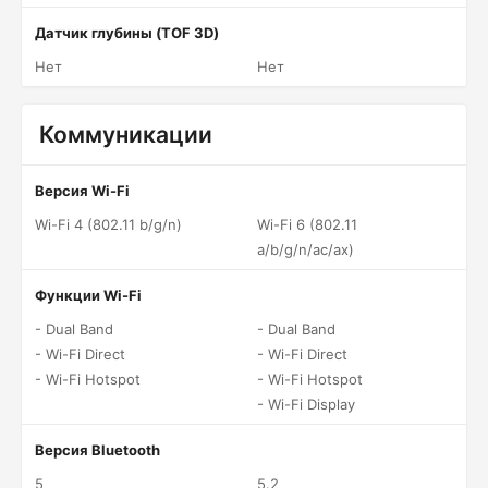
Датчик глубины (TOF 3D)
Нет
Нет
Коммуникации
Версия Wi-Fi
Wi-Fi 4 (802.11 b/g/n)
Wi-Fi 6 (802.11
a/b/g/n/ac/ax)
Функции Wi-Fi
- Dual Band
- Dual Band
- Wi-Fi Direct
- Wi-Fi Direct
- Wi-Fi Hotspot
- Wi-Fi Hotspot
- Wi-Fi Display
Версия Bluetooth
5
5.2