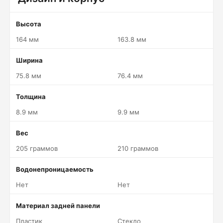
Высота
164 мм
163.8 мм
Ширина
75.8 мм
76.4 мм
Толщина
8.9 мм
9.9 мм
Вес
205 граммов
210 граммов
Водонепроницаемость
Нет
Нет
Материал задней панели
Пластик
Стекло