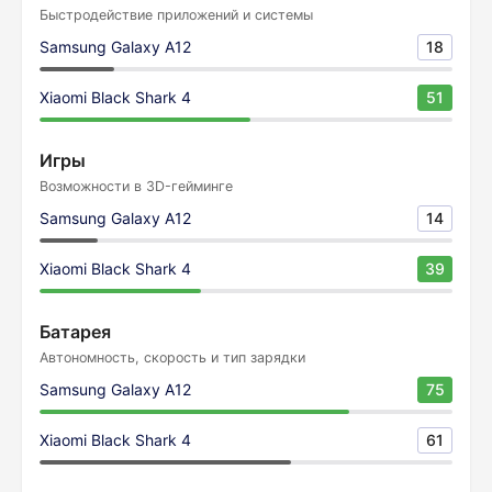
Быстродействие приложений и системы
Samsung Galaxy A12
18
Xiaomi Black Shark 4
51
Игры
Возможности в 3D-гейминге
Samsung Galaxy A12
14
Xiaomi Black Shark 4
39
Батарея
Автономность, скорость и тип зарядки
Samsung Galaxy A12
75
Xiaomi Black Shark 4
61