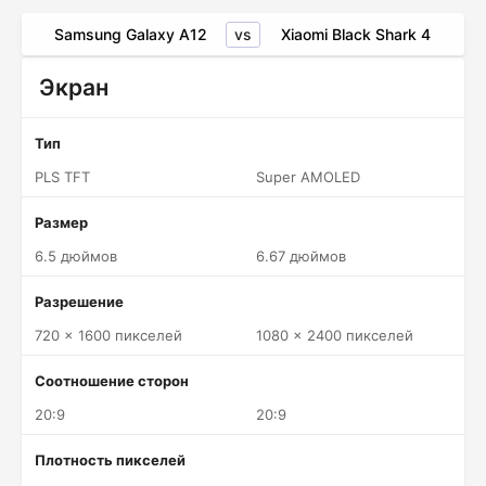
vs
Samsung Galaxy A12
Xiaomi Black Shark 4
Экран
Тип
PLS TFT
Super AMOLED
Размер
6.5 дюймов
6.67 дюймов
Разрешение
720 x 1600 пикселей
1080 x 2400 пикселей
Соотношение сторон
20:9
20:9
Плотность пикселей