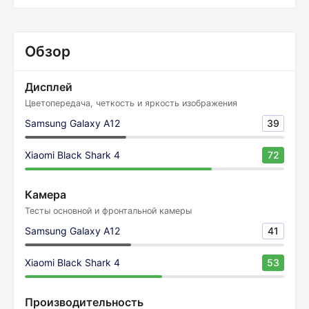
Обзор
Дисплей
Цветопередача, четкость и яркость изображения
Samsung Galaxy A12
39
Xiaomi Black Shark 4
72
Камера
Тесты основной и фронтальной камеры
Samsung Galaxy A12
41
Xiaomi Black Shark 4
53
Производительность