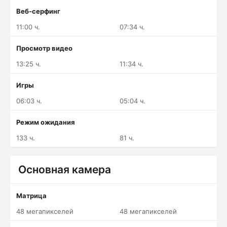
Веб-серфинг
11:00 ч.
07:34 ч.
Просмотр видео
13:25 ч.
11:34 ч.
Игры
06:03 ч.
05:04 ч.
Режим ожидания
133 ч.
81 ч.
Основная камера
Матрица
48 мегапикселей
48 мегапикселей