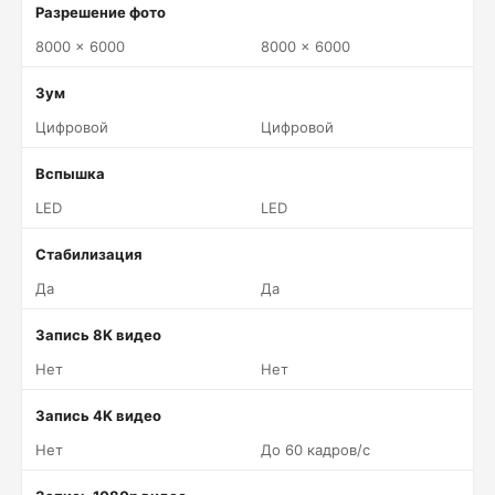
Разрешение фото
8000 x 6000
8000 x 6000
Зум
Цифровой
Цифровой
Вспышка
LED
LED
Стабилизация
Да
Да
Запись 8K видео
Нет
Нет
Запись 4K видео
Нет
До 60 кадров/c