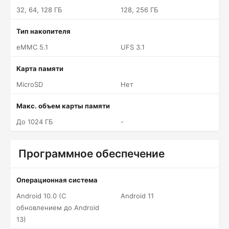
32, 64, 128 ГБ
128, 256 ГБ
Тип накопителя
eMMC 5.1
UFS 3.1
Карта памяти
MicroSD
Нет
Макс. объем карты памяти
До 1024 ГБ
-
Программное обеспечение
Операционная система
Android 10.0 (С
Android 11
обновлением до Android
13)