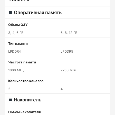
Оперативная память
Объем ОЗУ
3, 4, 6 ГБ
6, 8, 12 ГБ
Тип памяти
LPDDR4
LPDDR5
Частота памяти
1866 МГц
2750 МГц
Количество каналов
2
4
Накопитель
Объем накопителя