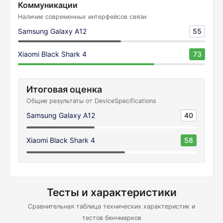
Коммуникации
Наличие современных интерфейсов связи
Samsung Galaxy A12
55
Xiaomi Black Shark 4
73
Итоговая оценка
Общие результаты от DeviceSpecifications
Samsung Galaxy A12
40
Xiaomi Black Shark 4
58
Тесты и характеристики
Сравнительная таблица технических характеристик и
тестов бенчмарков