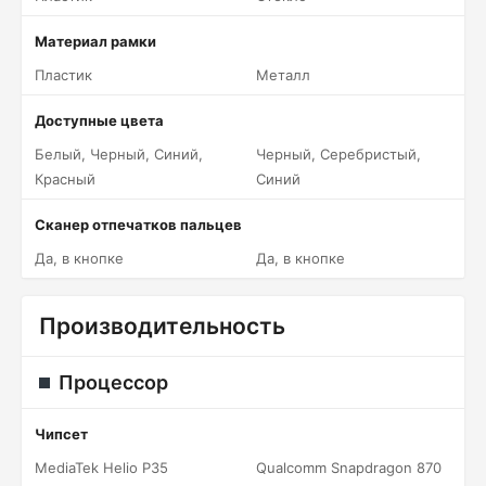
Материал рамки
Пластик
Металл
Доступные цвета
Белый, Черный, Синий,
Черный, Серебристый,
Красный
Синий
Сканер отпечатков пальцев
Да, в кнопке
Да, в кнопке
Производительность
Процессор
Чипсет
MediaTek Helio P35
Qualcomm Snapdragon 870