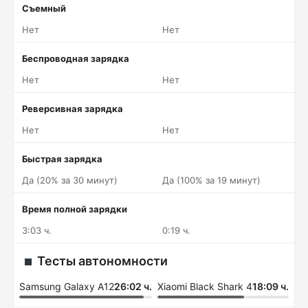
Съемный
Нет
Нет
Беспроводная зарядка
Нет
Нет
Реверсивная зарядка
Нет
Нет
Быстрая зарядка
Да (20% за 30 минут)
Да (100% за 19 минут)
Время полной зарядки
3:03 ч.
0:19 ч.
Тесты автономности
Samsung Galaxy A12
26:02 ч.
Xiaomi Black Shark 4
18:09 ч.