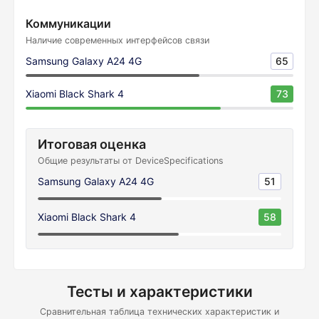
Коммуникации
Наличие современных интерфейсов связи
Samsung Galaxy A24 4G
65
Xiaomi Black Shark 4
73
Итоговая оценка
Общие результаты от DeviceSpecifications
Samsung Galaxy A24 4G
51
Xiaomi Black Shark 4
58
Тесты и характеристики
Сравнительная таблица технических характеристик и