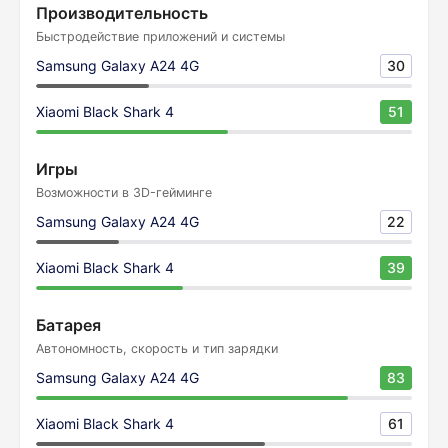
Производительность
Быстродействие приложений и системы
Samsung Galaxy A24 4G
30
Xiaomi Black Shark 4
51
Игры
Возможности в 3D-гейминге
Samsung Galaxy A24 4G
22
Xiaomi Black Shark 4
39
Батарея
Автономность, скорость и тип зарядки
Samsung Galaxy A24 4G
83
Xiaomi Black Shark 4
61