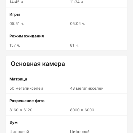
14:45 ч.
11:34 ч.
Игры
05:51 ч.
05:04 ч.
Режим ожидания
157 ч.
81 ч.
Основная камера
Матрица
50 мегапикселей
48 мегапикселей
Разрешение фото
8160 x 6120
8000 x 6000
Зум
Цифровой
Цифровой