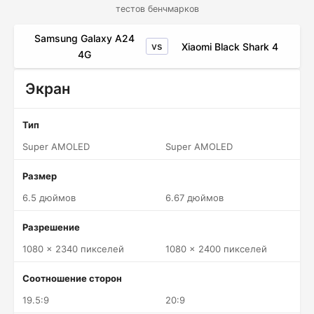
тестов бенчмарков
Samsung Galaxy A24
vs
Xiaomi Black Shark 4
4G
Экран
Тип
Super AMOLED
Super AMOLED
Размер
6.5 дюймов
6.67 дюймов
Разрешение
1080 x 2340 пикселей
1080 x 2400 пикселей
Соотношение сторон
19.5:9
20:9