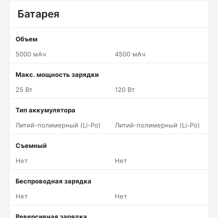
Батарея
Объем
5000 мАч
4500 мАч
Макс. мощность зарядки
25 Вт
120 Вт
Тип аккумулятора
Литий-полимерный (Li-Po)
Литий-полимерный (Li-Po)
Съемный
Нет
Нет
Беспроводная зарядка
Нет
Нет
Реверсивная зарядка