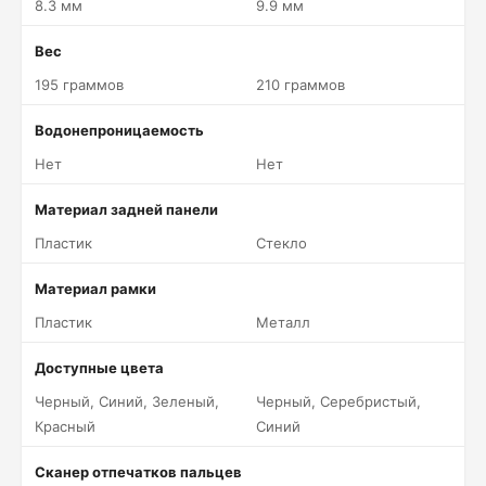
8.3 мм
9.9 мм
Вес
195 граммов
210 граммов
Водонепроницаемость
Нет
Нет
Материал задней панели
Пластик
Стекло
Материал рамки
Пластик
Металл
Доступные цвета
Черный, Синий, Зеленый,
Черный, Серебристый,
Красный
Синий
Сканер отпечатков пальцев