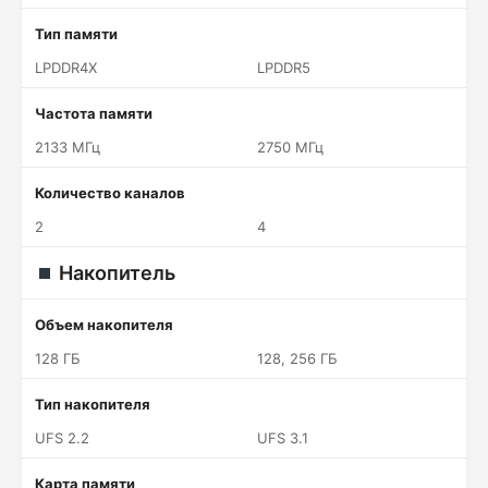
Тип памяти
LPDDR4X
LPDDR5
Частота памяти
2133 МГц
2750 МГц
Количество каналов
2
4
Накопитель
Объем накопителя
128 ГБ
128, 256 ГБ
Тип накопителя
UFS 2.2
UFS 3.1
Карта памяти