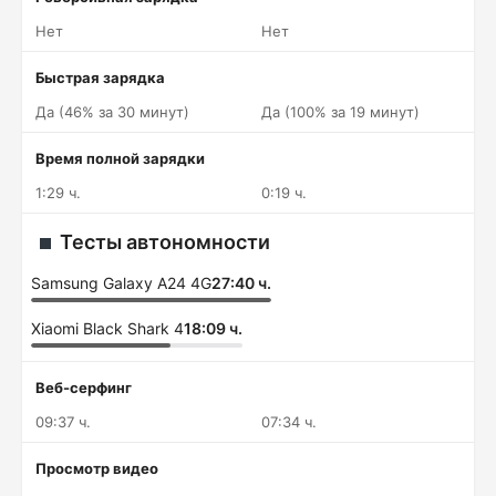
Нет
Нет
Быстрая зарядка
Да (46% за 30 минут)
Да (100% за 19 минут)
Время полной зарядки
1:29 ч.
0:19 ч.
Тесты автономности
Samsung Galaxy A24 4G
27:40 ч.
Xiaomi Black Shark 4
18:09 ч.
Веб-серфинг
09:37 ч.
07:34 ч.
Просмотр видео