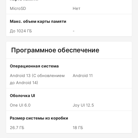
MicroSD
Нет
Макс. объем карты памяти
До 1024 ГБ
-
Программное обеспечение
Операционная система
Android 13 (С обновлением
Android 11
до Android 14)
Оболочка UI
One UI 6.0
Joy UI 12.5
Размер системы из коробки
26.7 ГБ
18 ГБ