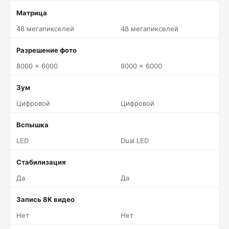
Матрица
48 мегапикселей
48 мегапикселей
Разрешение фото
8000 x 6000
8000 x 6000
Зум
Цифровой
Цифровой
Вспышка
LED
Dual LED
Стабилизация
Да
Да
Запись 8K видео
Нет
Нет