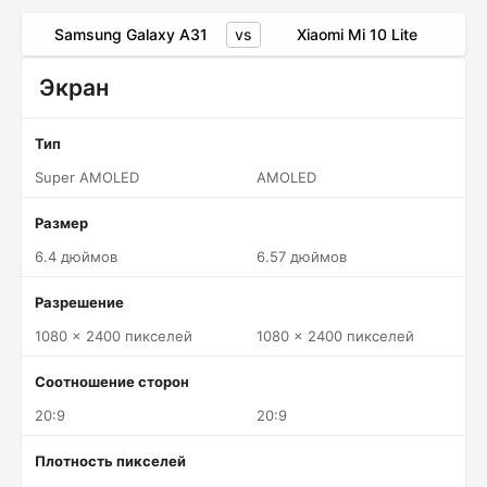
vs
Samsung Galaxy A31
Xiaomi Mi 10 Lite
Экран
Тип
Super AMOLED
AMOLED
Размер
6.4 дюймов
6.57 дюймов
Разрешение
1080 x 2400 пикселей
1080 x 2400 пикселей
Соотношение сторон
20:9
20:9
Плотность пикселей