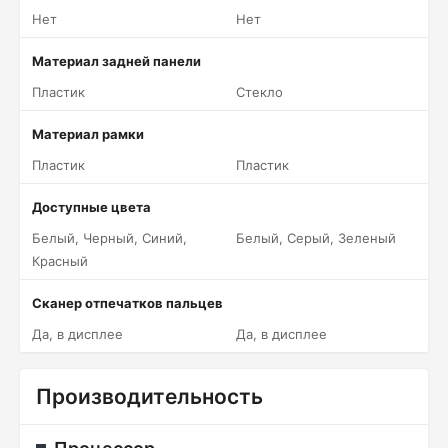
Нет
Нет
Материал задней панели
Пластик
Стекло
Материал рамки
Пластик
Пластик
Доступные цвета
Белый, Черный, Синий,
Белый, Серый, Зеленый
Красный
Сканер отпечатков пальцев
Да, в дисплее
Да, в дисплее
Производительность