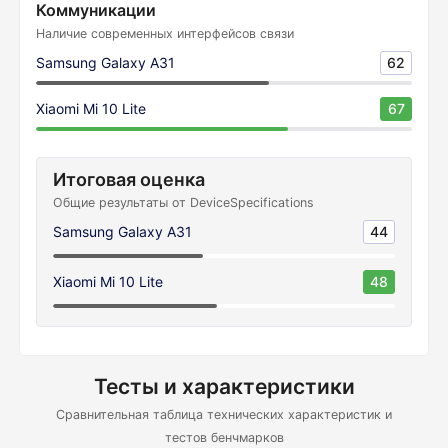
Коммуникации
Наличие современных интерфейсов связи
Samsung Galaxy A31
62
Xiaomi Mi 10 Lite
67
Итоговая оценка
Общие результаты от DeviceSpecifications
Samsung Galaxy A31
44
Xiaomi Mi 10 Lite
48
Тесты и характеристики
Сравнительная таблица технических характеристик и
тестов бенчмарков