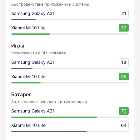
Быстродействие приложений и системы
Samsung Galaxy A31
21
Xiaomi Mi 10 Lite
33
Игры
Возможности в 3D-гейминге
Samsung Galaxy A31
18
Xiaomi Mi 10 Lite
25
Батарея
Автономность, скорость и тип зарядки
Samsung Galaxy A31
73
Xiaomi Mi 10 Lite
64