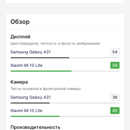
Обзор
Дисплей
Цветопередача, четкость и яркость изображения
Samsung Galaxy A31
54
Xiaomi Mi 10 Lite
56
Камера
Тесты основной и фронтальной камеры
Samsung Galaxy A31
36
Xiaomi Mi 10 Lite
45
Производительность