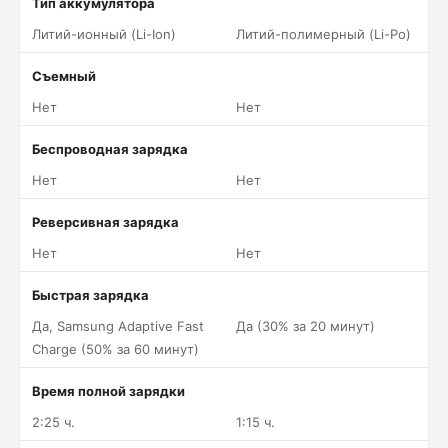
Тип аккумулятора
Литий-ионный (Li-Ion)
Литий-полимерный (Li-Po)
Съемный
Нет
Нет
Беспроводная зарядка
Нет
Нет
Реверсивная зарядка
Нет
Нет
Быстрая зарядка
Да, Samsung Adaptive Fast
Да (30% за 20 минут)
Charge (50% за 60 минут)
Время полной зарядки
2:25 ч.
1:15 ч.