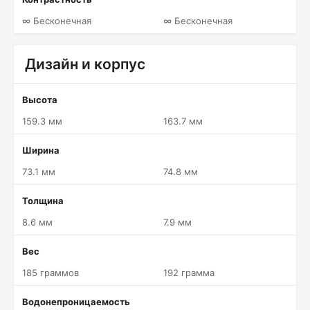
∞ Бесконечная
∞ Бесконечная
Дизайн и корпус
Высота
159.3 мм
163.7 мм
Ширина
73.1 мм
74.8 мм
Толщина
8.6 мм
7.9 мм
Вес
185 граммов
192 грамма
Водонепроницаемость