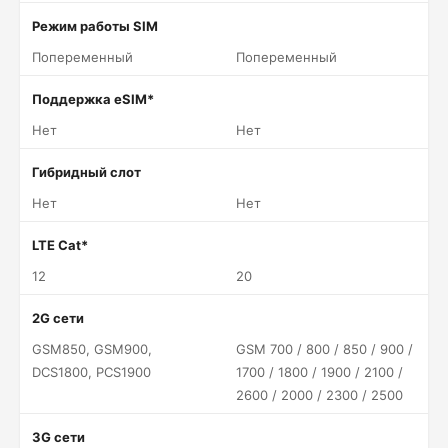
Режим работы SIM
Попеременный
Попеременный
Поддержка eSIM*
Нет
Нет
Гибридный слот
Нет
Нет
LTE Cat*
12
20
2G сети
GSM850, GSM900,
GSM 700 / 800 / 850 / 900 /
DCS1800, PCS1900
1700 / 1800 / 1900 / 2100 /
2600 / 2000 / 2300 / 2500
3G сети