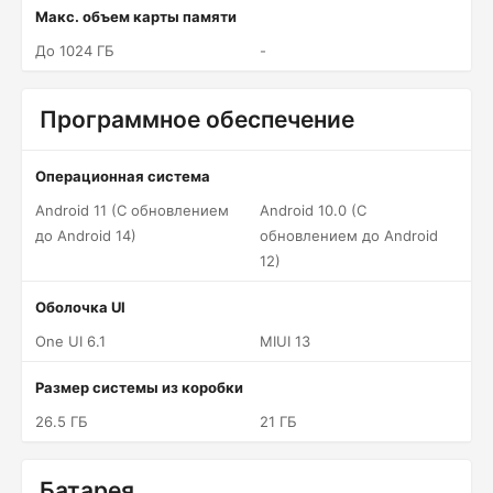
Макс. объем карты памяти
До 1024 ГБ
-
Программное обеспечение
Операционная система
Android 11 (С обновлением
Android 10.0 (С
до Android 14)
обновлением до Android
12)
Оболочка UI
One UI 6.1
MIUI 13
Размер системы из коробки
26.5 ГБ
21 ГБ
Батарея