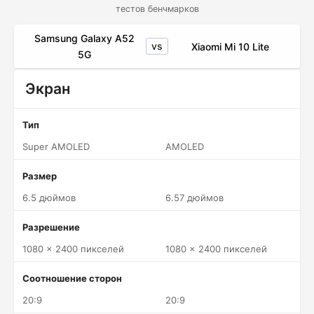
тестов бенчмарков
Samsung Galaxy A52
vs
Xiaomi Mi 10 Lite
5G
Экран
Тип
Super AMOLED
AMOLED
Размер
6.5 дюймов
6.57 дюймов
Разрешение
1080 x 2400 пикселей
1080 x 2400 пикселей
Соотношение сторон
20:9
20:9