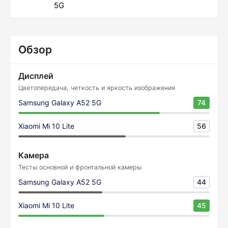
5G
Обзор
Дисплей
Цветопередача, четкость и яркость изображения
Samsung Galaxy A52 5G
74
Xiaomi Mi 10 Lite
56
Камера
Тесты основной и фронтальной камеры
Samsung Galaxy A52 5G
44
Xiaomi Mi 10 Lite
45