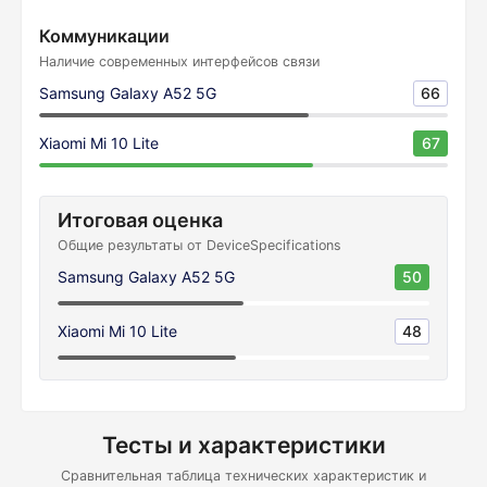
Коммуникации
Наличие современных интерфейсов связи
Samsung Galaxy A52 5G
66
Xiaomi Mi 10 Lite
67
Итоговая оценка
Общие результаты от DeviceSpecifications
Samsung Galaxy A52 5G
50
Xiaomi Mi 10 Lite
48
Тесты и характеристики
Сравнительная таблица технических характеристик и