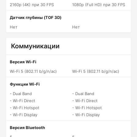
2160p (4K) при 30 FPS
1080p (Full HD) при 30 FPS
Датчик глубины (TOF 3D)
Нет
Нет
Коммуникации
Версия Wi-Fi
Wi-Fi 5 (802.11 b/g/n/ac)
Wi-Fi 5 (802.11 b/g/n/ac)
Функции Wi-Fi
- Dual Band
- Dual Band
- Wi-Fi Direct
- Wi-Fi Direct
- Wi-Fi Hotspot
- Wi-Fi Hotspot
- Wi-Fi Display
- Wi-Fi Display
Версия Bluetooth