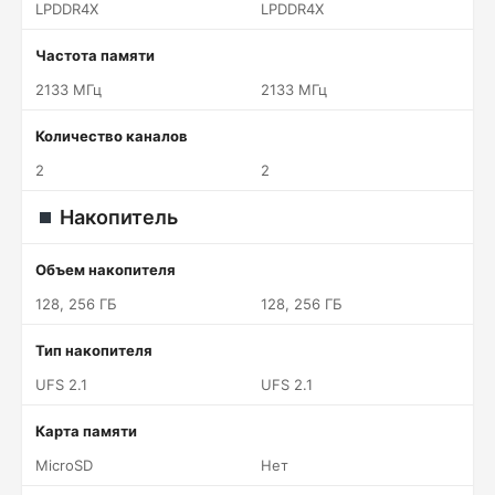
LPDDR4X
LPDDR4X
Частота памяти
2133 МГц
2133 МГц
Количество каналов
2
2
Накопитель
Объем накопителя
128, 256 ГБ
128, 256 ГБ
Тип накопителя
UFS 2.1
UFS 2.1
Карта памяти
MicroSD
Нет