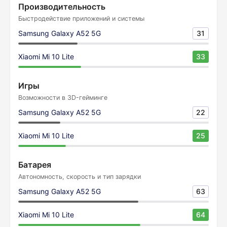
Производительность
Быстродействие приложений и системы
Samsung Galaxy A52 5G
31
Xiaomi Mi 10 Lite
33
Игры
Возможности в 3D-гейминге
Samsung Galaxy A52 5G
22
Xiaomi Mi 10 Lite
25
Батарея
Автономность, скорость и тип зарядки
Samsung Galaxy A52 5G
63
Xiaomi Mi 10 Lite
64