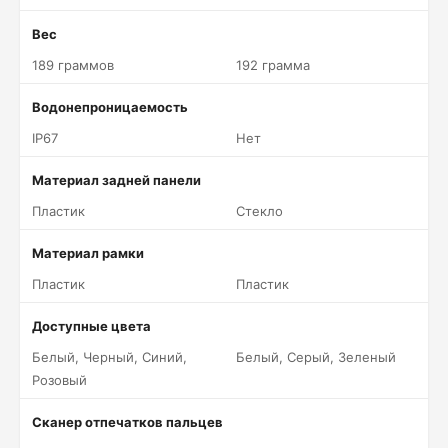
Вес
189 граммов
192 грамма
Водонепроницаемость
IP67
Нет
Материал задней панели
Пластик
Стекло
Материал рамки
Пластик
Пластик
Доступные цвета
Белый, Черный, Синий,
Белый, Серый, Зеленый
Розовый
Сканер отпечатков пальцев