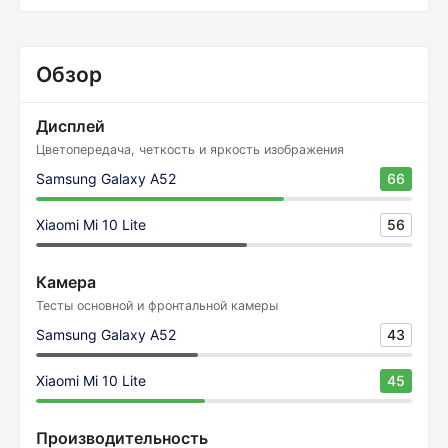
Обзор
Дисплей
Цветопередача, четкость и яркость изображения
Samsung Galaxy A52
66
Xiaomi Mi 10 Lite
56
Камера
Тесты основной и фронтальной камеры
Samsung Galaxy A52
43
Xiaomi Mi 10 Lite
45
Производительность