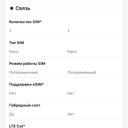
Связь
Количество SIM*
2
2
Тип SIM
Nano
Nano
Режим работы SIM
Попеременный
Попеременный
Поддержка eSIM*
Нет
Нет
Гибридный слот
Да
Нет
LTE Cat*