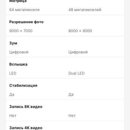
Матрица
64 мегапикселя
48 мегапикселей
Разрешение фото
9000 x 7000
8000 x 6000
Зум
Цифровой
Цифровой
Вспышка
LED
Dual LED
Стабилизация
Да
Да
Запись 8K видео
Нет
Нет
Запись 4K видео