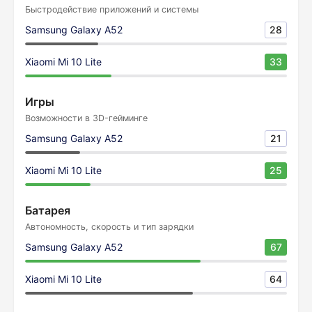
Быстродействие приложений и системы
Samsung Galaxy A52
28
Xiaomi Mi 10 Lite
33
Игры
Возможности в 3D-гейминге
Samsung Galaxy A52
21
Xiaomi Mi 10 Lite
25
Батарея
Автономность, скорость и тип зарядки
Samsung Galaxy A52
67
Xiaomi Mi 10 Lite
64