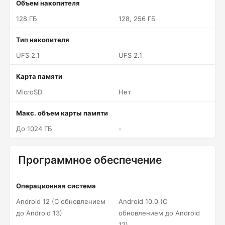
Объем накопителя
128 ГБ
128, 256 ГБ
Тип накопителя
UFS 2.1
UFS 2.1
Карта памяти
MicroSD
Нет
Макс. объем карты памяти
До 1024 ГБ
-
Программное обеспечение
Операционная система
Android 12 (С обновлением
Android 10.0 (С
до Android 13)
обновлением до Android
12)