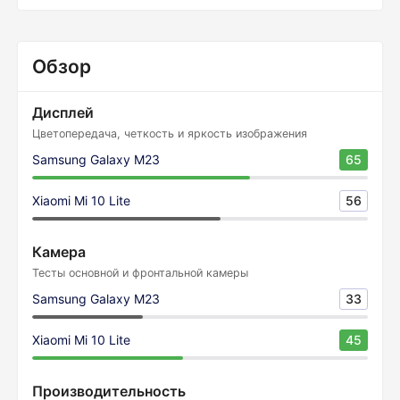
Обзор
Дисплей
Цветопередача, четкость и яркость изображения
Samsung Galaxy M23
65
Xiaomi Mi 10 Lite
56
Камера
Тесты основной и фронтальной камеры
Samsung Galaxy M23
33
Xiaomi Mi 10 Lite
45
Производительность