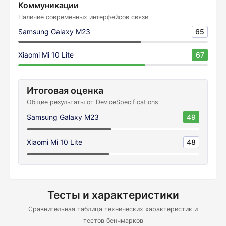
Коммуникации
Наличие современных интерфейсов связи
Samsung Galaxy M23
65
Xiaomi Mi 10 Lite
67
Итоговая оценка
Общие результаты от DeviceSpecifications
Samsung Galaxy M23
49
Xiaomi Mi 10 Lite
48
Тесты и характеристики
Сравнительная таблица технических характеристик и
тестов бенчмарков