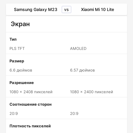
vs
Samsung Galaxy M23
Xiaomi Mi 10 Lite
Экран
Тип
PLS TFT
AMOLED
Размер
6.6 дюймов
6.57 дюймов
Разрешение
1080 x 2408 пикселей
1080 x 2400 пикселей
Соотношение сторон
20:9
20:9
Плотность пикселей