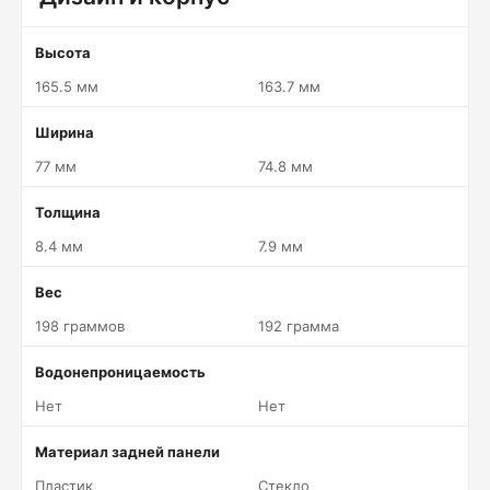
Высота
165.5 мм
163.7 мм
Ширина
77 мм
74.8 мм
Толщина
8.4 мм
7.9 мм
Вес
198 граммов
192 грамма
Водонепроницаемость
Нет
Нет
Материал задней панели
Пластик
Стекло