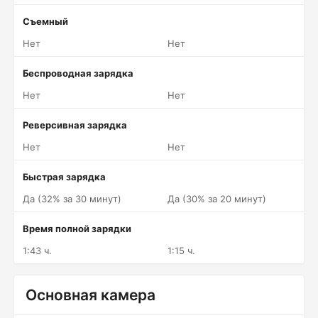
Съемный
Нет
Нет
Беспроводная зарядка
Нет
Нет
Реверсивная зарядка
Нет
Нет
Быстрая зарядка
Да (32% за 30 минут)
Да (30% за 20 минут)
Время полной зарядки
1:43 ч.
1:15 ч.
Основная камера