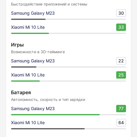
Быстродействие приложений и системы
Samsung Galaxy M23
30
Xiaomi Mi 10 Lite
33
Игры
Возможности в 3D-гейминге
Samsung Galaxy M23
22
Xiaomi Mi 10 Lite
25
Батарея
Автономность, скорость и тип зарядки
Samsung Galaxy M23
77
Xiaomi Mi 10 Lite
64