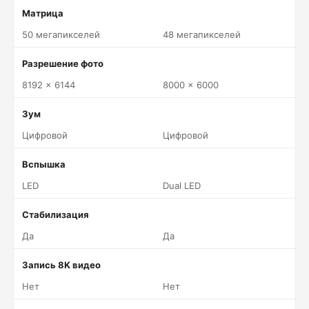
Матрица
50 мегапикселей
48 мегапикселей
Разрешение фото
8192 x 6144
8000 x 6000
Зум
Цифровой
Цифровой
Вспышка
LED
Dual LED
Стабилизация
Да
Да
Запись 8K видео
Нет
Нет