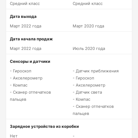
Средний класс
Средний класс
Дата выхода
Март 2022 года
Март 2020 года
Дата начала продаж
Март 2022 года
Июль 2020 года
Сенсоры и датчики
- Гироскоп
- Датчик приближения
- Акселерометр
- Гироскоп
- Компас
- Акселерометр
- Сканер отпечатков
- Датчик света
пальцев
- Компас
- Сканер отпечатков
пальцев
Зарядное устройство из коробки
Нет
-