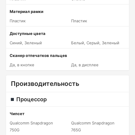
Материал рамки
Пластик
Пластик
Доступные цвета
Синий, Зеленый
Белый, Серый, Зеленый
Сканер отпечатков пальцев
Да, в кнопке
Да, в дисплее
Производительность
Процессор
Чипсет
Qualcomm Snapdragon
Qualcomm Snapdragon
750G
765G