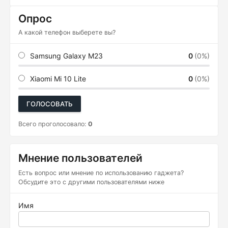
Опрос
А какой телефон выберете вы?
Samsung Galaxy M23
0
(0%)
Xiaomi Mi 10 Lite
0
(0%)
ГОЛОСОВАТЬ
Всего проголосовало:
0
Мнение пользователей
Есть вопрос или мнение по использованию гаджета?
Обсудите это с другими пользователями ниже
Имя