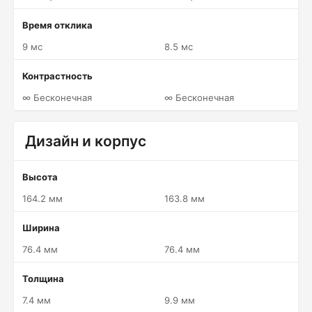
Время отклика
9 мс
8.5 мс
Контрастность
∞ Бесконечная
∞ Бесконечная
Дизайн и корпус
Высота
164.2 мм
163.8 мм
Ширина
76.4 мм
76.4 мм
Толщина
7.4 мм
9.9 мм