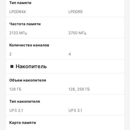
Тип памяти
LPDDR4X
LPDDR5
Частота памяти
2133 МГц
2750 МГц
Количество каналов
2
4
Накопитель
Объем накопителя
128 ГБ
128, 256 ГБ
Тип накопителя
UFS 2.1
UFS 3.1
Карта памяти