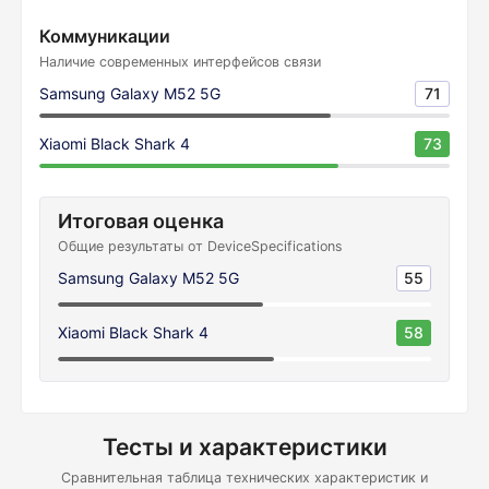
Коммуникации
Наличие современных интерфейсов связи
Samsung Galaxy M52 5G
71
Xiaomi Black Shark 4
73
Итоговая оценка
Общие результаты от DeviceSpecifications
Samsung Galaxy M52 5G
55
Xiaomi Black Shark 4
58
Тесты и характеристики
Сравнительная таблица технических характеристик и