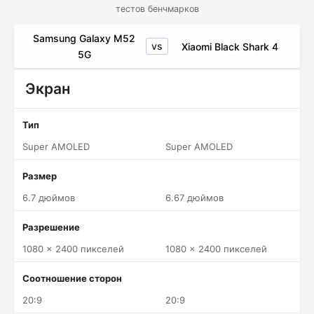
тестов бенчмарков
Samsung Galaxy M52
vs
Xiaomi Black Shark 4
5G
Экран
Тип
Super AMOLED
Super AMOLED
Размер
6.7 дюймов
6.67 дюймов
Разрешение
1080 x 2400 пикселей
1080 x 2400 пикселей
Соотношение сторон
20:9
20:9