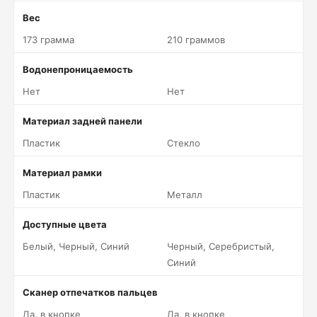
Вес
173 грамма
210 граммов
Водонепроницаемость
Нет
Нет
Материал задней панели
Пластик
Стекло
Материал рамки
Пластик
Металл
Доступные цвета
Белый, Черный, Синий
Черный, Серебристый,
Синий
Сканер отпечатков пальцев
Да, в кнопке
Да, в кнопке