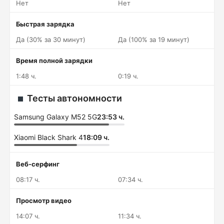
Нет
Нет
Быстрая зарядка
Да (30% за 30 минут)
Да (100% за 19 минут)
Время полной зарядки
1:48 ч.
0:19 ч.
Тесты автономности
Samsung Galaxy M52 5G
23:53 ч.
Xiaomi Black Shark 4
18:09 ч.
Веб-серфинг
08:17 ч.
07:34 ч.
Просмотр видео
14:07 ч.
11:34 ч.