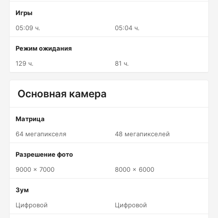
Игры
05:09 ч.
05:04 ч.
Режим ожидания
129 ч.
81 ч.
Основная камера
Матрица
64 мегапикселя
48 мегапикселей
Разрешение фото
9000 x 7000
8000 x 6000
Зум
Цифровой
Цифровой