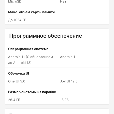
MicroSD
Нет
Макс. объем карты памяти
До 1024 ГБ
-
Программное обеспечение
Операционная система
Android 11 (С обновлением
Android 11
до Android 13)
Оболочка UI
One UI 5.0
Joy UI 12.5
Размер системы из коробки
26.4 ГБ
18 ГБ