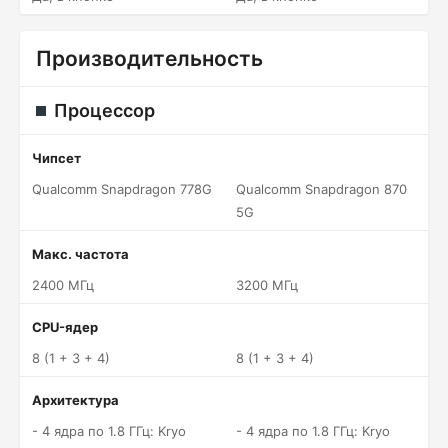
Производительность
Процессор
Чипсет
Qualcomm Snapdragon 778G
Qualcomm Snapdragon 870
5G
Макс. частота
2400 МГц
3200 МГц
CPU-ядер
8 (1 + 3 + 4)
8 (1 + 3 + 4)
Архитектура
- 4 ядра по 1.8 ГГц: Kryo
- 4 ядра по 1.8 ГГц: Kryo