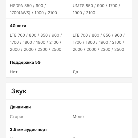
HSDPA 850 / 900 /
UMTS 850 / 900 / 1700 /
1700(AWS) / 1900 / 2100
1900 / 2100
4G сети
LTE 700 / 800 / 850 / 900 /
LTE 700 / 800 / 850 / 900 /
1700 / 1800 / 1900 / 2100 /
1700 / 1800 / 1900 / 2100 /
2600 / 2000 / 2300 / 2500
2600 / 2000 / 2300 / 2500
Поддержка 5G
Нет
Да
Звук
Динамики
Стерео
Моно
3.5 мм аудио порт