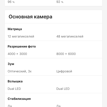
96 ч.
92 ч.
Основная камера
Матрица
12 мегапикселей
48 мегапикселей
Разрешение фото
4000 x 3000
8000 x 6000
Зум
Оптический, 3x
Цифровой
Вспышка
Dual LED
Dual LED
Стабилизация
Да
Да