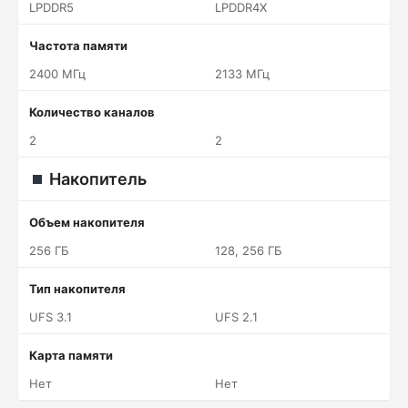
LPDDR5
LPDDR4X
Частота памяти
2400 МГц
2133 МГц
Количество каналов
2
2
Накопитель
Объем накопителя
256 ГБ
128, 256 ГБ
Тип накопителя
UFS 3.1
UFS 2.1
Карта памяти
Нет
Нет