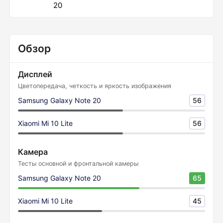
20
Обзор
Дисплей
Цветопередача, четкость и яркость изображения
Samsung Galaxy Note 20
56
Xiaomi Mi 10 Lite
56
Камера
Тесты основной и фронтальной камеры
Samsung Galaxy Note 20
65
Xiaomi Mi 10 Lite
45