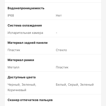
Водонепроницаемость
IP68
Нет
Система охлаждения
Испарительная камера
-
Материал задней панели
Пластик
Стекло
Материал рамки
Металл
Пластик
Доступные цвета
Черный, Зеленый,
Белый, Серый, Зеленый
Коричневый
Сканер отпечатков пальцев