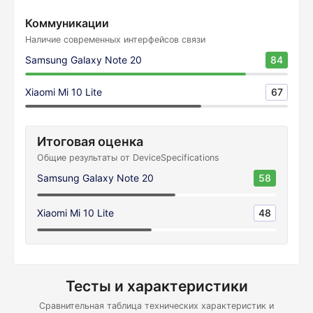
Коммуникации
Наличие современных интерфейсов связи
Samsung Galaxy Note 20
84
Xiaomi Mi 10 Lite
67
Итоговая оценка
Общие результаты от DeviceSpecifications
Samsung Galaxy Note 20
58
Xiaomi Mi 10 Lite
48
Тесты и характеристики
Сравнительная таблица технических характеристик и