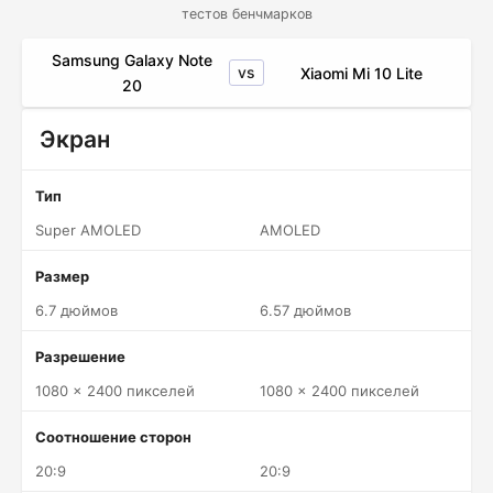
тестов бенчмарков
Samsung Galaxy Note
vs
Xiaomi Mi 10 Lite
20
Экран
Тип
Super AMOLED
AMOLED
Размер
6.7 дюймов
6.57 дюймов
Разрешение
1080 x 2400 пикселей
1080 x 2400 пикселей
Соотношение сторон
20:9
20:9