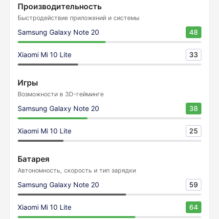
Производительность
Быстродействие приложений и системы
Samsung Galaxy Note 20
48
Xiaomi Mi 10 Lite
33
Игры
Возможности в 3D-гейминге
Samsung Galaxy Note 20
38
Xiaomi Mi 10 Lite
25
Батарея
Автономность, скорость и тип зарядки
Samsung Galaxy Note 20
59
Xiaomi Mi 10 Lite
64