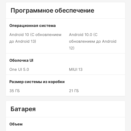
Программное обеспечение
Операционная система
Android 10 (С обновлением
Android 10.0 (С
до Android 13)
обновлением до Android
12)
Оболочка UI
One UI 5.0
MIUI 13
Размер системы из коробки
35 ГБ
21 ГБ
Батарея
Объем