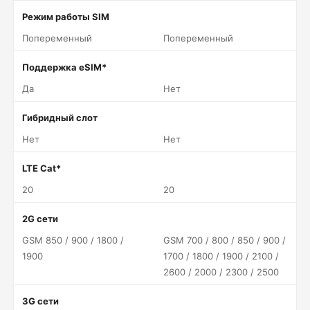
Режим работы SIM
Попеременный
Попеременный
Поддержка eSIM*
Да
Нет
Гибридный слот
Нет
Нет
LTE Cat*
20
20
2G сети
GSM 850 / 900 / 1800 /
GSM 700 / 800 / 850 / 900 /
1900
1700 / 1800 / 1900 / 2100 /
2600 / 2000 / 2300 / 2500
3G сети