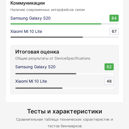
Коммуникации
Наличие современных интерфейсов связи
Samsung Galaxy S20
84
Xiaomi Mi 10 Lite
67
Итоговая оценка
Общие результаты от DeviceSpecifications
Samsung Galaxy S20
62
Xiaomi Mi 10 Lite
48
Тесты и характеристики
Сравнительная таблица технических характеристик и
тестов бенчмарков