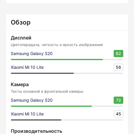
Обзор
Дисплей
Цветопередача, четкость и яркость изображения
Samsung Galaxy S20
82
Xiaomi Mi 10 Lite
56
Камера
Тесты основной и фронтальной камеры
Samsung Galaxy S20
72
Xiaomi Mi 10 Lite
45
Производительность