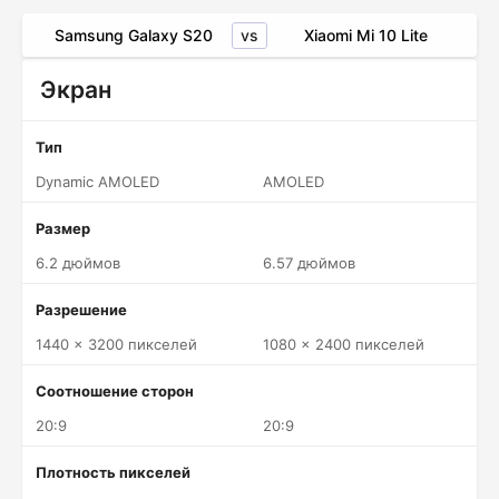
vs
Samsung Galaxy S20
Xiaomi Mi 10 Lite
Экран
Тип
Dynamic AMOLED
AMOLED
Размер
6.2 дюймов
6.57 дюймов
Разрешение
1440 x 3200 пикселей
1080 x 2400 пикселей
Соотношение сторон
20:9
20:9
Плотность пикселей