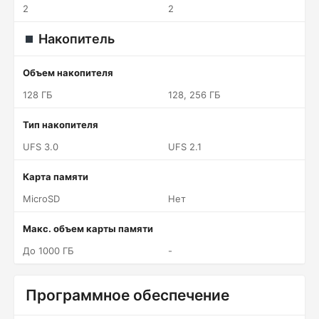
2
2
Накопитель
Объем накопителя
128 ГБ
128, 256 ГБ
Тип накопителя
UFS 3.0
UFS 2.1
Карта памяти
MicroSD
Нет
Макс. объем карты памяти
До 1000 ГБ
-
Программное обеспечение