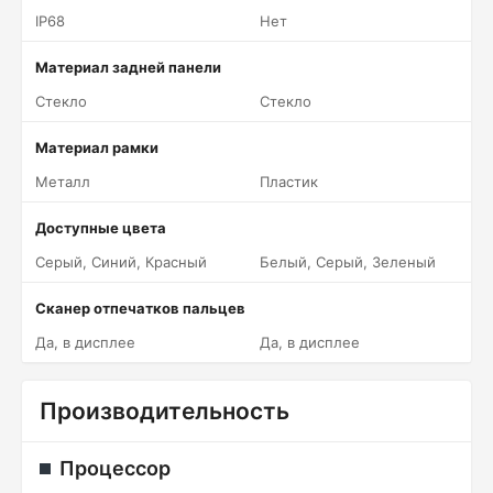
IP68
Нет
Материал задней панели
Стекло
Стекло
Материал рамки
Металл
Пластик
Доступные цвета
Серый, Синий, Красный
Белый, Серый, Зеленый
Сканер отпечатков пальцев
Да, в дисплее
Да, в дисплее
Производительность
Процессор