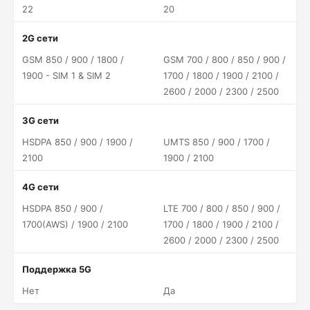
22
20
2G сети
GSM 850 / 900 / 1800 /
GSM 700 / 800 / 850 / 900 /
1900 - SIM 1 & SIM 2
1700 / 1800 / 1900 / 2100 /
2600 / 2000 / 2300 / 2500
3G сети
HSDPA 850 / 900 / 1900 /
UMTS 850 / 900 / 1700 /
2100
1900 / 2100
4G сети
HSDPA 850 / 900 /
LTE 700 / 800 / 850 / 900 /
1700(AWS) / 1900 / 2100
1700 / 1800 / 1900 / 2100 /
2600 / 2000 / 2300 / 2500
Поддержка 5G
Нет
Да