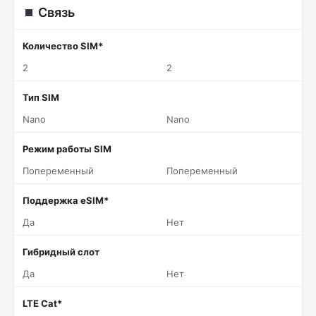
Связь
Количество SIM*
2
2
Тип SIM
Nano
Nano
Режим работы SIM
Попеременный
Попеременный
Поддержка eSIM*
Да
Нет
Гибридный слот
Да
Нет
LTE Cat*