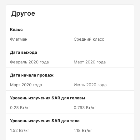
Другое
Класс
Флагман
Средний класс
Дата выхода
Февраль 2020 года
Март 2020 года
Дата начала продаж
Март 2020 года
Июль 2020 года
Уровень излучения SAR для головы
0.28 Вт/кг
0.793 Вт/кг
Уровень излучения SAR для тела
1.52 Вт/кг
1.18 Вт/кг