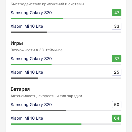
Быстродействие приложений и системы
Samsung Galaxy S20
47
Xiaomi Mi 10 Lite
33
Игры
Возможности в 3D-гейминге
Samsung Galaxy S20
37
Xiaomi Mi 10 Lite
25
Батарея
Автономность, скорость и тип зарядки
Samsung Galaxy S20
50
Xiaomi Mi 10 Lite
64