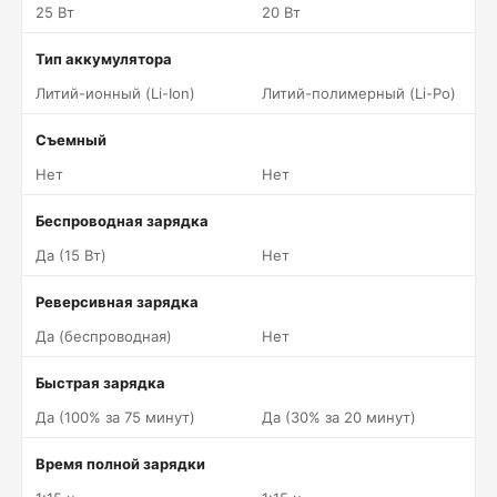
25 Вт
20 Вт
Тип аккумулятора
Литий-ионный (Li-Ion)
Литий-полимерный (Li-Po)
Съемный
Нет
Нет
Беспроводная зарядка
Да (15 Вт)
Нет
Реверсивная зарядка
Да (беспроводная)
Нет
Быстрая зарядка
Да (100% за 75 минут)
Да (30% за 20 минут)
Время полной зарядки