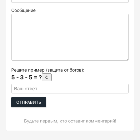
Сообщение
Решите пример (защита от ботов):
5 - 3 - 5 = ?
↻
ОТПРАВИТЬ
Будьте первым, кто оставит комментарий!