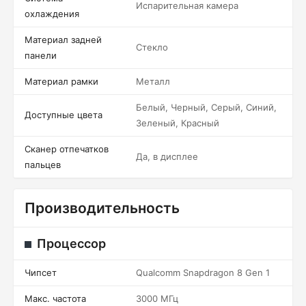
Испарительная камера
охлаждения
Материал задней
Стекло
панели
Материал рамки
Металл
Белый, Черный, Серый, Синий,
Доступные цвета
Зеленый, Красный
Сканер отпечатков
Да, в дисплее
пальцев
Производительность
Процессор
Чипсет
Qualcomm Snapdragon 8 Gen 1
Макс. частота
3000 МГц