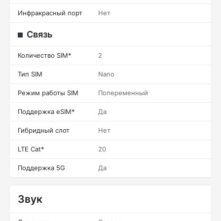
Инфракрасный порт
Нет
Связь
Количество SIM*
2
Тип SIM
Nano
Режим работы SIM
Попеременный
Поддержка eSIM*
Да
Гибридный слот
Нет
LTE Cat*
20
Поддержка 5G
Да
Звук