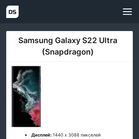
Samsung Galaxy S22 Ultra
(Snapdragon)
Дисплей:
1440 x 3088 пикселей