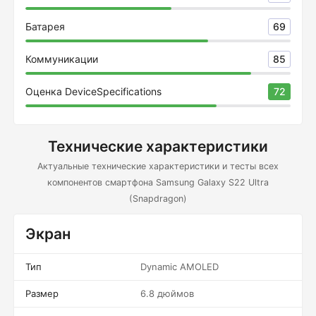
Батарея
69
Коммуникации
85
Оценка DeviceSpecifications
72
Технические характеристики
Актуальные технические характеристики и тесты всех
компонентов смартфона Samsung Galaxy S22 Ultra
(Snapdragon)
Экран
Тип
Dynamic AMOLED
Размер
6.8 дюймов