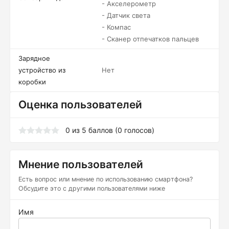
- Акселерометр
- Датчик света
- Компас
- Сканер отпечатков пальцев
Зарядное
устройство из
Нет
коробки
Оценка пользователей
0
из
5
баллов (
0
голосов)
Мнение пользователей
Есть вопрос или мнение по использованию смартфона?
Обсудите это с другими пользователями ниже
Имя