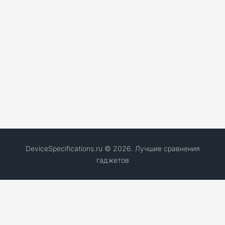
DeviceSpecifications.ru © 2026. Лучшие сравнения
гаджетов