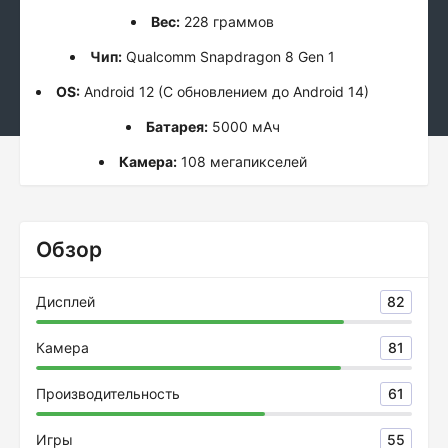
Вес:
228 граммов
Чип:
Qualcomm Snapdragon 8 Gen 1
OS:
Android 12 (С обновлением до Android 14)
Батарея:
5000 мАч
Камера:
108 мегапикселей
Обзор
Дисплей
82
Камера
81
Производительность
61
Игры
55