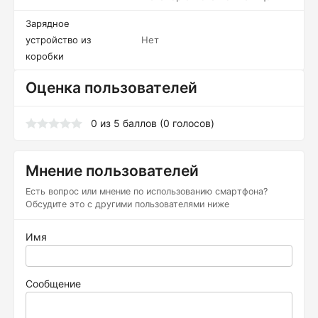
Зарядное
устройство из
Нет
коробки
Оценка пользователей
0
из
5
баллов (
0
голосов)
Мнение пользователей
Есть вопрос или мнение по использованию смартфона?
Обсудите это с другими пользователями ниже
Имя
Сообщение