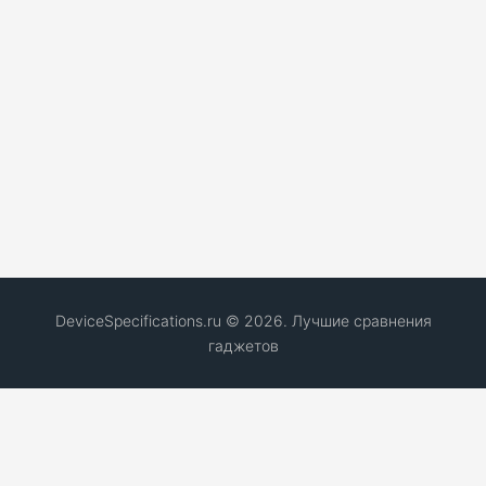
DeviceSpecifications.ru © 2026. Лучшие сравнения
гаджетов