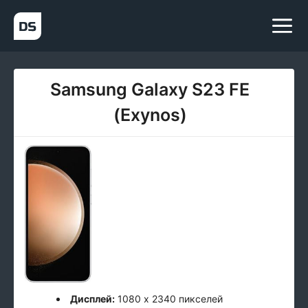
Samsung Galaxy S23 FE
(Exynos)
Дисплей:
1080 x 2340 пикселей