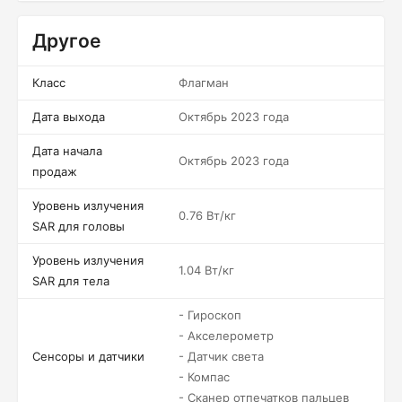
Другое
Класс
Флагман
Дата выхода
Октябрь 2023 года
Дата начала
Октябрь 2023 года
продаж
Уровень излучения
0.76 Вт/кг
SAR для головы
Уровень излучения
1.04 Вт/кг
SAR для тела
- Гироскоп
- Акселерометр
Сенсоры и датчики
- Датчик света
- Компас
- Сканер отпечатков пальцев