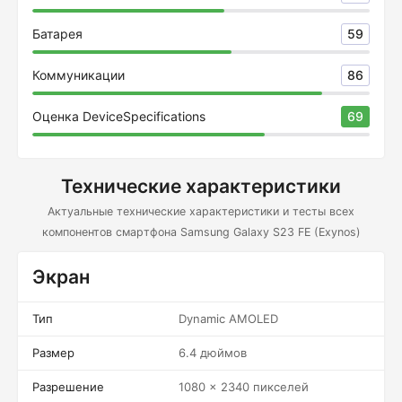
Батарея
59
Коммуникации
86
Оценка DeviceSpecifications
69
Технические характеристики
Актуальные технические характеристики и тесты всех
компонентов смартфона Samsung Galaxy S23 FE (Exynos)
Экран
Тип
Dynamic AMOLED
Размер
6.4 дюймов
Разрешение
1080 x 2340 пикселей