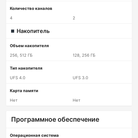
Количество каналов
4
2
Накопитель
Объем накопителя
256, 512 ГБ
128, 256 ГБ
Тип накопителя
UFS 4.0
UFS 3.0
Карта памяти
Нет
Нет
Программное обеспечение
Операционная система