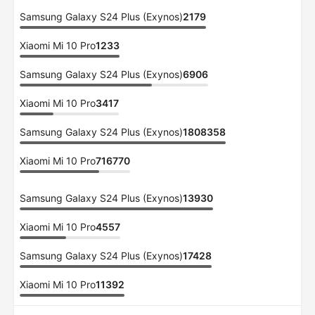
Samsung Galaxy S24 Plus (Exynos)
2179
Xiaomi Mi 10 Pro
1233
Samsung Galaxy S24 Plus (Exynos)
6906
Xiaomi Mi 10 Pro
3417
Samsung Galaxy S24 Plus (Exynos)
1808358
Xiaomi Mi 10 Pro
716770
Samsung Galaxy S24 Plus (Exynos)
13930
Xiaomi Mi 10 Pro
4557
Samsung Galaxy S24 Plus (Exynos)
17428
Xiaomi Mi 10 Pro
11392