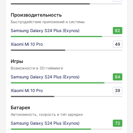
Производительность
Быстродействие приложений и системы
Samsung Galaxy S24 Plus (Exynos)
82
Xiaomi Mi 10 Pro
49
Игры
Возможности в 3D-гейминге
Samsung Galaxy S24 Plus (Exynos)
84
Xiaomi Mi 10 Pro
39
Батарея
Автономность, скорость и тип зарядки
Samsung Galaxy S24 Plus (Exynos)
72