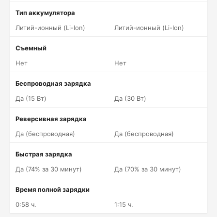
Тип аккумулятора
Литий-ионный (Li-Ion)
Литий-ионный (Li-Ion)
Съемный
Нет
Нет
Беспроводная зарядка
Да (15 Вт)
Да (30 Вт)
Реверсивная зарядка
Да (беспроводная)
Да (беспроводная)
Быстрая зарядка
Да (74% за 30 минут)
Да (70% за 30 минут)
Время полной зарядки
0:58 ч.
1:15 ч.