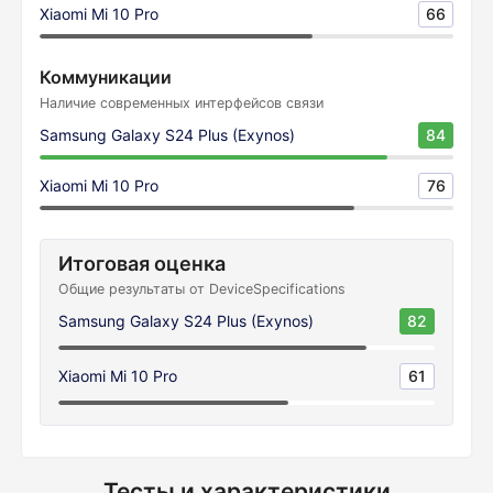
Xiaomi Mi 10 Pro
66
Коммуникации
Наличие современных интерфейсов связи
Samsung Galaxy S24 Plus (Exynos)
84
Xiaomi Mi 10 Pro
76
Итоговая оценка
Общие результаты от DeviceSpecifications
Samsung Galaxy S24 Plus (Exynos)
82
Xiaomi Mi 10 Pro
61
Тесты и характеристики