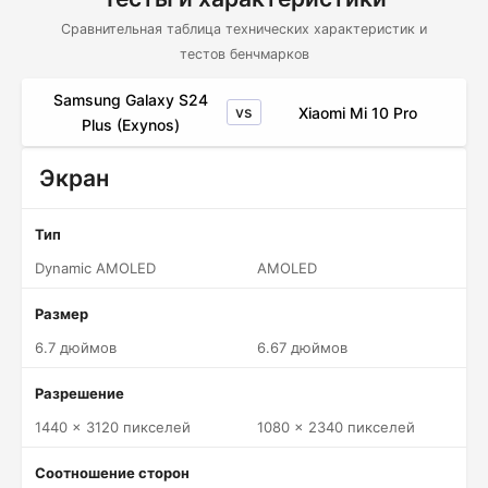
Сравнительная таблица технических характеристик и
тестов бенчмарков
Samsung Galaxy S24
vs
Xiaomi Mi 10 Pro
Plus (Exynos)
Экран
Тип
Dynamic AMOLED
AMOLED
Размер
6.7 дюймов
6.67 дюймов
Разрешение
1440 x 3120 пикселей
1080 x 2340 пикселей
Соотношение сторон