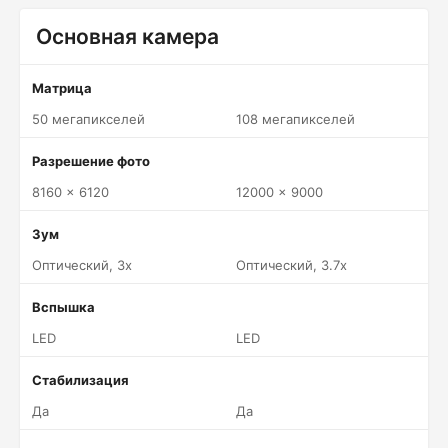
Основная камера
Матрица
50 мегапикселей
108 мегапикселей
Разрешение фото
8160 x 6120
12000 x 9000
Зум
Оптический, 3x
Оптический, 3.7x
Вспышка
LED
LED
Стабилизация
Да
Да