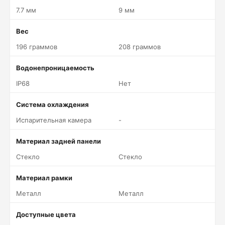
7.7 мм
9 мм
Вес
196 граммов
208 граммов
Водонепроницаемость
IP68
Нет
Система охлаждения
Испарительная камера
-
Материал задней панели
Стекло
Стекло
Материал рамки
Металл
Металл
Доступные цвета