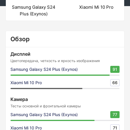
Samsung Galaxy S24
Xiaomi Mi 10 Pro
Plus (Exynos)
Обзор
Дисплей
Цветопередача, четкость и яркость изображения
Samsung Galaxy S24 Plus (Exynos)
91
Xiaomi Mi 10 Pro
66
Камера
Тесты основной и фронтальной камеры
Samsung Galaxy S24 Plus (Exynos)
77
Xiaomi Mi 10 Pro
71