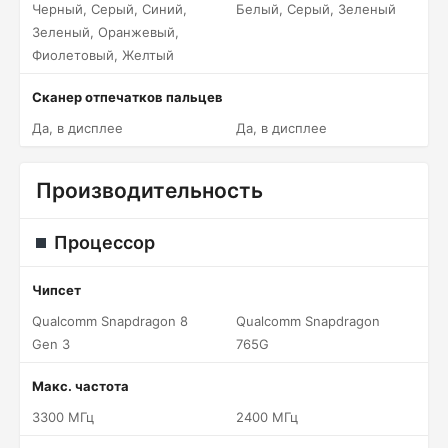
Черный, Серый, Синий,
Белый, Серый, Зеленый
Зеленый, Оранжевый,
Фиолетовый, Желтый
Сканер отпечатков пальцев
Да, в дисплее
Да, в дисплее
Производительность
Процессор
Чипсет
Qualcomm Snapdragon 8
Qualcomm Snapdragon
Gen 3
765G
Макс. частота
3300 МГц
2400 МГц