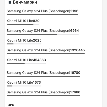
Бенчмарки
Samsung Galaxy S24 Plus (Snapdragon)
2196
Xiaomi Mi 10 Lite
820
Samsung Galaxy S24 Plus (Snapdragon)
6964
Xiaomi Mi 10 Lite
2025
Samsung Galaxy S24 Plus (Snapdragon)
1920445
Xiaomi Mi 10 Lite
454863
Samsung Galaxy S24 Plus (Snapdragon)
16780
Xiaomi Mi 10 Lite
1673
Samsung Galaxy S24 Plus (Snapdragon)
17660
CPU