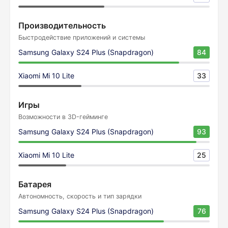
Производительность
Быстродействие приложений и системы
Samsung Galaxy S24 Plus (Snapdragon)
84
Xiaomi Mi 10 Lite
33
Игры
Возможности в 3D-гейминге
Samsung Galaxy S24 Plus (Snapdragon)
93
Xiaomi Mi 10 Lite
25
Батарея
Автономность, скорость и тип зарядки
Samsung Galaxy S24 Plus (Snapdragon)
76