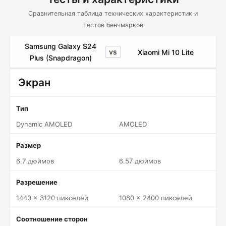
Сравнительная таблица технических характеристик и
тестов бенчмарков
Samsung Galaxy S24
vs
Xiaomi Mi 10 Lite
Plus (Snapdragon)
Экран
Тип
Dynamic AMOLED
AMOLED
Размер
6.7 дюймов
6.57 дюймов
Разрешение
1440 x 3120 пикселей
1080 x 2400 пикселей
Соотношение сторон