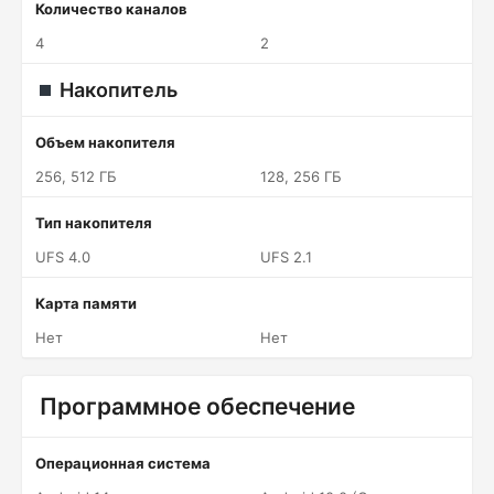
Количество каналов
4
2
Накопитель
Объем накопителя
256, 512 ГБ
128, 256 ГБ
Тип накопителя
UFS 4.0
UFS 2.1
Карта памяти
Нет
Нет
Программное обеспечение
Операционная система