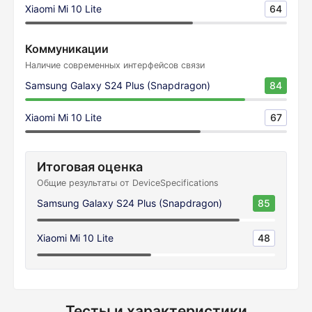
Xiaomi Mi 10 Lite
64
Коммуникации
Наличие современных интерфейсов связи
Samsung Galaxy S24 Plus (Snapdragon)
84
Xiaomi Mi 10 Lite
67
Итоговая оценка
Общие результаты от DeviceSpecifications
Samsung Galaxy S24 Plus (Snapdragon)
85
Xiaomi Mi 10 Lite
48
Тесты и характеристики