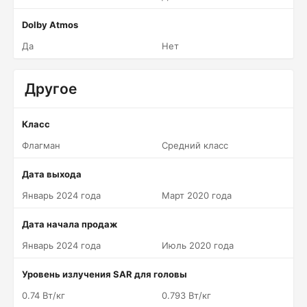
Dolby Atmos
Да
Нет
Другое
Класс
Флагман
Средний класс
Дата выхода
Январь 2024 года
Март 2020 года
Дата начала продаж
Январь 2024 года
Июль 2020 года
Уровень излучения SAR для головы
0.74 Вт/кг
0.793 Вт/кг