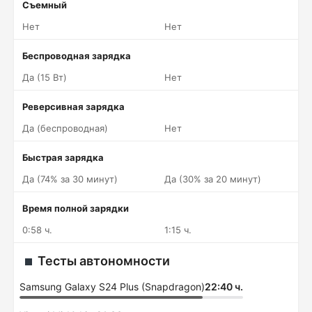
Съемный
Нет
Нет
Беспроводная зарядка
Да (15 Вт)
Нет
Реверсивная зарядка
Да (беспроводная)
Нет
Быстрая зарядка
Да (74% за 30 минут)
Да (30% за 20 минут)
Время полной зарядки
0:58 ч.
1:15 ч.
Тесты автономности
Samsung Galaxy S24 Plus (Snapdragon)
22:40 ч.