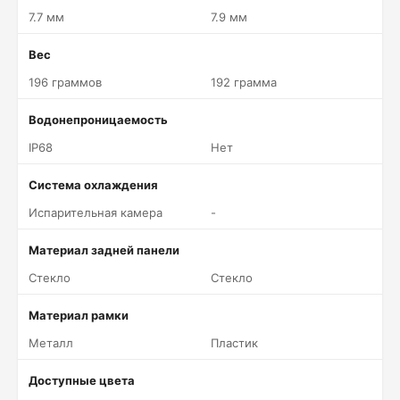
7.7 мм
7.9 мм
Вес
196 граммов
192 грамма
Водонепроницаемость
IP68
Нет
Система охлаждения
Испарительная камера
-
Материал задней панели
Стекло
Стекло
Материал рамки
Металл
Пластик
Доступные цвета