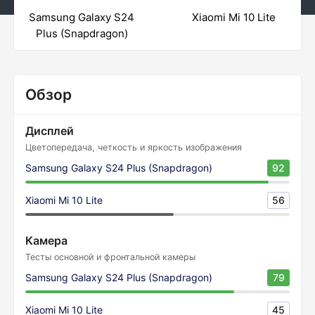
Samsung Galaxy S24
Xiaomi Mi 10 Lite
Plus (Snapdragon)
Обзор
Дисплей
Цветопередача, четкость и яркость изображения
Samsung Galaxy S24 Plus (Snapdragon)
92
Xiaomi Mi 10 Lite
56
Камера
Тесты основной и фронтальной камеры
Samsung Galaxy S24 Plus (Snapdragon)
79
Xiaomi Mi 10 Lite
45