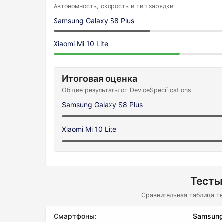
Автономность, скорость и тип зарядки
Samsung Galaxy S8 Plus
Xiaomi Mi 10 Lite
Итоговая оценка
Общие результаты от DeviceSpecifications
Samsung Galaxy S8 Plus
Xiaomi Mi 10 Lite
Тесты
Сравнительная таблица т
Смартфоны:
Samsung