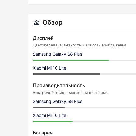
Обзор
Дисплей
Цветопередача, четкость и яркость изображения
Samsung Galaxy S8 Plus
Xiaomi Mi 10 Lite
Производительность
Быстродействие приложений и системы
Samsung Galaxy S8 Plus
Xiaomi Mi 10 Lite
Батарея