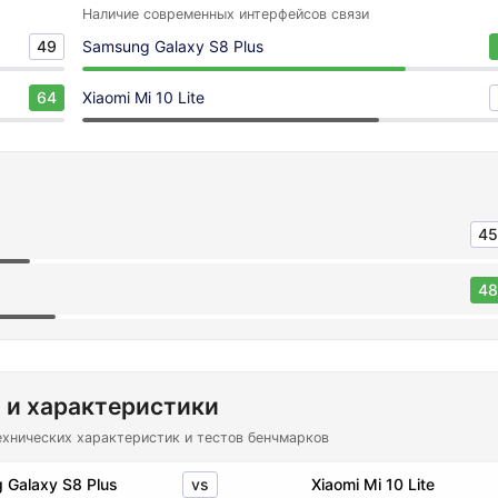
Наличие современных интерфейсов связи
49
Samsung Galaxy S8 Plus
64
Xiaomi Mi 10 Lite
45
48
 и характеристики
ехнических характеристик и тестов бенчмарков
vs
 Galaxy S8 Plus
Xiaomi Mi 10 Lite