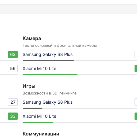
Камера
Тесты основной и фронтальной камеры
63
Samsung Galaxy S8 Plus
56
Xiaomi Mi 10 Lite
Игры
Возможности в 3D-гейминге
27
Samsung Galaxy S8 Plus
33
Xiaomi Mi 10 Lite
Коммуникации