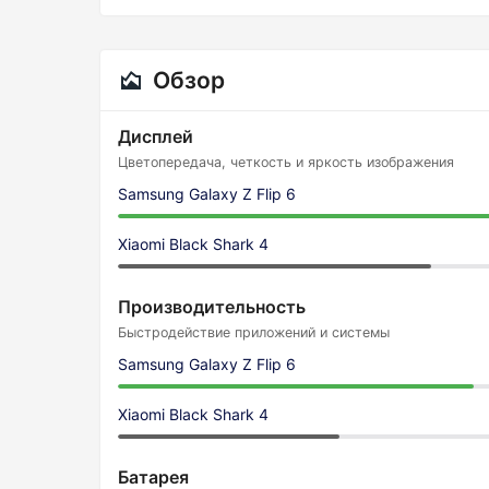
Обзор
Дисплей
Цветопередача, четкость и яркость изображения
Samsung Galaxy Z Flip 6
Xiaomi Black Shark 4
Производительность
Быстродействие приложений и системы
Samsung Galaxy Z Flip 6
Xiaomi Black Shark 4
Батарея