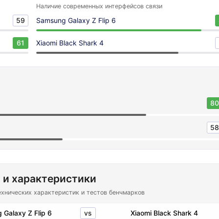
Наличие современных интерфейсов связи
59
Samsung Galaxy Z Flip 6
61
Xiaomi Black Shark 4
80
58
 и характеристики
ехнических характеристик и тестов бенчмарков
vs
Galaxy Z Flip 6
Xiaomi Black Shark 4