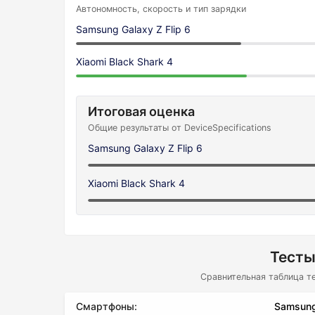
Автономность, скорость и тип зарядки
Samsung Galaxy Z Flip 6
Xiaomi Black Shark 4
Итоговая оценка
Общие результаты от DeviceSpecifications
Samsung Galaxy Z Flip 6
Xiaomi Black Shark 4
Тесты
Сравнительная таблица т
Смартфоны:
Samsung 