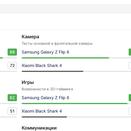
Камера
Тесты основной и фронтальной камеры
88
Samsung Galaxy Z Flip 6
72
Xiaomi Black Shark 4
Игры
Возможности в 3D-гейминге
82
Samsung Galaxy Z Flip 6
51
Xiaomi Black Shark 4
Коммуникации