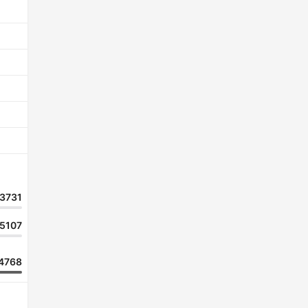
3731
5107
4768