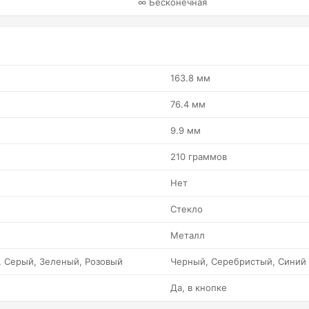
∞ Бесконечная
163.8 мм
76.4 мм
9.9 мм
210 граммов
Нет
Стекло
Металл
 Серый, Зеленый, Розовый
Черный, Серебристый, Синий
Да, в кнопке