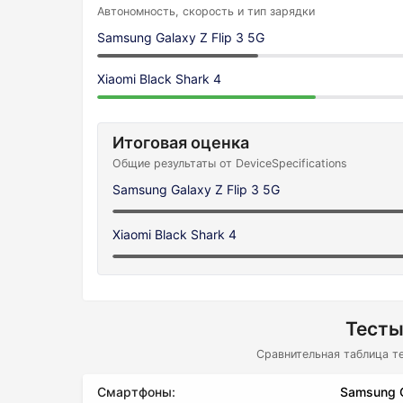
Автономность, скорость и тип зарядки
Samsung Galaxy Z Flip 3 5G
Xiaomi Black Shark 4
Итоговая оценка
Общие результаты от DeviceSpecifications
Samsung Galaxy Z Flip 3 5G
Xiaomi Black Shark 4
Тесты
Сравнительная таблица т
Смартфоны:
Samsung G