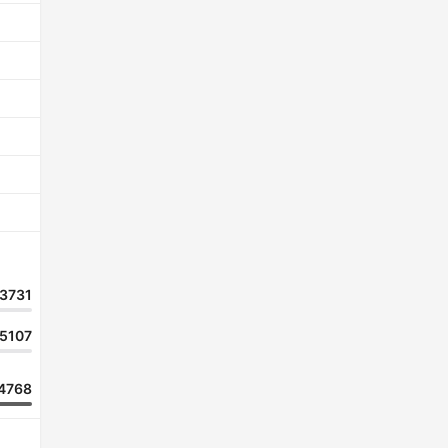
3731
5107
4768