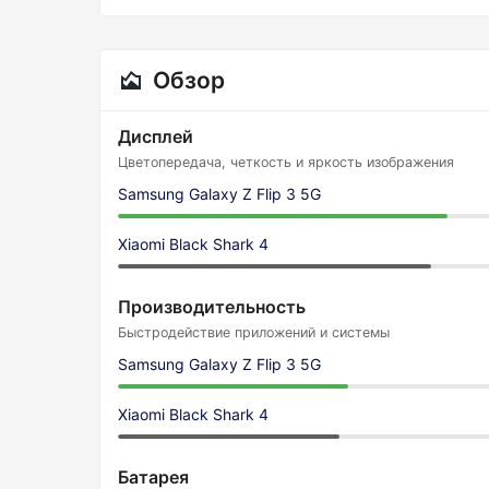
Обзор
Дисплей
Цветопередача, четкость и яркость изображения
Samsung Galaxy Z Flip 3 5G
Xiaomi Black Shark 4
Производительность
Быстродействие приложений и системы
Samsung Galaxy Z Flip 3 5G
Xiaomi Black Shark 4
Батарея