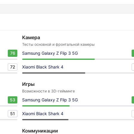
Камера
Тесты основной и фронтальной камеры
76
Samsung Galaxy Z Flip 3 5G
72
Xiaomi Black Shark 4
Игры
Возможности в 3D-гейминге
53
Samsung Galaxy Z Flip 3 5G
51
Xiaomi Black Shark 4
Коммуникации