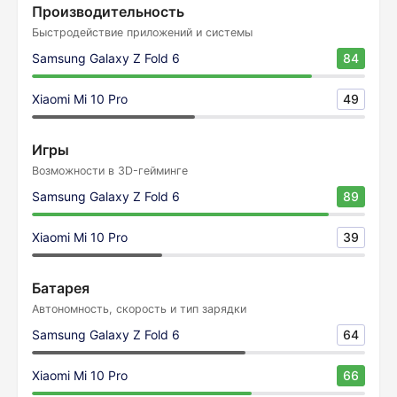
Производительность
Быстродействие приложений и системы
Samsung Galaxy Z Fold 6
84
Xiaomi Mi 10 Pro
49
Игры
Возможности в 3D-гейминге
Samsung Galaxy Z Fold 6
89
Xiaomi Mi 10 Pro
39
Батарея
Автономность, скорость и тип зарядки
Samsung Galaxy Z Fold 6
64
Xiaomi Mi 10 Pro
66