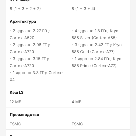
8 (1 + 3 + 2 + 2)
8 (1 + 3 + 4)
Архитектура
- 2 ядра по 2.27 ГГц:
- 4 ядра по 1.8 ГГц: Kryo
Cortex-A520
585 Silver (Cortex-A55)
- 2 ядра по 2.96 ГГц:
- 3 ядра по 2.42 ГГц: Kryo
Cortex-A720
585 Gold (Cortex-A77)
- 3 ядра по 3.15 ГГц:
- 1 ядро по 2.84 ГГц: Kryo
Cortex-A720
585 Prime (Cortex-A77)
- 1 ядро по 3.3 ГГц: Cortex-
X4
Кэш L3
12 МБ
4 МБ
Производство
TSMC
TSMC