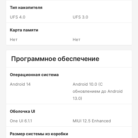
Тип накопителя
UFS 4.0
UFS 3.0
Карта памяти
Нет
Нет
Программное обеспечение
Операционная система
Android 14
Android 10.0 (С
обновлением до Android
13.0)
Оболочка UI
One UI 6.1.1
MIUI 12.5 Enhanced
Размер системы из коробки