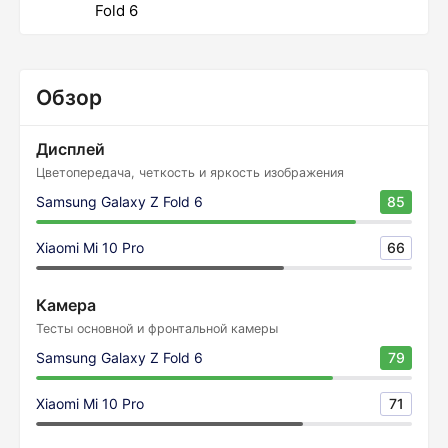
Fold 6
Обзор
Дисплей
Цветопередача, четкость и яркость изображения
Samsung Galaxy Z Fold 6
85
Xiaomi Mi 10 Pro
66
Камера
Тесты основной и фронтальной камеры
Samsung Galaxy Z Fold 6
79
Xiaomi Mi 10 Pro
71