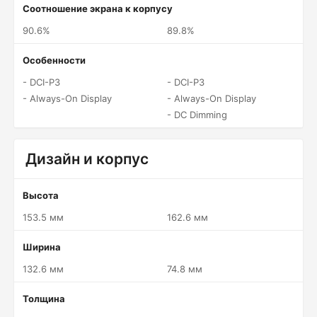
Соотношение экрана к корпусу
90.6%
89.8%
Особенности
- DCI-P3
- DCI-P3
- Always-On Display
- Always-On Display
- DC Dimming
Дизайн и корпус
Высота
153.5 мм
162.6 мм
Ширина
132.6 мм
74.8 мм
Толщина