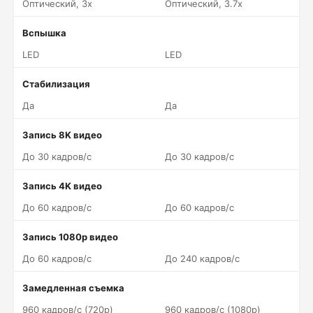
Оптический, 3x
Оптический, 3.7x
Вспышка
LED
LED
Стабилизация
Да
Да
Запись 8K видео
До 30 кадров/c
До 30 кадров/c
Запись 4K видео
До 60 кадров/c
До 60 кадров/c
Запись 1080p видео
До 60 кадров/c
До 240 кадров/c
Замедленная съемка
960 кадров/c (720p)
960 кадров/c (1080p)