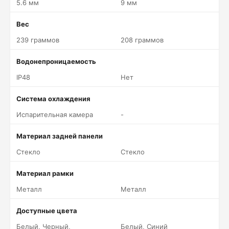
5.6 мм
9 мм
Вес
239 граммов
208 граммов
Водонепроницаемость
IP48
Нет
Система охлаждения
Испарительная камера
-
Материал задней панели
Стекло
Стекло
Материал рамки
Металл
Металл
Доступные цвета
Белый, Черный,
Белый, Синий