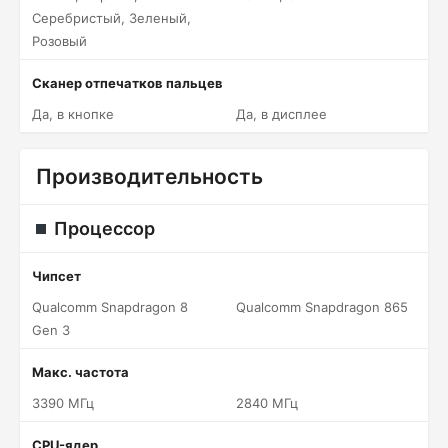
Серебристый, Зеленый,
Розовый
Сканер отпечатков пальцев
Да, в кнопке
Да, в дисплее
Производительность
Процессор
Чипсет
Qualcomm Snapdragon 8
Qualcomm Snapdragon 865
Gen 3
Макс. частота
3390 МГц
2840 МГц
CPU-ядер