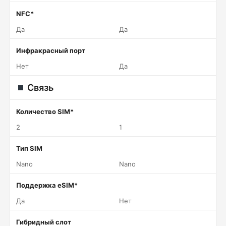
NFC*
Да
Да
Инфракрасный порт
Нет
Да
Связь
Количество SIM*
2
1
Тип SIM
Nano
Nano
Поддержка eSIM*
Да
Нет
Гибридный слот