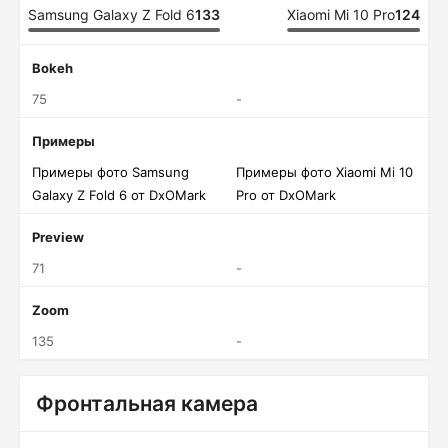
Samsung Galaxy Z Fold 6
133
Xiaomi Mi 10 Pro
124
Bokeh
75
-
Примеры
Примеры фото Samsung
Примеры фото Xiaomi Mi 10
Galaxy Z Fold 6 от DxOMark
Pro от DxOMark
Preview
71
-
Zoom
135
-
Фронтальная камера