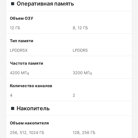
Оперативная память
Объем ОЗУ
12 ГБ
8, 12 ГБ
Тип памяти
LPDDR5X
LPDDR5
Частота памяти
4200 МГц
3200 МГц
Количество каналов
4
2
Накопитель
Объем накопителя
256, 512, 1024 ГБ
128, 256 ГБ