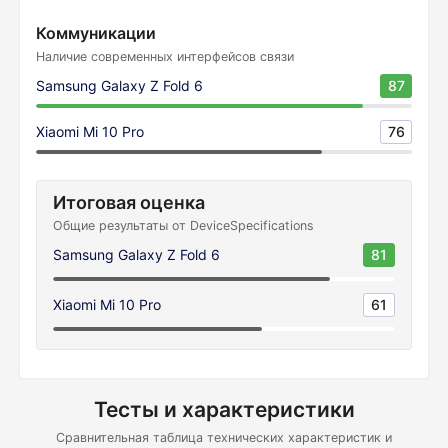
Коммуникации
Наличие современных интерфейсов связи
Samsung Galaxy Z Fold 6
87
Xiaomi Mi 10 Pro
76
Итоговая оценка
Общие результаты от DeviceSpecifications
Samsung Galaxy Z Fold 6
81
Xiaomi Mi 10 Pro
61
Тесты и характеристики
Сравнительная таблица технических характеристик и