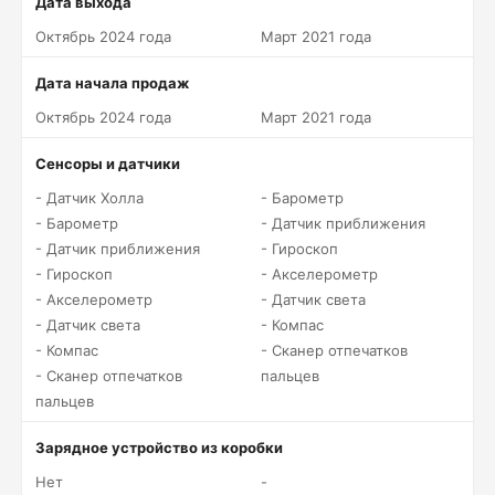
Дата выхода
Октябрь 2024 года
Март 2021 года
Дата начала продаж
Октябрь 2024 года
Март 2021 года
Сенсоры и датчики
- Датчик Холла
- Барометр
- Барометр
- Датчик приближения
- Датчик приближения
- Гироскоп
- Гироскоп
- Акселерометр
- Акселерометр
- Датчик света
- Датчик света
- Компас
- Компас
- Сканер отпечатков
- Сканер отпечатков
пальцев
пальцев
Зарядное устройство из коробки
Нет
-