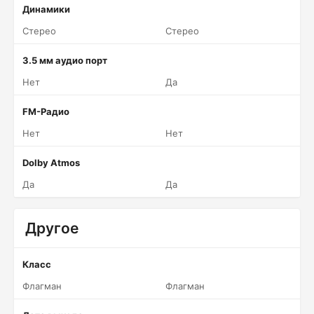
Динамики
Стерео
Стерео
3.5 мм аудио порт
Нет
Да
FM-Радио
Нет
Нет
Dolby Atmos
Да
Да
Другое
Класс
Флагман
Флагман