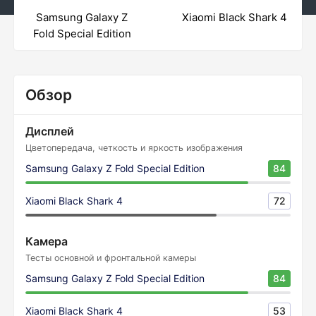
Samsung Galaxy Z
Xiaomi Black Shark 4
Fold Special Edition
Обзор
Дисплей
Цветопередача, четкость и яркость изображения
Samsung Galaxy Z Fold Special Edition
84
Xiaomi Black Shark 4
72
Камера
Тесты основной и фронтальной камеры
Samsung Galaxy Z Fold Special Edition
84
Xiaomi Black Shark 4
53