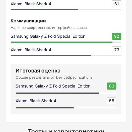
Xiaomi Black Shark 4
61
Коммуникации
Наличие современных интерфейсов связи
Samsung Galaxy Z Fold Special Edition
92
Xiaomi Black Shark 4
73
Итоговая оценка
Общие результаты от DeviceSpecifications
Samsung Galaxy Z Fold Special Edition
83
Xiaomi Black Shark 4
58
Тесты и характеристики