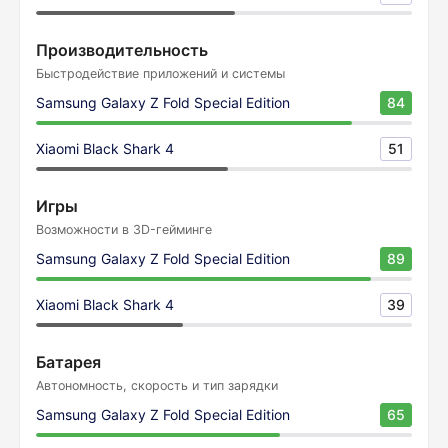
Производительность
Быстродействие приложений и системы
Samsung Galaxy Z Fold Special Edition
84
Xiaomi Black Shark 4
51
Игры
Возможности в 3D-гейминге
Samsung Galaxy Z Fold Special Edition
89
Xiaomi Black Shark 4
39
Батарея
Автономность, скорость и тип зарядки
Samsung Galaxy Z Fold Special Edition
65