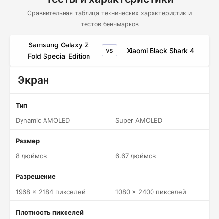
Сравнительная таблица технических характеристик и
тестов бенчмарков
Samsung Galaxy Z
vs
Xiaomi Black Shark 4
Fold Special Edition
Экран
Тип
Dynamic AMOLED
Super AMOLED
Размер
8 дюймов
6.67 дюймов
Разрешение
1968 x 2184 пикселей
1080 x 2400 пикселей
Плотность пикселей