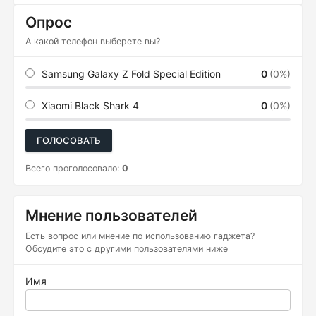
Опрос
А какой телефон выберете вы?
Samsung Galaxy Z Fold Special Edition
0
(0%)
Xiaomi Black Shark 4
0
(0%)
ГОЛОСОВАТЬ
Всего проголосовало:
0
Мнение пользователей
Есть вопрос или мнение по использованию гаджета?
Обсудите это с другими пользователями ниже
Имя