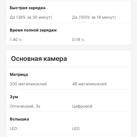
Быстрая зарядка
Да (38% за 30 минут)
Да (100% за 19 минут)
Время полной зарядки
1:40 ч.
0:19 ч.
Основная камера
Матрица
200 мегапикселей
48 мегапикселей
Зум
Оптический, 3x
Цифровой
Вспышка
LED
LED