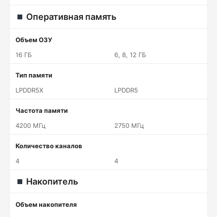
Оперативная память
Объем ОЗУ
16 ГБ
6, 8, 12 ГБ
Тип памяти
LPDDR5X
LPDDR5
Частота памяти
4200 МГц
2750 МГц
Количество каналов
4
4
Накопитель
Объем накопителя