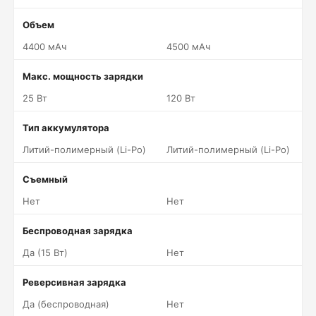
Объем
4400 мАч
4500 мАч
Макс. мощность зарядки
25 Вт
120 Вт
Тип аккумулятора
Литий-полимерный (Li-Po)
Литий-полимерный (Li-Po)
Съемный
Нет
Нет
Беспроводная зарядка
Да (15 Вт)
Нет
Реверсивная зарядка
Да (беспроводная)
Нет