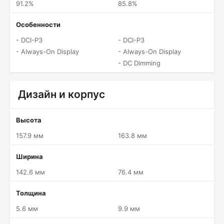
91.2%
85.8%
Особенности
- DCI-P3
- DCI-P3
- Always-On Display
- Always-On Display
- DC Dimming
Дизайн и корпус
Высота
157.9 мм
163.8 мм
Ширина
142.6 мм
76.4 мм
Толщина
5.6 мм
9.9 мм