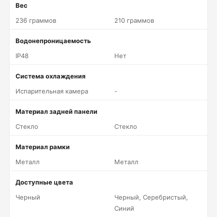
Вес
236 граммов
210 граммов
Водонепроницаемость
IP48
Нет
Система охлаждения
Испарительная камера
-
Материал задней панели
Стекло
Стекло
Материал рамки
Металл
Металл
Доступные цвета
Черный
Черный, Серебристый,
Синий