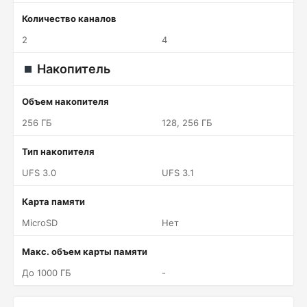
Количество каналов
2
4
Накопитель
Объем накопителя
256 ГБ
128, 256 ГБ
Тип накопителя
UFS 3.0
UFS 3.1
Карта памяти
MicroSD
Нет
Макс. объем карты памяти
До 1000 ГБ
-