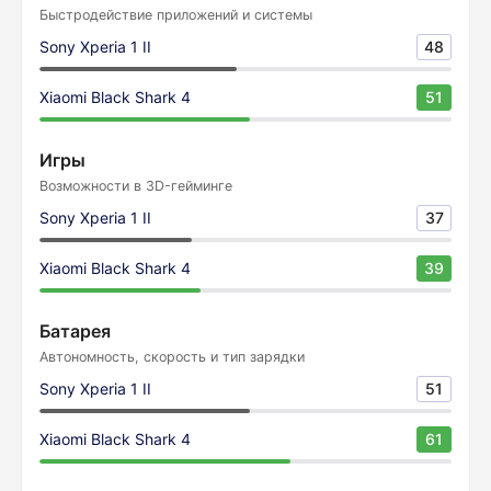
Быстродействие приложений и системы
Sony Xperia 1 II
48
Xiaomi Black Shark 4
51
Игры
Возможности в 3D-гейминге
Sony Xperia 1 II
37
Xiaomi Black Shark 4
39
Батарея
Автономность, скорость и тип зарядки
Sony Xperia 1 II
51
Xiaomi Black Shark 4
61