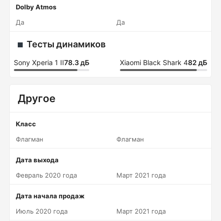
Dolby Atmos
Да
Да
Тесты динамиков
Sony Xperia 1 II
78.3 дБ
Xiaomi Black Shark 4
82 дБ
Другое
Класс
Флагман
Флагман
Дата выхода
Февраль 2020 года
Март 2021 года
Дата начала продаж
Июль 2020 года
Март 2021 года