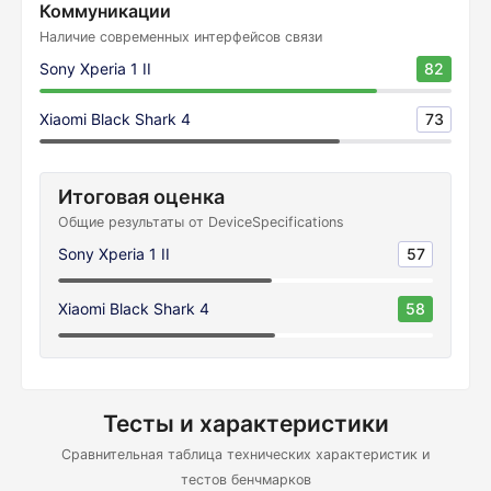
Коммуникации
Наличие современных интерфейсов связи
Sony Xperia 1 II
82
Xiaomi Black Shark 4
73
Итоговая оценка
Общие результаты от DeviceSpecifications
Sony Xperia 1 II
57
Xiaomi Black Shark 4
58
Тесты и характеристики
Сравнительная таблица технических характеристик и
тестов бенчмарков