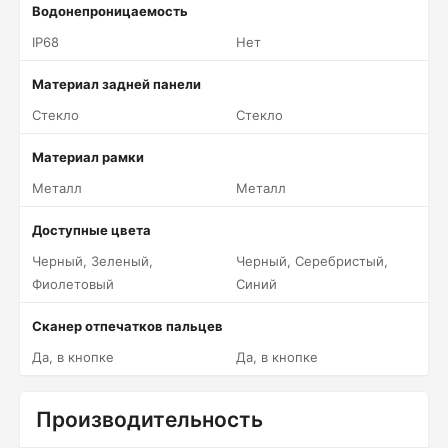
Водонепроницаемость
IP68
Нет
Материал задней панели
Стекло
Стекло
Материал рамки
Металл
Металл
Доступные цвета
Черный, Зеленый,
Черный, Серебристый,
Фиолетовый
Синий
Сканер отпечатков пальцев
Да, в кнопке
Да, в кнопке
Производительность