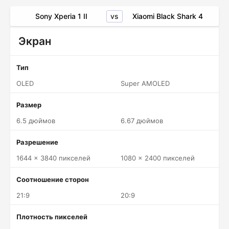
vs
Sony Xperia 1 II
Xiaomi Black Shark 4
Экран
Тип
OLED
Super AMOLED
Размер
6.5 дюймов
6.67 дюймов
Разрешение
1644 x 3840 пикселей
1080 x 2400 пикселей
Соотношение сторон
21:9
20:9
Плотность пикселей