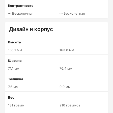
Контрастность
∞ Бесконечная
∞ Бесконечная
Дизайн и корпус
Высота
165.1 мм
163.8 мм
Ширина
71.1 мм
76.4 мм
Толщина
7.6 мм
9.9 мм
Вес
181 грамм
210 граммов