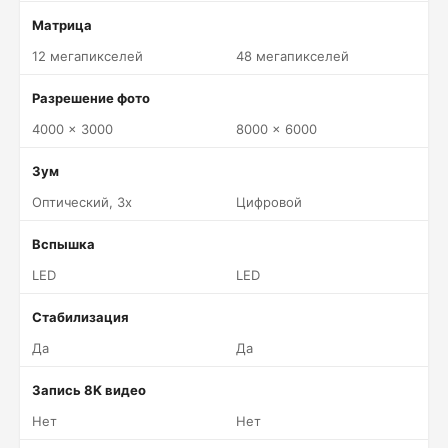
Матрица
12 мегапикселей
48 мегапикселей
Разрешение фото
4000 x 3000
8000 x 6000
Зум
Оптический, 3x
Цифровой
Вспышка
LED
LED
Стабилизация
Да
Да
Запись 8K видео
Нет
Нет