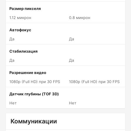
Размер пикселя
1.12 микрон
0.8 микрон
Автофокус
Да
Да
Стабилизация
Да
Да
Разрешение видео
1080p (Full HD) при 30 FPS
1080p (Full HD) при 30 FPS
Датчик глубины (TOF 3D)
Нет
Нет
Коммуникации