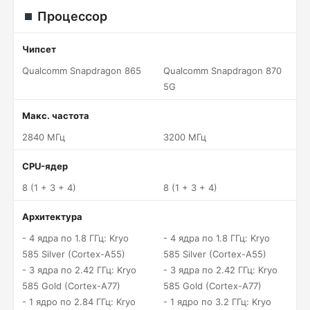
Процессор
Чипсет
Qualcomm Snapdragon 865
Qualcomm Snapdragon 870
5G
Макс. частота
2840 МГц
3200 МГц
CPU-ядер
8 (1 + 3 + 4)
8 (1 + 3 + 4)
Архитектура
- 4 ядра по 1.8 ГГц: Kryo
- 4 ядра по 1.8 ГГц: Kryo
585 Silver (Cortex-A55)
585 Silver (Cortex-A55)
- 3 ядра по 2.42 ГГц: Kryo
- 3 ядра по 2.42 ГГц: Kryo
585 Gold (Cortex-A77)
585 Gold (Cortex-A77)
- 1 ядро по 2.84 ГГц: Kryo
- 1 ядро по 3.2 ГГц: Kryo