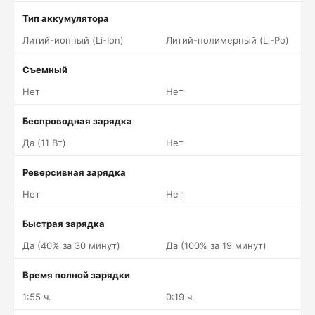
Тип аккумулятора
Литий-ионный (Li-Ion)
Литий-полимерный (Li-Po)
Съемный
Нет
Нет
Беспроводная зарядка
Да (11 Вт)
Нет
Реверсивная зарядка
Нет
Нет
Быстрая зарядка
Да (40% за 30 минут)
Да (100% за 19 минут)
Время полной зарядки
1:55 ч.
0:19 ч.