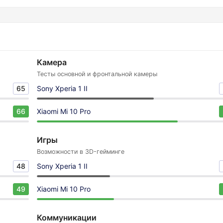
Камера
Тесты основной и фронтальной камеры
65
Sony Xperia 1 II
66
Xiaomi Mi 10 Pro
Игры
Возможности в 3D-гейминге
48
Sony Xperia 1 II
49
Xiaomi Mi 10 Pro
Коммуникации