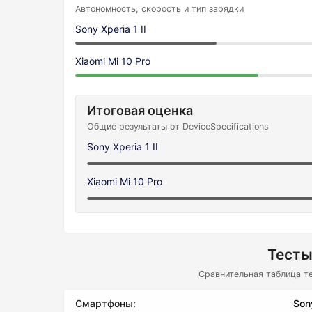
Автономность, скорость и тип зарядки
Sony Xperia 1 II
Xiaomi Mi 10 Pro
Итоговая оценка
Общие результаты от DeviceSpecifications
Sony Xperia 1 II
Xiaomi Mi 10 Pro
Тесты
Сравнительная таблица т
Смартфоны:
Sony