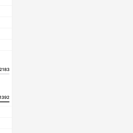
2183
1392