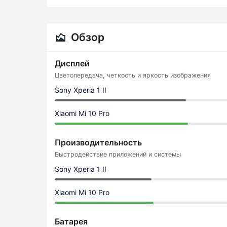
Обзор
Дисплей
Цветопередача, четкость и яркость изображения
Sony Xperia 1 II
Xiaomi Mi 10 Pro
Производительность
Быстродействие приложений и системы
Sony Xperia 1 II
Xiaomi Mi 10 Pro
Батарея